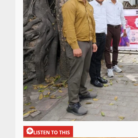
LISTEN TO THIS