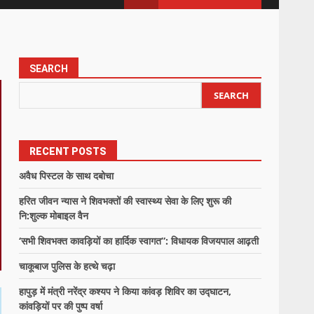
SEARCH
SEARCH
RECENT POSTS
अवैध पिस्टल के साथ दबोचा
हरित जीवन न्यास ने शिवभक्तों की स्वास्थ्य सेवा के लिए शुरू की
नि:शुल्क मोबाइल वैन
‘सभी शिवभक्त कावड़ियों का हार्दिक स्वागत”: विधायक विजयपाल आढ़ती
चाकूबाज पुलिस के हत्थे चढ़ा
हापुड़ में मंत्री नरेंद्र कश्यप ने किया कांवड़ शिविर का उद्घाटन,
कांवड़ियों पर की पुष्प वर्षा