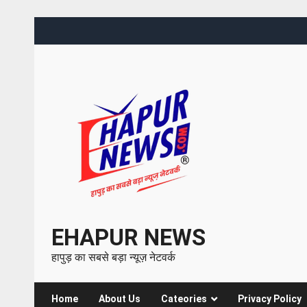
EHAPUR NEWS
हापुड़ का सबसे बड़ा न्यूज़ नेटवर्क
Home
About Us
Cateories
Privacy Policy