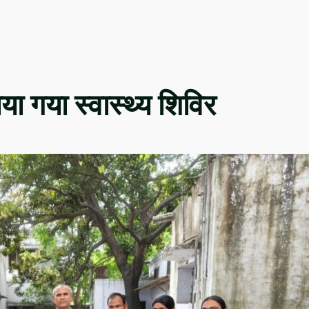
या गया स्वास्थ्य शिविर