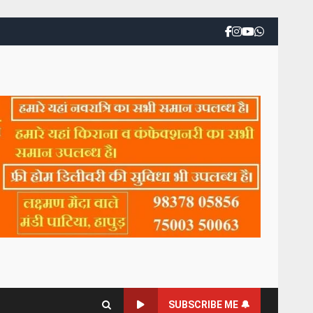
SUBSCRIBE ME 🔔