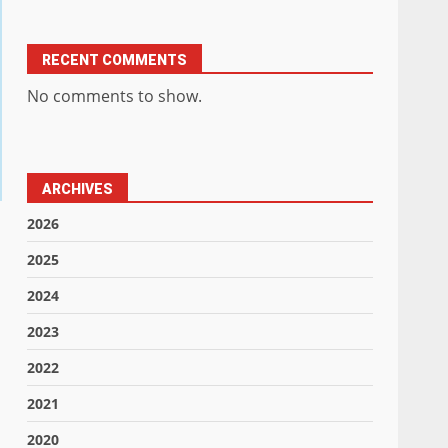
RECENT COMMENTS
No comments to show.
ARCHIVES
2026
2025
2024
2023
2022
2021
2020