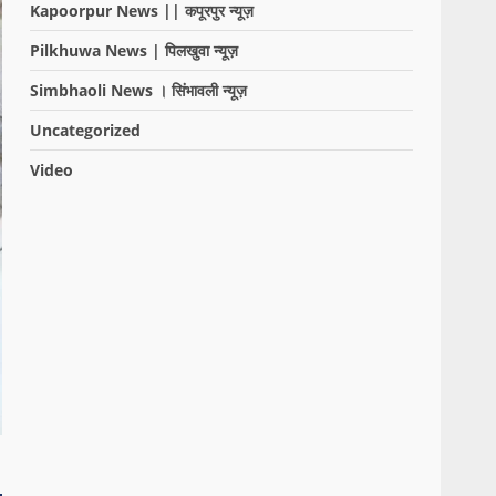
Kapoorpur News || कपूरपुर न्यूज़
Pilkhuwa News | पिलखुवा न्यूज़
Simbhaoli News । सिंभावली न्यूज़
Uncategorized
Video