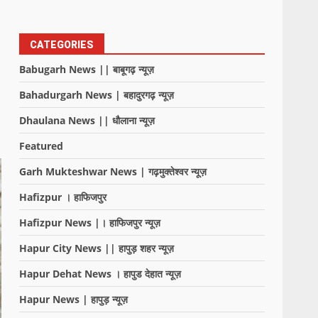
CATEGORIES
Babugarh News || बाबूगढ़ न्यूज़
Bahadurgarh News | बहादुरगढ़ न्यूज़
Dhaulana News || धौलाना न्यूज़
Featured
Garh Mukteshwar News | गढ़मुक्तेश्वर न्यूज़
Hafizpur । हाफिजपुर
Hafizpur News |। हाफिजपुर न्यूज़
Hapur City News || हापुड़ शहर न्यूज़
Hapur Dehat News । हापुड देहात न्यूज़
Hapur News | हापुड़ न्यूज़