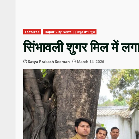
Featured
Hapur City News || हापुड़ शहर न्यूज़
सिंभावली शुगर मिल में लगा
Satya Prakash Seeman
March 14, 2026