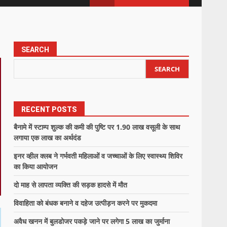
SEARCH
SEARCH
RECENT POSTS
बैनामे में स्टाम्प शुल्क की कमी की पुष्टि पर 1.90 लाख वसूली के साथ
लगाया एक लाख का अर्थदंड
इनर व्हील क्लब ने गर्भवती महिलाओं व जच्चाओं के लिए स्वास्थ्य शिविर
का किया आयोजन
दो माह से लापता व्यक्ति की सड़क हादसे में मौत
विवाहिता को बंधक बनाने व दहेज उत्पीड़न करने पर मुकदमा
अवैध खनन में बुलडोजर पकड़े जाने पर लगेगा 5 लाख का जुर्माना