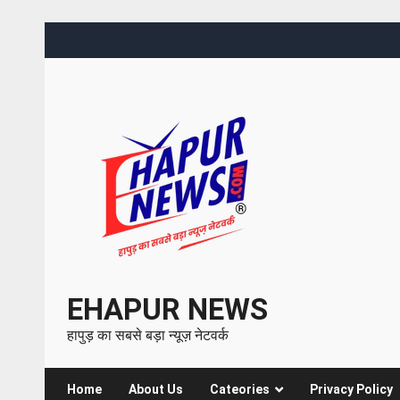
EHAPUR NEWS
हापुड़ का सबसे बड़ा न्यूज़ नेटवर्क
Home
About Us
Cateories
Privacy Policy