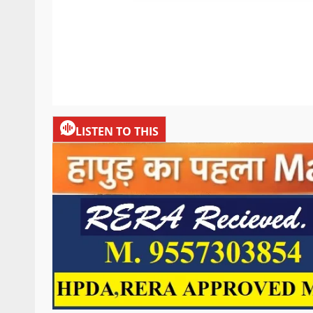
LISTEN TO THIS