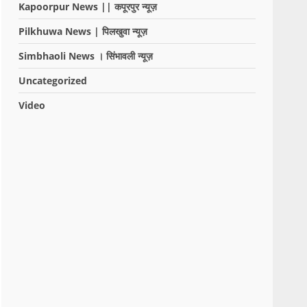
Kapoorpur News || कपूरपुर न्यूज़
Pilkhuwa News | पिलखुवा न्यूज़
Simbhaoli News । सिंभावली न्यूज़
Uncategorized
Video