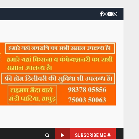
SUBSCRIBE ME 🔔