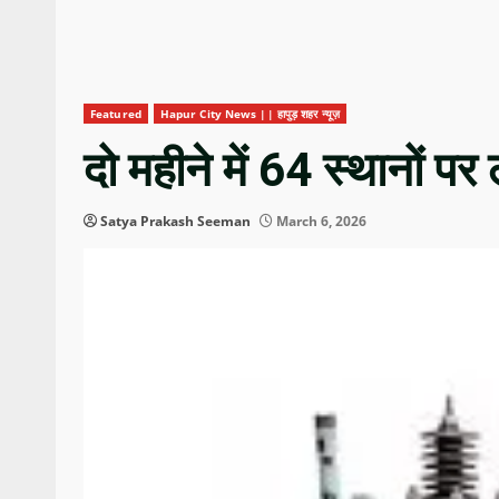
Featured
Hapur City News || हापुड़ शहर न्यूज़
दो महीने में 64 स्थानों पर 
Satya Prakash Seeman
March 6, 2026