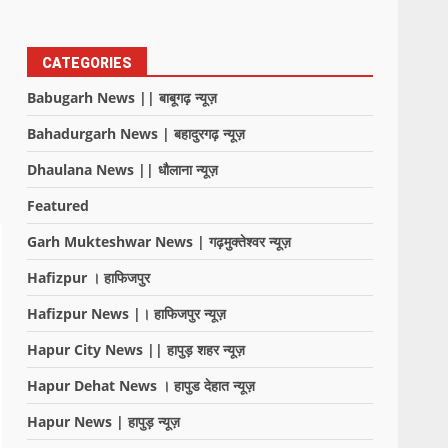
CATEGORIES
Babugarh News || बाबूगढ़ न्यूज़
Bahadurgarh News | बहादुरगढ़ न्यूज़
Dhaulana News || धौलाना न्यूज़
Featured
Garh Mukteshwar News | गढ़मुक्तेश्वर न्यूज़
Hafizpur । हाफिजपुर
Hafizpur News |। हाफिजपुर न्यूज़
Hapur City News || हापुड़ शहर न्यूज़
Hapur Dehat News । हापुड देहात न्यूज़
Hapur News | हापुड़ न्यूज़