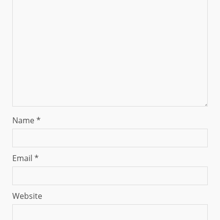
Name
*
Email
*
Website