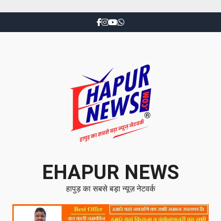
EHAPUR NEWS
हापुड़ का सबसे बड़ा न्यूज़ नेटवर्क