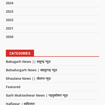
2024
2023
2022
2021
2020
CATEGORIES
Babugarh News || बाबूगढ़ न्यूज़
Bahadurgarh News | बहादुरगढ़ न्यूज़
Dhaulana News || धौलाना न्यूज़
Featured
Garh Mukteshwar News | गढ़मुक्तेश्वर न्यूज़
Hafizpur । हाफिजपुर