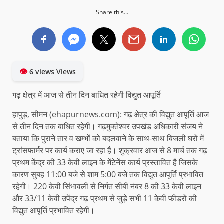
Share this...
👁
6 views Views
गढ़ क्षेत्र में आज से तीन दिन बाधित रहेगी विद्युत आपूर्ति
हापुड़, सीमन (ehapurnews.com): गढ़ क्षेत्र की विद्युत आपूर्ति आज
से तीन दिन तक बाधित रहेगी। गढ़मुक्तेश्वर उपखंड अधिकारी संजय ने
बताया कि पुराने तार व खम्भों को बदलवाने के साथ-साथ बिजली घरों में
ट्रांसफार्मर पर कार्य कराए जा रहा है। शुक्रवार आज से 8 मार्च तक गढ़
प्रथम केंद्र की 33 केवी लाइन के मेंटेनेंस कार्य प्रस्तावित है जिसके
कारण सुबह 11:00 बजे से शाम 5:00 बजे तक विद्युत आपूर्ति प्रभावित
रहेगी। 220 केवी सिंभावली से निर्गत सीबी नंबर 8 की 33 केवी लाइन
और 33/11 केवी उपेंद्र गढ़ प्रथम से जुड़े सभी 11 केवी फीडरों की
विद्युत आपूर्ति प्रभावित रहेगी।