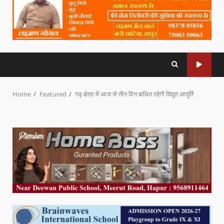
Home
Featured
गढ़ क्षेत्र में आज से तीन दिन बाधित रहेगी विद्युत आपूर्ति