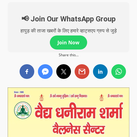
📢 Join Our WhatsApp Group
हापुड़ की ताजा खबरों के लिए हमारे व्हाट्सएप ग्रुप से जुड़े
Join Now
Share this...