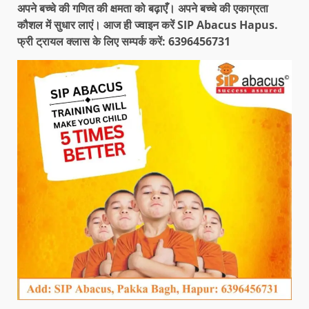
अपने बच्चे की गणित की क्षमता को बढ़ाएँ। अपने बच्चे की एकाग्रता
कौशल में सुधार लाएं। आज ही ज्वाइन करें SIP Abacus Hapus.
फ्री ट्रायल क्लास के लिए सम्पर्क करें: 6396456731