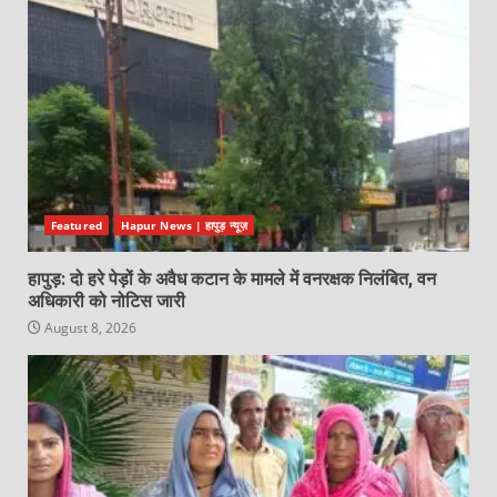
Featured
Hapur News | हापुड़ न्यूज़
हापुड़: दो हरे पेड़ों के अवैध कटान के मामले में वनरक्षक निलंबित, वन
अधिकारी को नोटिस जारी
August 8, 2026