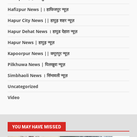
Hafizpur News |। हाफिजपुर न्यूज़
Hapur City News || हापुड़ शहर न्यूज़
Hapur Dehat News । हापुड देहात न्यूज़
Hapur News | हापुड़ न्यूज़
Kapoorpur News || कपूरपुर न्यूज़
Pilkhuwa News | पिलखुवा न्यूज़
Simbhaoli News । सिंभावली न्यूज़
Uncategorized
Video
YOU MAY HAVE MISSED