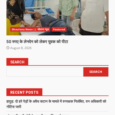
Dhaulana News || धौलाना न्यूज़
Featured
50 रुपए के लेनदेन को लेकर युवक को पीटा
August 8, 2026
SEARCH
SEARCH
RECENT POSTS
हापुड़: दो हरे पेड़ों के अवैध कटान के मामले में वनरक्षक निलंबित, वन अधिकारी को
नोटिस जारी