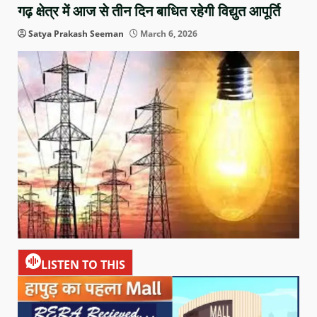
गढ़ क्षेत्र में आज से तीन दिन बाधित रहेगी विद्युत आपूर्ति
Satya Prakash Seeman
March 6, 2026
LISTEN TO THIS