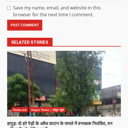
Save my name, email, and website in this
browser for the next time I comment.
RELATED STORIES
Featured
Hapur News | हापुड़ न्यूज़
हापुड़: दो हरे पेड़ों के अवैध कटान के मामले में वनरक्षक निलंबित, वन