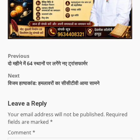
Previous
दो महीने में 64 स्थानों पर लगेंगे नए ट्रांसफार्मर
Next
विजय हत्याकांड: हमलावरों का सीसीटीवी आया सामने
Leave a Reply
Your email address will not be published.
Required
fields are marked
*
Comment
*