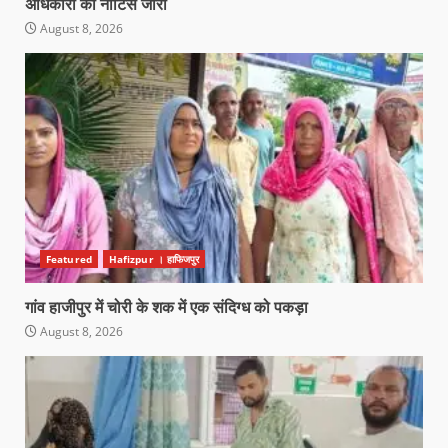
अधिकारी को नोटिस जारी
August 8, 2026
Featured
Hafizpur । हाफिजपुर
गांव हाजीपुर में चोरी के शक में एक संदिग्ध को पकड़ा
August 8, 2026