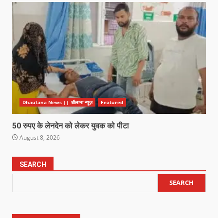
Dhaulana News || धौलाना न्यूज़
Featured
50 रुपए के लेनदेन को लेकर युवक को पीटा
August 8, 2026
SEARCH
SEARCH