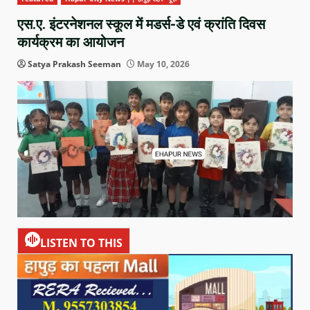
एस.ए. इंटरनेशनल स्कूल में मडर्स-डे एवं क्रांति दिवस
कार्यक्रम का आयोजन
Satya Prakash Seeman
May 10, 2026
LISTEN TO THIS