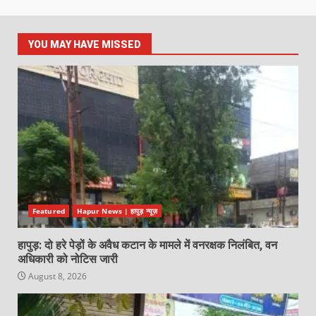
YOU MAY HAVE MISSED
Featured
Hapur News | हापुड़ न्यूज़
हापुड़: दो हरे पेड़ों के अवैध कटान के मामले में वनरक्षक निलंबित, वन
अधिकारी को नोटिस जारी
August 8, 2026