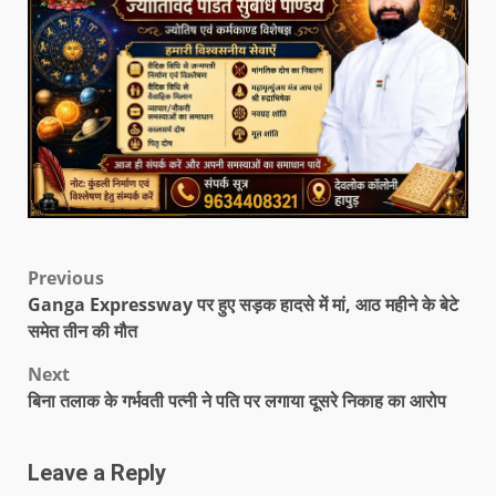
Previous
Ganga Expressway पर हुए सड़क हादसे में मां, आठ महीने के बेटे
समेत तीन की मौत
Next
बिना तलाक के गर्भवती पत्नी ने पति पर लगाया दूसरे निकाह का आरोप
Leave a Reply