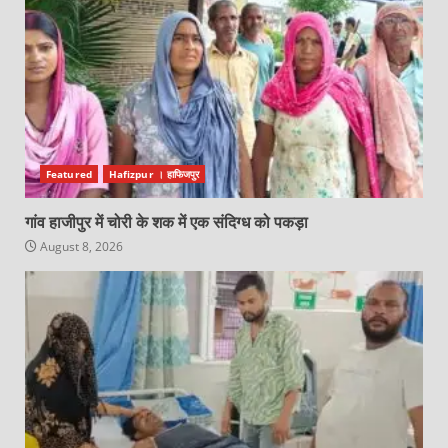
Featured
Hafizpur । हाफिजपुर
गांव हाजीपुर में चोरी के शक में एक संदिग्ध को पकड़ा
August 8, 2026