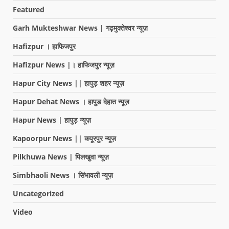
Featured
Garh Mukteshwar News | गढ़मुक्तेश्वर न्यूज़
Hafizpur । हाफिजपुर
Hafizpur News |। हाफिजपुर न्यूज़
Hapur City News || हापुड़ शहर न्यूज़
Hapur Dehat News । हापुड देहात न्यूज़
Hapur News | हापुड़ न्यूज़
Kapoorpur News || कपूरपुर न्यूज़
Pilkhuwa News | पिलखुवा न्यूज़
Simbhaoli News । सिंभावली न्यूज़
Uncategorized
Video