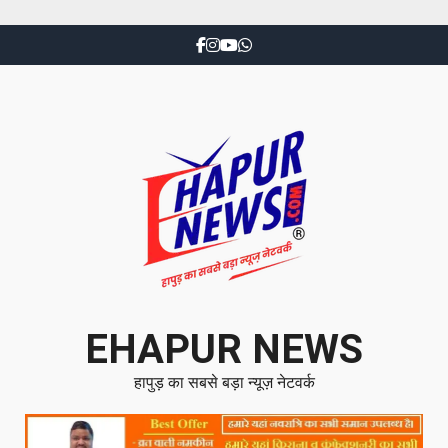
EHAPUR NEWS
हापुड़ का सबसे बड़ा न्यूज़ नेटवर्क