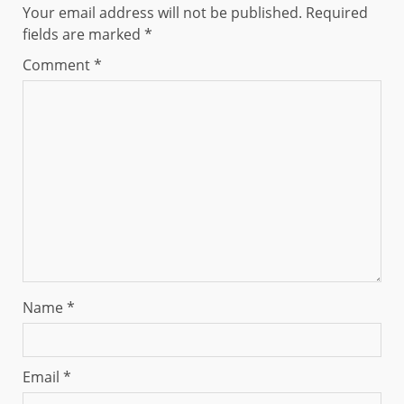
Your email address will not be published.
Required
fields are marked
*
Comment
*
Name
*
Email
*