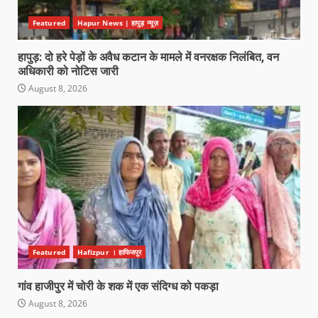
Featured
Hapur News | हापुड़ न्यूज़
हापुड़: दो हरे पेड़ों के अवैध कटान के मामले में वनरक्षक निलंबित, वन
अधिकारी को नोटिस जारी
August 8, 2026
Featured
Hafizpur । हाफिजपुर
गांव हाजीपुर में चोरी के शक में एक संदिग्ध को पकड़ा
August 8, 2026