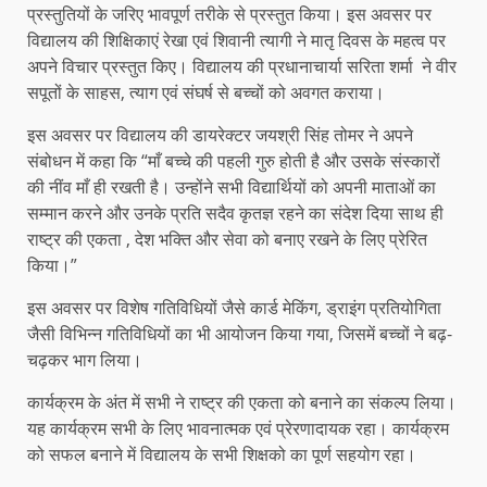
प्रस्तुतियों के जरिए भावपूर्ण तरीके से प्रस्तुत किया। इस अवसर पर
विद्यालय की शिक्षिकाएं रेखा एवं शिवानी त्यागी ने मातृ दिवस के महत्व पर
अपने विचार प्रस्तुत किए। विद्यालय की प्रधानाचार्या सरिता शर्मा ने वीर
सपूतों के साहस, त्याग एवं संघर्ष से बच्चों को अवगत कराया।
इस अवसर पर विद्यालय की डायरेक्टर जयश्री सिंह तोमर ने अपने
संबोधन में कहा कि “माँ बच्चे की पहली गुरु होती है और उसके संस्कारों
की नींव माँ ही रखती है। उन्होंने सभी विद्यार्थियों को अपनी माताओं का
सम्मान करने और उनके प्रति सदैव कृतज्ञ रहने का संदेश दिया साथ ही
राष्ट्र की एकता , देश भक्ति और सेवा को बनाए रखने के लिए प्रेरित
किया।”
इस अवसर पर विशेष गतिविधियों जैसे कार्ड मेकिंग, ड्राइंग प्रतियोगिता
जैसी विभिन्न गतिविधियों का भी आयोजन किया गया, जिसमें बच्चों ने बढ़-
चढ़कर भाग लिया।
कार्यक्रम के अंत में सभी ने राष्ट्र की एकता को बनाने का संकल्प लिया।
यह कार्यक्रम सभी के लिए भावनात्मक एवं प्रेरणादायक रहा। कार्यक्रम
को सफल बनाने में विद्यालय के सभी शिक्षको का पूर्ण सहयोग रहा।