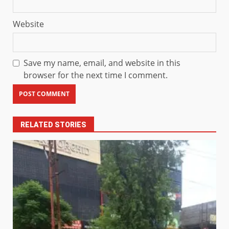
Website
Save my name, email, and website in this
browser for the next time I comment.
RELATED STORIES