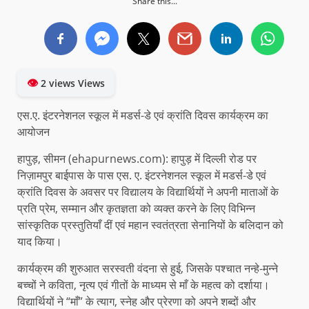
Share this...
👁
2 views Views
एस.ए. इंटरनेशनल स्कूल में मडर्स-डे एवं क्रांति दिवस कार्यक्रम का
आयोजन
हापुड़, सीमन (ehapurnews.com): हापुड़ में दिल्ली रोड पर
निज़ामपुर बाईपास के पास एस. ए. इंटरनेशनल स्कूल में मडर्स-डे एवं
क्रांति दिवस के अवसर पर विद्यालय के विद्यार्थियों ने अपनी माताओं के
प्रति प्रेम, सम्मान और कृतज्ञता को व्यक्त करने के लिए विभिन्न
सांस्कृतिक प्रस्तुतियाँ दीं एवं महान स्वतंत्रता सेनानियों के बलिदान को
याद किया।
कार्यक्रम की शुरुआत सरस्वती वंदना से हुई, जिसके पश्चात नन्हे-मुन्ने
बच्चों ने कविता, नृत्य एवं गीतों के माध्यम से माँ के महत्व को दर्शाया।
विद्यार्थियों ने “माँ” के त्याग, स्नेह और प्रेरणा को अपने शब्दों और