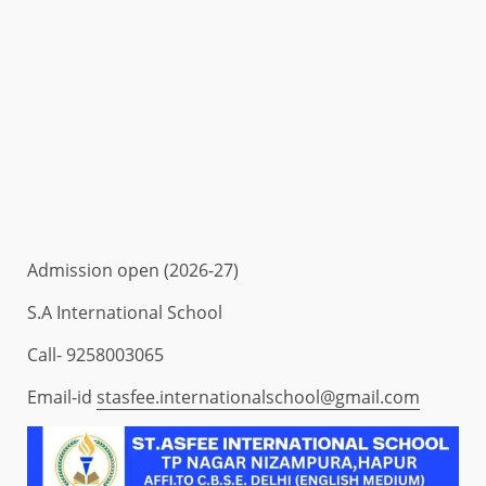
Admission open (2026-27)
S.A International School
Call- 9258003065
Email-id
stasfee.internationalschool@gmail.com