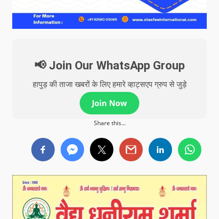
📢 Join Our WhatsApp Group
हापुड़ की ताजा खबरों के लिए हमारे व्हाट्सएप ग्रुप से जुड़े
Join Now
Share this...