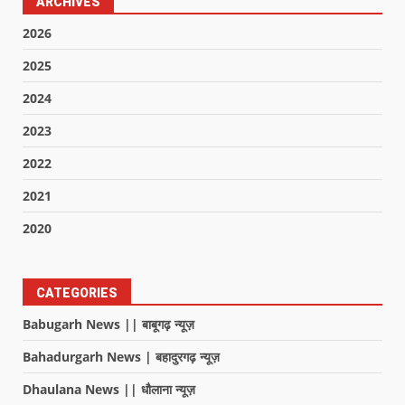
ARCHIVES
2026
2025
2024
2023
2022
2021
2020
CATEGORIES
Babugarh News || बाबूगढ़ न्यूज़
Bahadurgarh News | बहादुरगढ़ न्यूज़
Dhaulana News || धौलाना न्यूज़