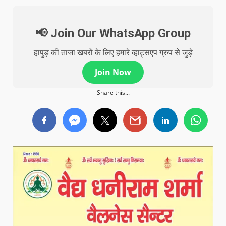
📢 Join Our WhatsApp Group
हापुड़ की ताजा खबरों के लिए हमारे व्हाट्सएप ग्रुप से जुड़े
Join Now
Share this...