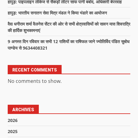
हापुड़: पाइपलाइन लीकेज से सैकड़ों लीटर साफ पानी बर्बाद, अधिकारी बेपरवाह
हापुड़: भारतीय सनातन सेवा मित्र मंडल ने किया भंडारे का आयोजन
वैद्य धनीराम शर्मा वैलनेस सेंटर की ओर से सभी क्षेत्रवासियों को सावन मास शिवरात्रि
की हार्दिक शुभकामनाएं
9 अगस्त दिन रविवार का सभी 12 राशियों का राषिफल जाने ज्योतिर्विद पंडित सुबोध
पाण्डेय से 9634408321
RECENT COMMENTS
No comments to show.
ARCHIVES
2026
2025