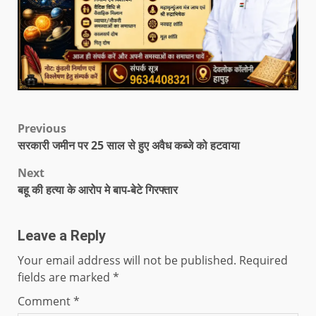
Previous
सरकारी जमीन पर 25 साल से हुए अवैध कब्जे को हटवाया
Next
बहू की हत्या के आरोप मे बाप-बेटे गिरफ्तार
Leave a Reply
Your email address will not be published.
Required
fields are marked
*
Comment
*