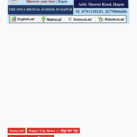
Featured
Hapur City News || हापुड़ शहर न्यूज़