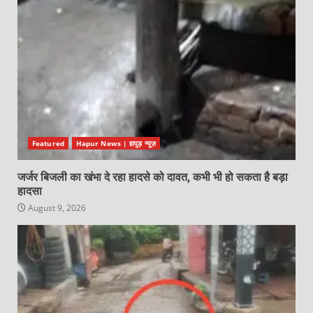
Featured
Hapur News | हापुड़ न्यूज़
जर्जर बिजली का खंभा दे रहा हादसे को दावत, कभी भी हो सकता है बड़ा
हादसा
August 9, 2026