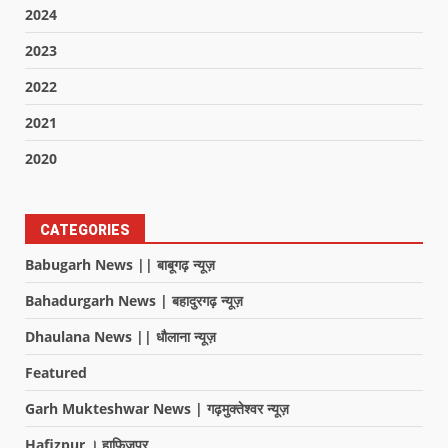
2024
2023
2022
2021
2020
CATEGORIES
Babugarh News || बाबूगढ़ न्यूज़
Bahadurgarh News | बहादुरगढ़ न्यूज़
Dhaulana News || धौलाना न्यूज़
Featured
Garh Mukteshwar News | गढ़मुक्तेश्वर न्यूज़
Hafizpur । हाफिजपुर