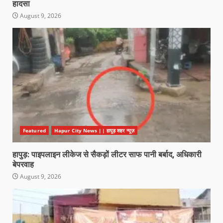
हादसा
August 9, 2026
Featured
Hapur City News || हापुड़ शहर न्यूज़
हापुड़: पाइपलाइन लीकेज से सैकड़ों लीटर साफ पानी बर्बाद, अधिकारी
बेपरवाह
August 9, 2026