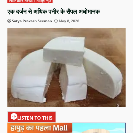
Pilkhuwa News | पिलखुवा न्यूज़
एक दर्जन से अधिक पनीर के सैंपल अधोमानक
Satya Prakash Seeman
May 8, 2026
LISTEN TO THIS