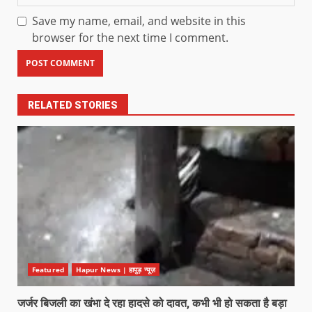
Save my name, email, and website in this
browser for the next time I comment.
RELATED STORIES
Featured
Hapur News | हापुड़ न्यूज़
जर्जर बिजली का खंभा दे रहा हादसे को दावत, कभी भी हो सकता है बड़ा