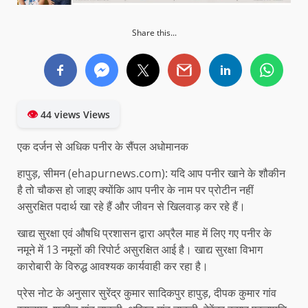
Share this...
👁
44 views Views
एक दर्जन से अधिक पनीर के सैंपल अधोमानक
हापुड़, सीमन (ehapurnews.com): यदि आप पनीर खाने के शौकीन
है तो चौकस हो जाइए क्योंकि आप पनीर के नाम पर प्रोटीन नहीं
असुरक्षित पदार्थ खा रहे हैं और जीवन से खिलवाड़ कर रहे हैं।
खाद्य सुरक्षा एवं औषधि प्रशासन द्वारा अप्रैल माह में लिए गए पनीर के
नमूने में 13 नमूनों की रिपोर्ट असुरक्षित आई है। खाद्य सुरक्षा विभाग
कारोबारी के विरुद्ध आवश्यक कार्यवाही कर रहा है।
प्रेस नोट के अनुसार सुरेंद्र कुमार सादिकपुर हापुड़, दीपक कुमार गांव