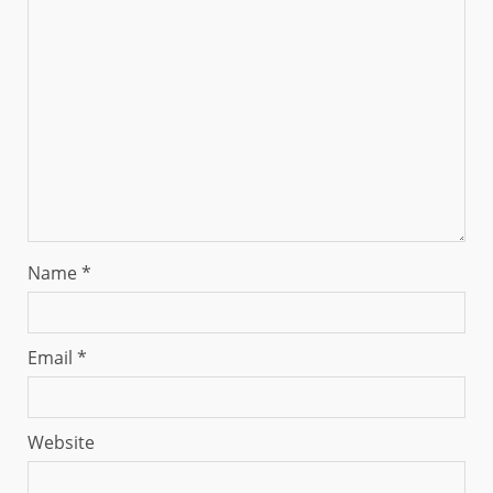
Name
*
Email
*
Website