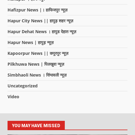
Hafizpur News |। हाफिजपुर न्यूज़
Hapur City News || हापुड़ शहर न्यूज़
Hapur Dehat News । हापुड देहात न्यूज़
Hapur News | हापुड़ न्यूज़
Kapoorpur News || कपूरपुर न्यूज़
Pilkhuwa News | पिलखुवा न्यूज़
Simbhaoli News । सिंभावली न्यूज़
Uncategorized
Video
YOU MAY HAVE MISSED