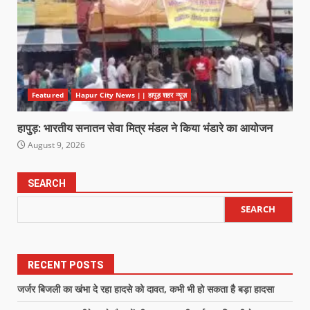
Featured
Hapur City News || हापुड़ शहर न्यूज़
हापुड़: भारतीय सनातन सेवा मित्र मंडल ने किया भंडारे का आयोजन
August 9, 2026
SEARCH
SEARCH
RECENT POSTS
जर्जर बिजली का खंभा दे रहा हादसे को दावत, कभी भी हो सकता है बड़ा हादसा