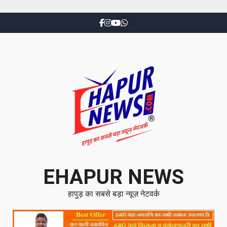
EHAPUR NEWS
हापुड़ का सबसे बड़ा न्यूज़ नेटवर्क