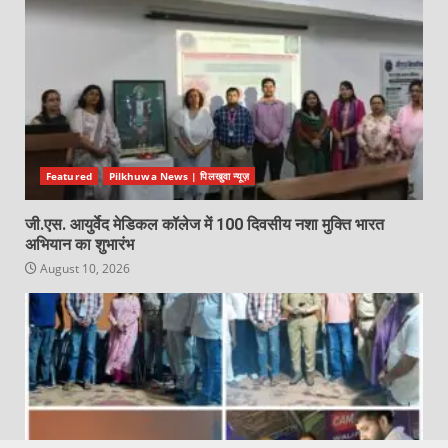
Featured
Pilkhuwa News | पिलखुवा न्यूज़
जी.एस. आयुर्वेद मेडिकल कॉलेज में 100 दिवसीय नशा मुक्ति भारत
अभियान का शुभारंभ
August 10, 2026