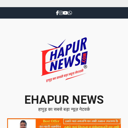
EHAPUR NEWS
हापुड़ का सबसे बड़ा न्यूज़ नेटवर्क