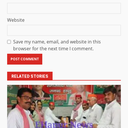
Website
Save my name, email, and website in this
browser for the next time I comment.
RELATED STORIES