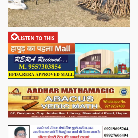
LISTEN TO THIS