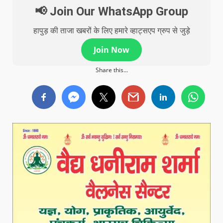
📢 Join Our WhatsApp Group
हापुड़ की ताजा खबरों के लिए हमारे व्हाट्सएप ग्रुप से जुड़े
Join Now
Share this...