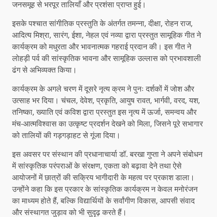
जनसमूह से भरपूर तालियाँ और प्रशंसा प्राप्त हुई।
इसके पश्चात सांगीतिक प्रस्तुति के अंतर्गत तमन्ना, दीक्षा, रोहन राज,
आदित्य मिश्रा, सारंग, ईशा, नेहल एवं नव्या द्वारा प्रस्तुत सामूहिक गीत ने
कार्यक्रम को मधुरता और भावनात्मक गहराई प्रदान की। इस गीत ने
लोहड़ी पर्व की सांस्कृतिक भावना और सामूहिक उल्लास को प्रभावशाली
ढंग से अभिव्यक्त किया।
कार्यक्रम के अगले चरण में दूसरे नृत्य क्रम ने पुनः दर्शकों में जोश और
उत्साह भर दिया। चंचल, देवेश, प्रकृति, आयुष रावत, भार्गवी, वरद, यश,
तनिष्का, ख्याति एवं कविश द्वारा प्रस्तुत इस नृत्य में ऊर्जा, समन्वय और
मंच-आत्मविश्वास का उत्कृष्ट प्रदर्शन देखने को मिला, जिसने पूरे सभागार
को तालियों की गड़गड़ाहट से गूंजा दिया।
इस अवसर पर संस्थान की प्रधानाचार्या डॉ. बरखा गुप्ता ने अपने संबोधन
में सांस्कृतिक परंपराओं के संरक्षण, एकता को बढ़ावा देने तथा ऐसे
आयोजनों में छात्रों की सक्रिय भागीदारी के महत्व पर प्रकाश डाला।
उन्होंने कहा कि इस प्रकार के सांस्कृतिक कार्यक्रम न केवल मनोरंजन
का माध्यम होते हैं, बल्कि विद्यार्थियों के सर्वांगीण विकास, आपसी संवाद
और संस्थागत जुड़ाव को भी सुदृढ़ करते हैं।