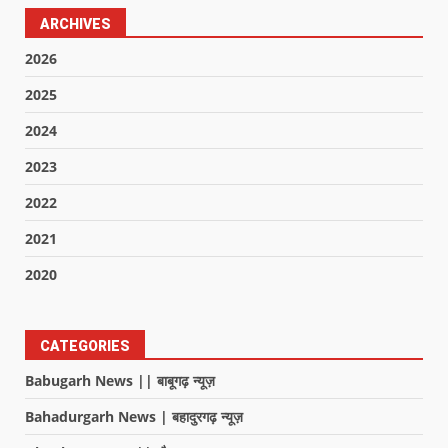
ARCHIVES
2026
2025
2024
2023
2022
2021
2020
CATEGORIES
Babugarh News || बाबूगढ़ न्यूज़
Bahadurgarh News | बहादुरगढ़ न्यूज़