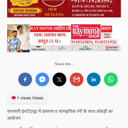
Share this...
👁
1 views Views
सरस्वती इंस्टीट्यूट में उल्लास व सांस्कृतिक रंगों के साथ लोहड़ी का
आयोजन