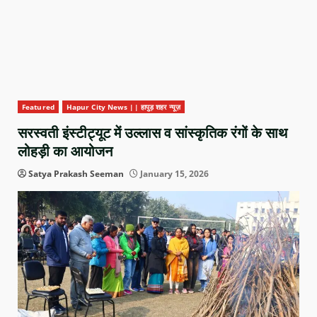
Featured
Hapur City News || हापुड़ शहर न्यूज़
सरस्वती इंस्टीट्यूट में उल्लास व सांस्कृतिक रंगों के साथ
लोहड़ी का आयोजन
Satya Prakash Seeman
January 15, 2026