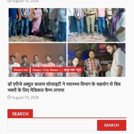
August 10, 2026
Featured
Hapur City News || हापुड़ शहर न्यूज़
डॉ एपीजे अब्दुल कलाम सोसाइटी ने स्वास्थ्य विभाग के सहयोग से शिव
भक्तों के लिए मेडिकल कैम्प लगाया
August 10, 2026
SEARCH
SEARCH