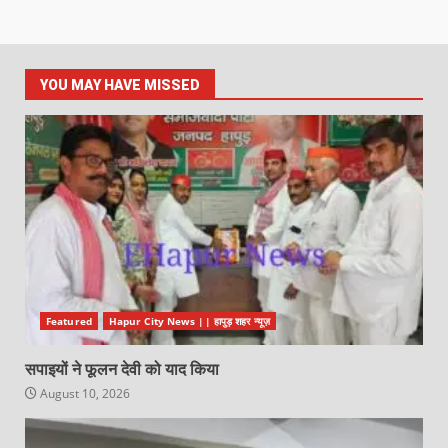
YOU MAY HAVE MISSED
Featured
Hapur City News || हापुड़ शहर न्यूज़
सपाइयों ने फूलन देवी को याद किया
August 10, 2026