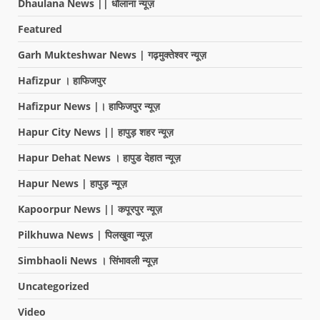
Dhaulana News || धौलाना न्यूज़
Featured
Garh Mukteshwar News | गढ़मुक्तेश्वर न्यूज़
Hafizpur । हाफिजपुर
Hafizpur News |। हाफिजपुर न्यूज़
Hapur City News || हापुड़ शहर न्यूज़
Hapur Dehat News । हापुड देहात न्यूज़
Hapur News | हापुड़ न्यूज़
Kapoorpur News || कपूरपुर न्यूज़
Pilkhuwa News | पिलखुवा न्यूज़
Simbhaoli News । सिंभावली न्यूज़
Uncategorized
Video