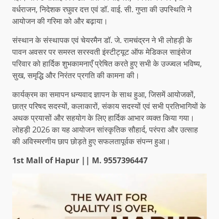
वर्धराजन, निदेशक रघुवर दत्त एवं डॉ. वाई. सी. गुप्ता की उपस्थिति ने
आयोजन की गरिमा को और बढ़ाया।
संस्थान के संस्थापक एवं चेयरमैन डॉ. जे. रामचंद्रन ने भी लोहड़ी के
पावन अवसर पर समस्त सरस्वती इंस्टीट्यूट ऑफ मेडिकल साइंसेज
परिवार को हार्दिक शुभकामनाएँ प्रेषित करते हुए सभी के उज्ज्वल भविष्य,
सुख, समृद्धि और निरंतर प्रगति की कामना की।
कार्यक्रम का समापन धन्यवाद ज्ञापन के साथ हुआ, जिसमें आयोजकों,
छात्र परिषद सदस्यों, कलाकारों, संकाय सदस्यों एवं सभी प्रतिभागियों के
अथक प्रयासों और सहयोग के लिए हार्दिक आभार व्यक्त किया गया।
लोहड़ी 2026 का यह आयोजन सांस्कृतिक सौहार्द, परंपरा और उत्साह
की अविस्मरणीय छाप छोड़ते हुए सफलतापूर्वक संपन्न हुआ।
1st Mall of Hapur || M. 9557396447