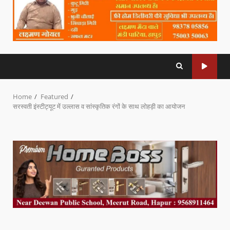
Home
Featured
सरस्वती इंस्टीट्यूट में उल्लास व सांस्कृतिक रंगों के साथ लोहड़ी का आयोजन