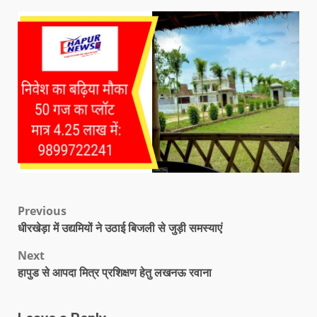
Previous
धीरखेड़ा में उद्यमियों ने उठाई बिजली से जुड़ी समस्याएं
Next
हापुड से आपदा मित्र प्रशिक्षण हेतु लखनऊ रवाना