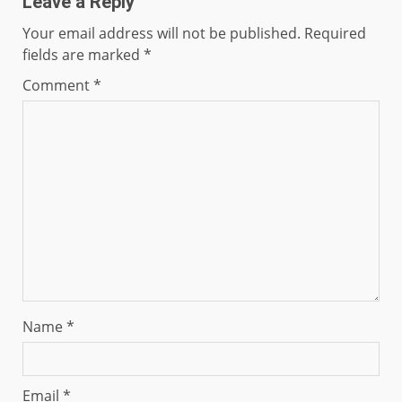
Leave a Reply
Your email address will not be published.
Required
fields are marked
*
Comment
*
Name
*
Email
*