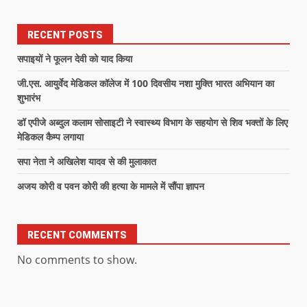
RECENT POSTS
सपाइयों ने फूलन देवी को याद किया
जी.एस. आयुर्वेद मेडिकल कॉलेज में 100 दिवसीय नशा मुक्ति भारत अभियान का
शुभारंभ
डॉ एपीजे अब्दुल कलाम सोसाइटी ने स्वास्थ्य विभाग के सहयोग से शिव भक्तों के लिए
मेडिकल कैम्प लगाया
सपा नेता ने अखिलेश यादव से की मुलाकात
अजय कोरी व पवन कोरी की हत्या के मामले में सौंपा ज्ञापन
RECENT COMMENTS
No comments to show.