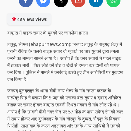
👁
48 views Views
बाबूगढ़ में बाइक सवार दो युवकों पर जानलेवा हमला
हापुड़, सीमन (ehapurnews.com): जनपद हापुड़ के बाबूगढ़ क्षेत्र में
पुरानी रंजिश के चलते बाइक सवार दो युवकों पर चार युवकों द्वारा हमला
करने का मामला सामने आया है। आरोप है कि कार सवारों ने पहले बाइक
में टक्कर मारी। फिर लोहे की रोड व डंडों से हमला कर दोनों को घायल
कर दिया। पुलिस ने मामले में कार्रवाई करते हुए तीन आरोपियों पर मुकदमा
दर्ज किया है।
जनपद बुलंदशहर के थाना बीवी नगर क्षेत्र के गांव नगला कटक के
सत्येंद्र सिंह ने बताया कि 9 जून को उसका बेटा तुषार व दामाद अनिकेत
बाइक पर सवार होकर बाबूगढ़ छावनी स्थित मकान से गांव लौट रहे थे।
आरोप है कि छावनी बीवी नगर रोड पर 57 मोड के पास सफेद रंग की कार
में सवार होकर आए बुलंदशहर के गांव खैरपुर के दुष्यंत, सैदपुर के विकास
सिरोही, सालाबाद के करण अहलावत और उनके अन्य साथियों ने उनकी