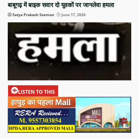
बाबूगढ़ में बाइक सवार दो युवकों पर जानलेवा हमला
Satya Prakash Seeman
June 17, 2026
LISTEN TO THIS