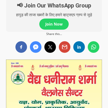
📢 Join Our WhatsApp Group
हापुड़ की ताजा खबरों के लिए हमारे व्हाट्सएप ग्रुप से जुड़े
Join Now
Share this...