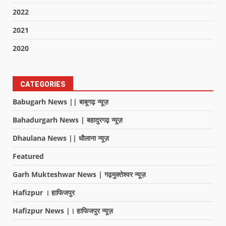
2022
2021
2020
CATEGORIES
Babugarh News || बाबूगढ़ न्यूज़
Bahadurgarh News | बहादुरगढ़ न्यूज़
Dhaulana News || धौलाना न्यूज़
Featured
Garh Mukteshwar News | गढ़मुक्तेश्वर न्यूज़
Hafizpur । हाफिजपुर
Hafizpur News |। हाफिजपुर न्यूज़