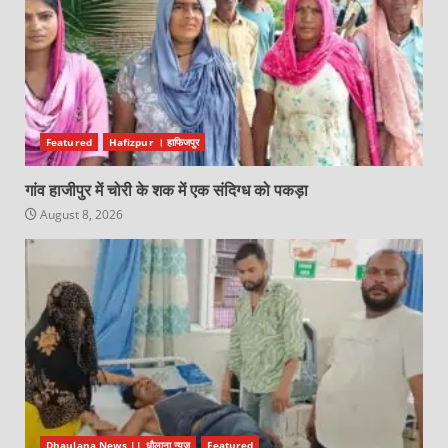
Featured
Hafizpur । हाफिजपुर
गांव हाजीपुर में चोरी के शक में एक संदिग्ध को पकड़ा
August 8, 2026
Dhaulana News || धौलाना न्यूज़
Featured