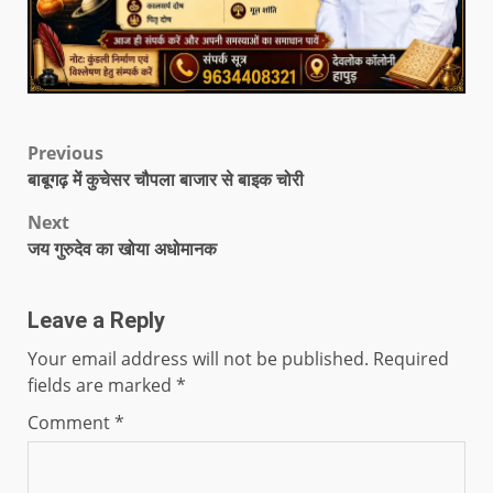
Previous
बाबूगढ़ में कुचेसर चौपला बाजार से बाइक चोरी
Next
जय गुरुदेव का खोया अधोमानक
Leave a Reply
Your email address will not be published.
Required
fields are marked
*
Comment
*