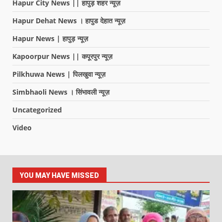
Hapur City News || हापुड़ शहर न्यूज़
Hapur Dehat News । हापुड देहात न्यूज़
Hapur News | हापुड़ न्यूज़
Kapoorpur News || कपूरपुर न्यूज़
Pilkhuwa News | पिलखुवा न्यूज़
Simbhaoli News । सिंभावली न्यूज़
Uncategorized
Video
YOU MAY HAVE MISSED