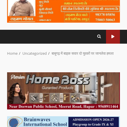
Home
Uncategorized
बाबूगढ़ में बाइक सवार दो युवकों पर जानलेवा हमला