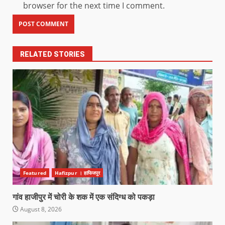
browser for the next time I comment.
RELATED STORIES
Featured
Hafizpur । हाफिजपुर
गांव हाजीपुर में चोरी के शक में एक संदिग्ध को पकड़ा
August 8, 2026