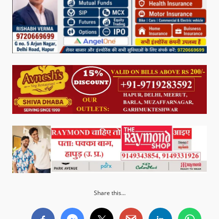
Share this...