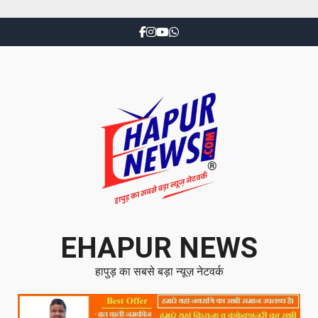
EHAPUR NEWS
हापुड़ का सबसे बड़ा न्यूज़ नेटवर्क