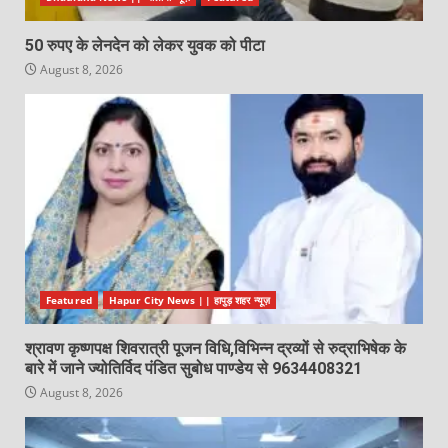
50 रुपए के लेनदेन को लेकर युवक को पीटा
August 8, 2026
Featured
Hapur City News || हापुड़ शहर न्यूज़
श्रावण कृष्णपक्ष शिवरात्री पूजन विधि,विभिन्न द्रव्यों से रुद्राभिषेक के
बारे में जाने ज्योतिर्विद पंडित सुबोध पाण्डेय से 9634408321
August 8, 2026