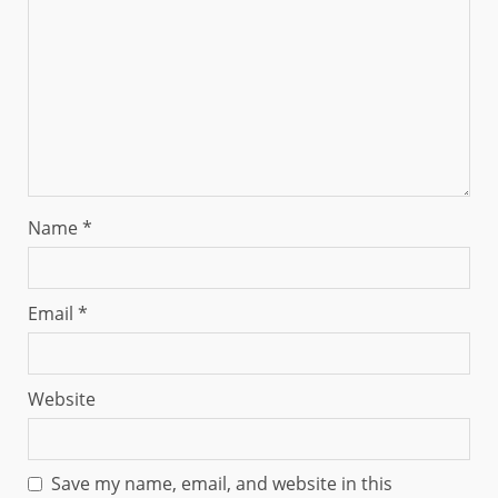
Name
*
Email
*
Website
Save my name, email, and website in this