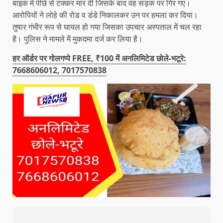
बाइक में पीछे से टक्कर मार दी जिसके बाद वह सड़क पर गिर गए।
आरोपियों ने लोहे की रोड व डंडे निकालकर उन पर हमला कर दिया।
तुषार गंभीर रूप से घायल हो गया जिसका उपचार अस्पताल में चल रहा
है। पुलिस ने मामले में मुकदमा दर्ज कर लिया है।
हर ऑर्डर पर गोलगप्पे FREE, ₹100 में अनलिमिटेड छोले-भटूरे:
7668606012, 7017570838