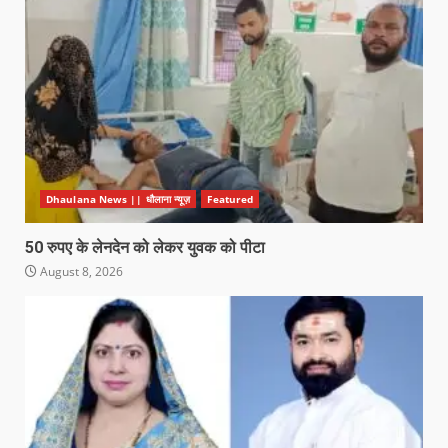
Dhaulana News || धौलाना न्यूज़
Featured
50 रुपए के लेनदेन को लेकर युवक को पीटा
August 8, 2026