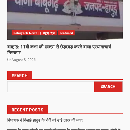
Babugarh News || बाबूगढ़ न्यूज़
Featured
बाबूगढ़: 11वीं कक्षा की छात्रा से छेड़छाड़ करने वाला प्रधानाचार्य
गिरफ्तार
August 8, 2026
SEARCH
SEARCH
RECENT POSTS
विधायक ने दिलाई हापुड के रोगी को ढाई लाख की मदद