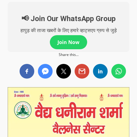
📢 Join Our WhatsApp Group
हापुड़ की ताजा खबरों के लिए हमारे व्हाट्सएप ग्रुप से जुड़े
Join Now
Share this...