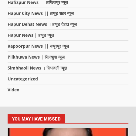
Hafizpur News |। हाफिजपुर न्यूज़
Hapur City News || हापुड़ शहर न्यूज़
Hapur Dehat News । हापुड देहात न्यूज़
Hapur News | हापुड़ न्यूज़
Kapoorpur News || कपूरपुर न्यूज़
Pilkhuwa News | पिलखुवा न्यूज़
Simbhaoli News । सिंभावली न्यूज़
Uncategorized
Video
YOU MAY HAVE MISSED