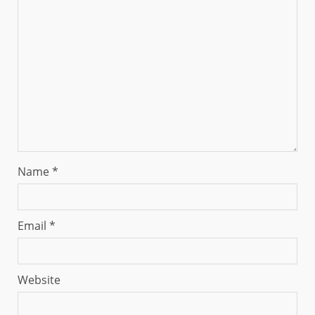
Name
*
Email
*
Website