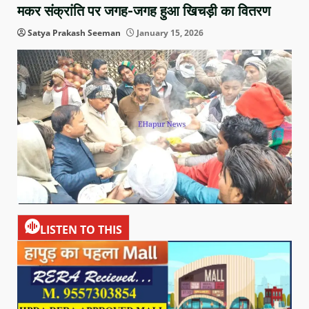
मकर संक्रांति पर जगह-जगह हुआ खिचड़ी का वितरण
Satya Prakash Seeman
January 15, 2026
LISTEN TO THIS