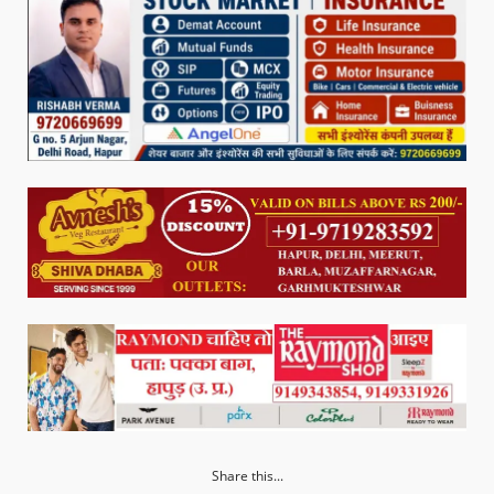
Share this...