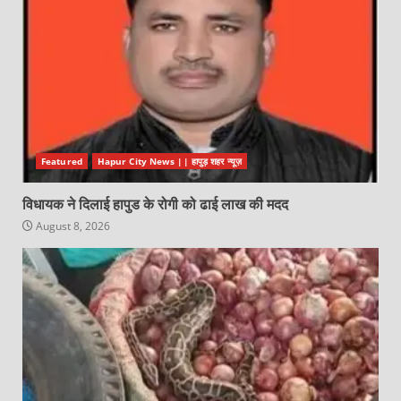
Featured
Hapur City News || हापुड़ शहर न्यूज़
विधायक ने दिलाई हापुड के रोगी को ढाई लाख की मदद
August 8, 2026