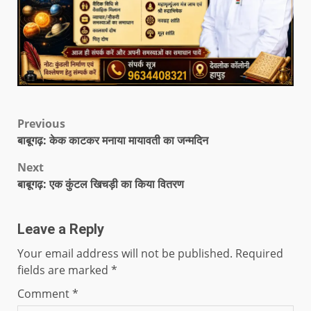
Previous
बाबूगढ़: केक काटकर मनाया मायावती का जन्मदिन
Next
बाबूगढ़: एक कुंटल खिचड़ी का किया वितरण
Leave a Reply
Your email address will not be published.
Required
fields are marked
*
Comment
*