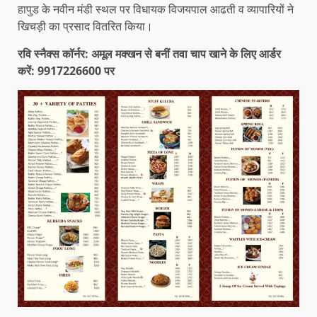
हापुड के नवीन मंडी स्थल पर विधायक विजयपाल आढती व व्यापारियों ने
खिचड़ी का प्रसाद वितरित किया।
रवि स्नैक्स कॉर्नर: अमूल मक्खन से बनीं तवा चाप खाने के लिए आर्डर
करें: 9917226600 पर