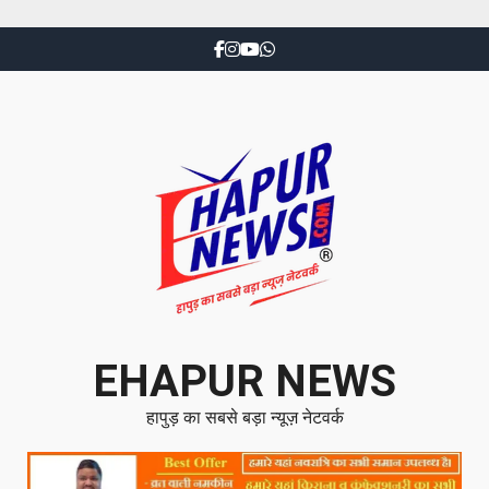
EHAPUR NEWS
हापुड़ का सबसे बड़ा न्यूज़ नेटवर्क