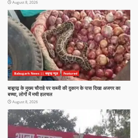
August 8, 2026
Babugarh News || बाबूगढ़ न्यूज़
Featured
बाबूगढ़ के मुख्य चौराहे पर सब्जी की दुकान के पास दिखा अजगर का
बच्चा, लोगों में मची हलचल
August 8, 2026