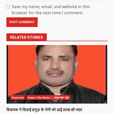
Save my name, email, and website in this
browser for the next time I comment.
RELATED STORIES
Featured
Hapur City News || हापुड़ शहर न्यूज़
विधायक ने दिलाई हापुड के रोगी को ढाई लाख की मदद