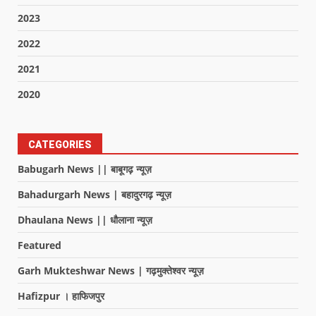
2023
2022
2021
2020
CATEGORIES
Babugarh News || बाबूगढ़ न्यूज़
Bahadurgarh News | बहादुरगढ़ न्यूज़
Dhaulana News || धौलाना न्यूज़
Featured
Garh Mukteshwar News | गढ़मुक्तेश्वर न्यूज़
Hafizpur । हाफिजपुर