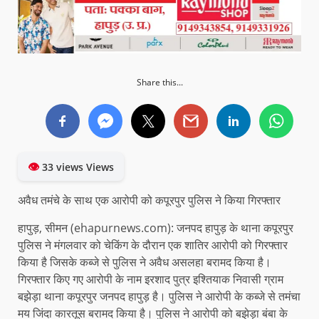
Share this...
👁
33 views Views
अवैध तमंचे के साथ एक आरोपी को कपूरपुर पुलिस ने किया गिरफ्तार
हापुड़, सीमन (ehapurnews.com): जनपद हापुड़ के थाना कपूरपुर
पुलिस ने मंगलवार को चेकिंग के दौरान एक शातिर आरोपी को गिरफ्तार
किया है जिसके कब्जे से पुलिस ने अवैध असलहा बरामद किया है।
गिरफ्तार किए गए आरोपी के नाम इरशाद पुत्र इश्तियाक निवासी ग्राम
बझेड़ा थाना कपूरपुर जनपद हापुड़ है। पुलिस ने आरोपी के कब्जे से तमंचा
मय जिंदा कारतूस बरामद किया है। पुलिस ने आरोपी को बझेड़ा बंबा के