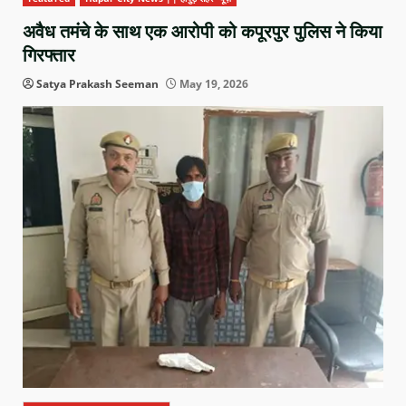
अवैध तमंचे के साथ एक आरोपी को कपूरपुर पुलिस ने किया
गिरफ्तार
Satya Prakash Seeman
May 19, 2026