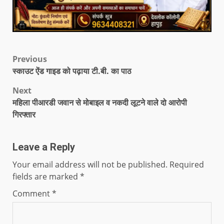
Previous
स्काउट ऐंड गाइड को पढ़ाया टी.बी. का पाठ
Next
महिला पीआरडी जवान से मोबाइल व नकदी लूटने वाले दो आरोपी
गिरफ्तार
Leave a Reply
Your email address will not be published.
Required
fields are marked
*
Comment
*