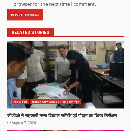
browser for the next time I comment.
RELATED STORIES
Featured
Hapur City News || हापुड़ शहर न्यूज़
सीडीओ ने सहकारी गन्ना विकास समिति एवं गोदाम का किया निरीक्षण
August 7, 2026