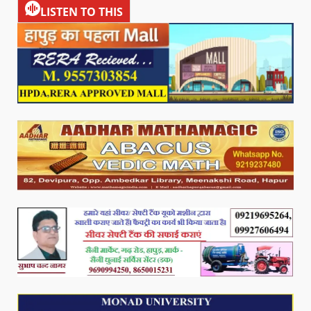
LISTEN TO THIS