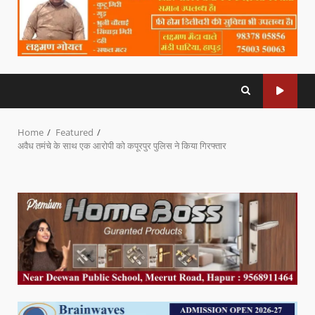
Home
Featured
अवैध तमंचे के साथ एक आरोपी को कपूरपुर पुलिस ने किया गिरफ्तार