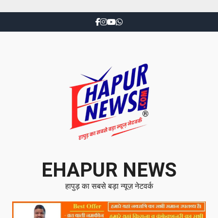
EHAPUR NEWS
हापुड़ का सबसे बड़ा न्यूज़ नेटवर्क