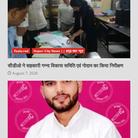
Featured
Hapur City News || हापुड़ शहर न्यूज़
सीडीओ ने सहकारी गन्ना विकास समिति एवं गोदाम का किया निरीक्षण
August 7, 2026