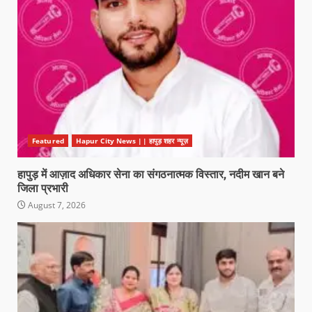
Featured
Hapur City News || हापुड़ शहर न्यूज़
हापुड़ में आज़ाद अधिकार सेना का संगठनात्मक विस्तार, नदीम खान बने
जिला प्रभारी
August 7, 2026