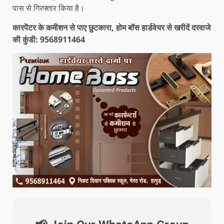
पास से गिरफ्तार किया है।
कारपेंटर के कमीशन से पाए छुटकारा, होम बॉस हार्डवेयर से खरीदें दरवाजे
की कुंडी: 9568911464