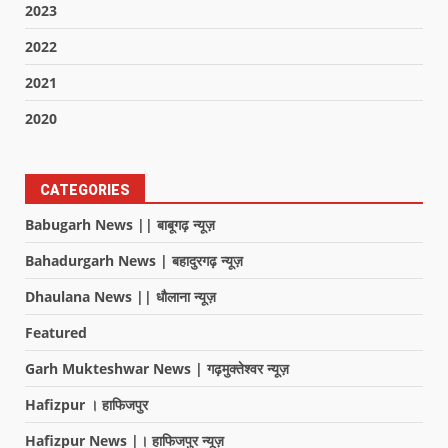
2023
2022
2021
2020
CATEGORIES
Babugarh News || बाबूगढ़ न्यूज़
Bahadurgarh News | बहादुरगढ़ न्यूज़
Dhaulana News || धौलाना न्यूज़
Featured
Garh Mukteshwar News | गढ़मुक्तेश्वर न्यूज़
Hafizpur । हाफिजपुर
Hafizpur News |। हाफिजपुर न्यूज़