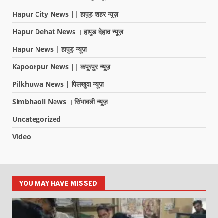
Hapur City News || हापुड़ शहर न्यूज़
Hapur Dehat News । हापुड देहात न्यूज़
Hapur News | हापुड़ न्यूज़
Kapoorpur News || कपूरपुर न्यूज़
Pilkhuwa News | पिलखुवा न्यूज़
Simbhaoli News । सिंभावली न्यूज़
Uncategorized
Video
YOU MAY HAVE MISSED