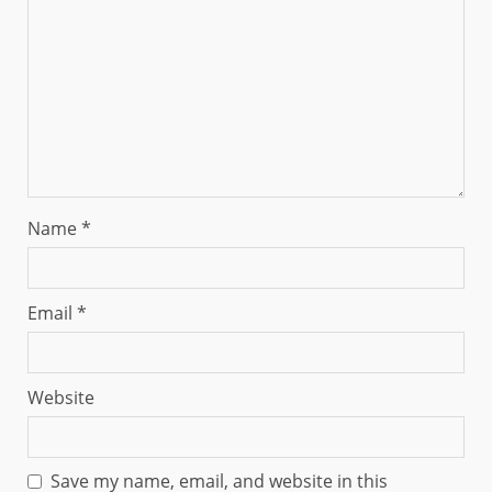
Name
*
Email
*
Website
Save my name, email, and website in this