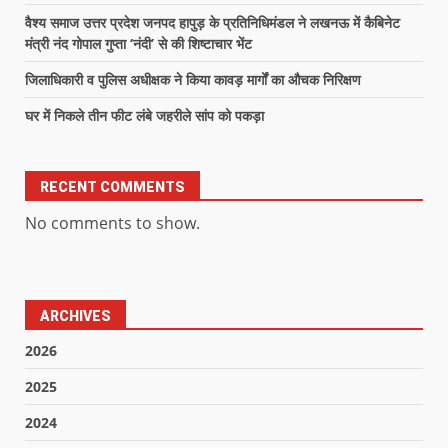
वैश्य समाज उत्तर प्रदेश जनपद हापुड़ के प्रतिनिधिमंडल ने लखनऊ में कैबिनेट
मंत्री नंद गोपाल गुप्ता ‘नंदी’ से की शिष्टाचार भेंट
जिलाधिकारी व पुलिस अधीक्षक ने किया कावड़ मार्गों का औचक निरिक्षण
घर में निकले तीन फीट लंबे जहरीले सांप को पकड़ा
RECENT COMMENTS
No comments to show.
ARCHIVES
2026
2025
2024