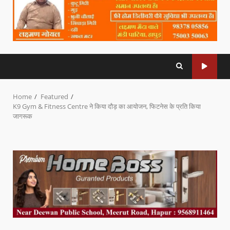
Home
Featured
K9 Gym & Fitness Centre ने किया दौड़ का आयोजन, फिटनेस के प्रति किया
जागरूक