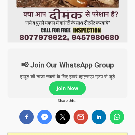
📢 Join Our WhatsApp Group
हापुड़ की ताजा खबरों के लिए हमारे व्हाट्सएप ग्रुप से जुड़े
Join Now
Share this...