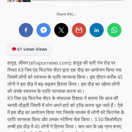
Share this...
👁
61 views Views
हापुड़, सीमन (ehapurnews.com): हापुड़ की फ्री गंज रोड पर
स्थित K9 जिम एंड फिटनेस सेंटर द्वारा एक दौड़ का आयोजन किया गया
जिसमें लोगों को स्वास्थ्य के प्रति जागरूक किया। इस दौरान करीब 45
लोगों ने इस दौड़ में बढ़-चढ़कर हिस्सा लिया। इस दौड़ का उद्देश्य लोगों
को उनके स्वास्थ्य के प्रति जागरूक करना था।
K9 जिम एंड फिटनेस सेंटर के संचालक विशाल ने बताया कि आज की
भागती-दौड़ती जिंदगी में लोग अपने हार्ट को ट्रेंड करना भूल जाते हैं। ऐसे
में इस दौड़ का आयोजन किया गया जिसके माध्यम से लोगों को फिटनेस के
प्रति जागरूक किया और उनका स्टैमिना चेक किया। 3.50 किलोमीटर
लम्बी इस दौड़ में 45 लोगों ने हिस्सा लिया। चार-चार के छह ग्रुप बनाए