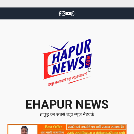
EHAPUR NEWS
हापुड़ का सबसे बड़ा न्यूज़ नेटवर्क