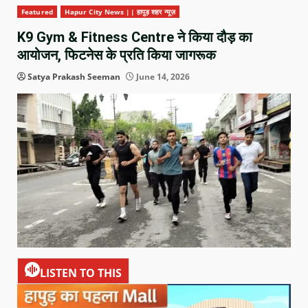
Featured
Hapur City News || हापुड़ शहर न्यूज़
K9 Gym & Fitness Centre ने किया दौड़ का
आयोजन, फिटनेस के प्रति किया जागरूक
Satya Prakash Seeman
June 14, 2026
LISTEN TO THIS