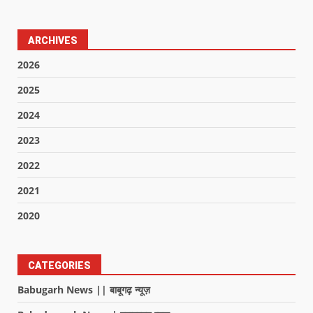
ARCHIVES
2026
2025
2024
2023
2022
2021
2020
CATEGORIES
Babugarh News || बाबूगढ़ न्यूज़