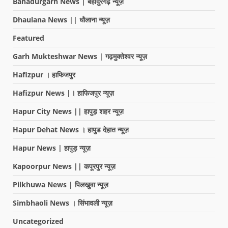
Bahadurgarh News | बहादुरगढ़ न्यूज़
Dhaulana News || धौलाना न्यूज़
Featured
Garh Mukteshwar News | गढ़मुक्तेश्वर न्यूज़
Hafizpur । हाफिजपुर
Hafizpur News |। हाफिजपुर न्यूज़
Hapur City News || हापुड़ शहर न्यूज़
Hapur Dehat News । हापुड देहात न्यूज़
Hapur News | हापुड़ न्यूज़
Kapoorpur News || कपूरपुर न्यूज़
Pilkhuwa News | पिलखुवा न्यूज़
Simbhaoli News । सिंभावली न्यूज़
Uncategorized