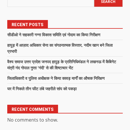
SEARCH
RECENT POSTS
सीडीओ ने सहकारी गन्ना विकास समिति एवं गोदाम का किया निरीक्षण
हापुड़ में आज़ाद अधिकार सेना का संगठनात्मक विस्तार, नदीम खान बने जिला
प्रभारी
वैश्य समाज उत्तर प्रदेश जनपद हापुड़ के प्रतिनिधिमंडल ने लखनऊ में कैबिनेट
मंत्री नंद गोपाल गुप्ता ‘नंदी’ से की शिष्टाचार भेंट
जिलाधिकारी व पुलिस अधीक्षक ने किया कावड़ मार्गों का औचक निरिक्षण
घर में निकले तीन फीट लंबे जहरीले सांप को पकड़ा
RECENT COMMENTS
No comments to show.