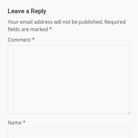
Leave a Reply
Your email address will not be published.
Required
fields are marked
*
Comment
*
Name
*