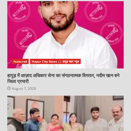
Featured
Hapur City News || हापुड़ शहर न्यूज़
हापुड़ में आज़ाद अधिकार सेना का संगठनात्मक विस्तार, नदीम खान बने
जिला प्रभारी
August 7, 2026