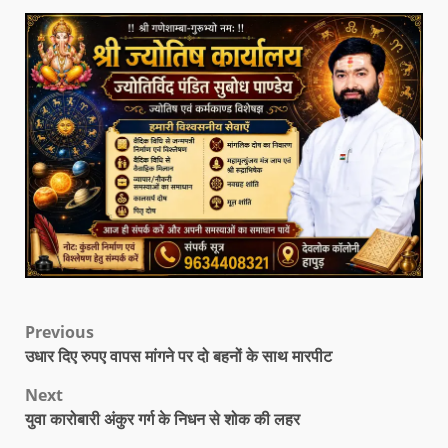
Previous
उधार दिए रुपए वापस मांगने पर दो बहनों के साथ मारपीट
Next
युवा कारोबारी अंकुर गर्ग के निधन से शोक की लहर