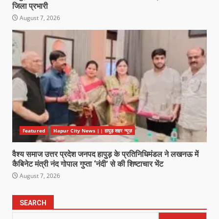
जिला प्रभारी
August 7, 2026
Featured
Hapur City News || हापुड़ शहर न्यूज़
वैश्य समाज उत्तर प्रदेश जनपद हापुड़ के प्रतिनिधिमंडल ने लखनऊ में
कैबिनेट मंत्री नंद गोपाल गुप्ता ‘नंदी’ से की शिष्टाचार भेंट
August 7, 2026
SEARCH