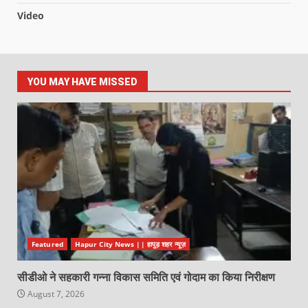
Video
YOU MAY HAVE MISSED
Featured
Hapur City News || हापुड़ शहर न्यूज़
सीडीओ ने सहकारी गन्ना विकास समिति एवं गोदाम का किया निरीक्षण
August 7, 2026