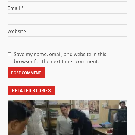
Email
*
Website
Save my name, email, and website in this
browser for the next time I comment.
RELATED STORIES