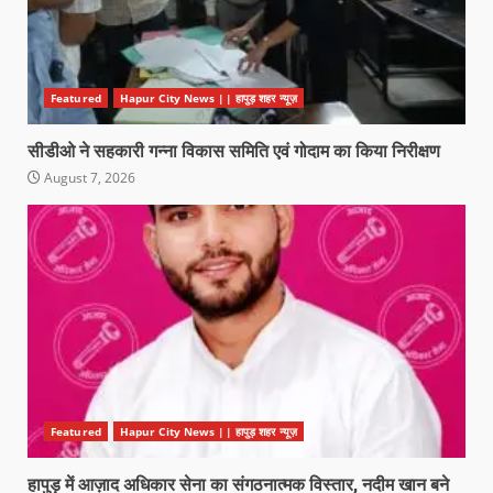
Featured
Hapur City News || हापुड़ शहर न्यूज़
सीडीओ ने सहकारी गन्ना विकास समिति एवं गोदाम का किया निरीक्षण
August 7, 2026
Featured
Hapur City News || हापुड़ शहर न्यूज़
हापुड़ में आज़ाद अधिकार सेना का संगठनात्मक विस्तार, नदीम खान बने