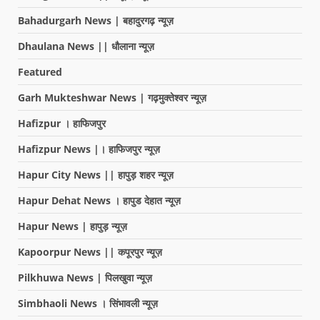
Bahadurgarh News | बहादुरगढ़ न्यूज़
Dhaulana News || धौलाना न्यूज़
Featured
Garh Mukteshwar News | गढ़मुक्तेश्वर न्यूज़
Hafizpur । हाफिजपुर
Hafizpur News |। हाफिजपुर न्यूज़
Hapur City News || हापुड़ शहर न्यूज़
Hapur Dehat News । हापुड देहात न्यूज़
Hapur News | हापुड़ न्यूज़
Kapoorpur News || कपूरपुर न्यूज़
Pilkhuwa News | पिलखुवा न्यूज़
Simbhaoli News । सिंभावली न्यूज़