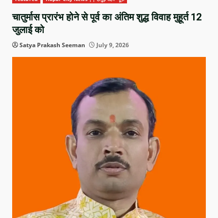
चातुर्मास प्रारंभ होने से पूर्व का अंतिम शुद्ध विवाह मुहूर्त 12
जुलाई को
Satya Prakash Seeman
July 9, 2026