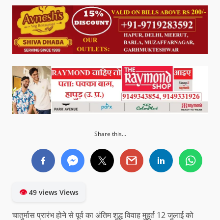
Share this...
👁
49 views Views
चातुर्मास प्रारंभ होने से पूर्व का अंतिम शुद्ध विवाह मुहूर्त 12 जुलाई को