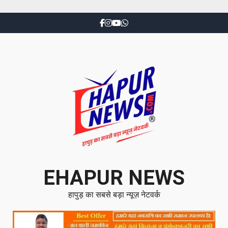
EHAPUR NEWS
हापुड़ का सबसे बड़ा न्यूज़ नेटवर्क