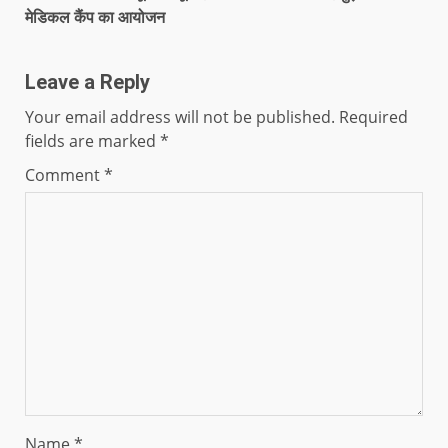
मेडिकल कैंप का आयोजन
Leave a Reply
Your email address will not be published.
Required
fields are marked
*
Comment
*
Name
*