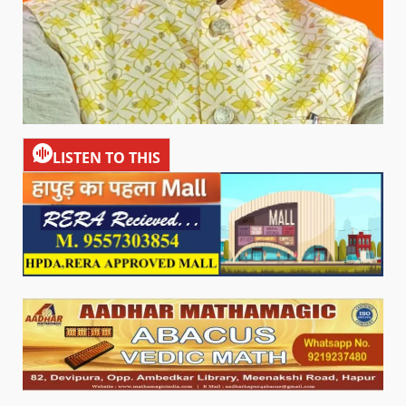
LISTEN TO THIS