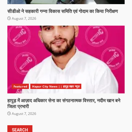
सीडीओ ने सहकारी गन्ना विकास समिति एवं गोदाम का किया निरीक्षण
August 7, 2026
Featured
Hapur City News || हापुड़ शहर न्यूज़
हापुड़ में आज़ाद अधिकार सेना का संगठनात्मक विस्तार, नदीम खान बने
जिला प्रभारी
August 7, 2026
SEARCH