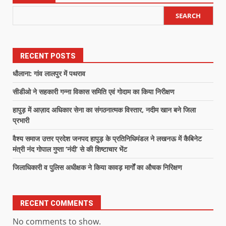
SEARCH
RECENT POSTS
धौलाना: गांव लालपुर में पथराव
सीडीओ ने सहकारी गन्ना विकास समिति एवं गोदाम का किया निरीक्षण
हापुड़ में आज़ाद अधिकार सेना का संगठनात्मक विस्तार, नदीम खान बने जिला
प्रभारी
वैश्य समाज उत्तर प्रदेश जनपद हापुड़ के प्रतिनिधिमंडल ने लखनऊ में कैबिनेट
मंत्री नंद गोपाल गुप्ता ‘नंदी’ से की शिष्टाचार भेंट
जिलाधिकारी व पुलिस अधीक्षक ने किया कावड़ मार्गों का औचक निरिक्षण
RECENT COMMENTS
No comments to show.