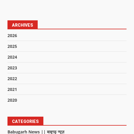
ARCHIVES
2026
2025
2024
2023
2022
2021
2020
CATEGORIES
Babugarh News || बाबूगढ़ न्यूज़