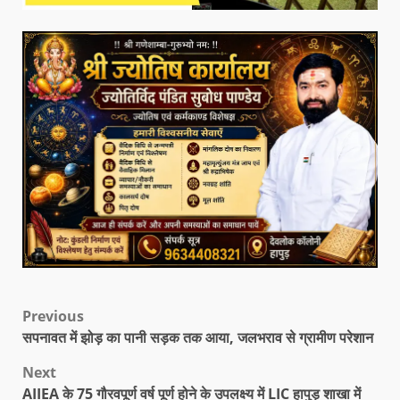
Previous
सपनावत में झोड़ का पानी सड़क तक आया, जलभराव से ग्रामीण परेशान
Next
AIIEA के 75 गौरवपूर्ण वर्ष पूर्ण होने के उपलक्ष्य में LIC हापुड़ शाखा में