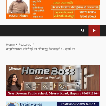
Home
Featured
चातुर्मास प्रारंभ होने से पूर्व का अंतिम शुद्ध विवाह मुहूर्त 12 जुलाई को