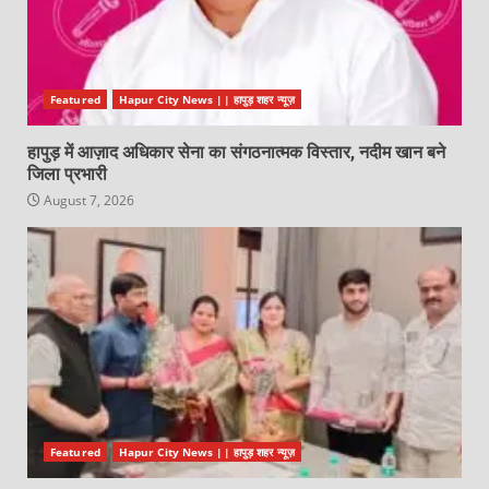
Featured
Hapur City News || हापुड़ शहर न्यूज़
हापुड़ में आज़ाद अधिकार सेना का संगठनात्मक विस्तार, नदीम खान बने
जिला प्रभारी
August 7, 2026
Featured
Hapur City News || हापुड़ शहर न्यूज़