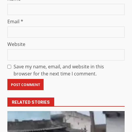
Email
*
Website
Save my name, email, and website in this
browser for the next time I comment.
RELATED STORIES