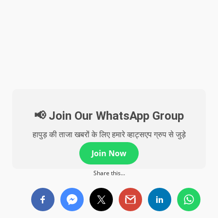
📢 Join Our WhatsApp Group
हापुड़ की ताजा खबरों के लिए हमारे व्हाट्सएप ग्रुप से जुड़े
Join Now
Share this...