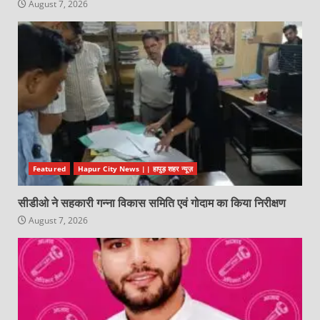
August 7, 2026
Featured
Hapur City News || हापुड़ शहर न्यूज़
सीडीओ ने सहकारी गन्ना विकास समिति एवं गोदाम का किया निरीक्षण
August 7, 2026