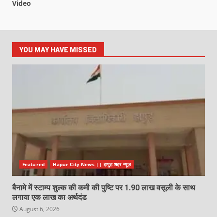
Video
YOU MAY HAVE MISSED
Featured
Hapur City News || हापुड़ शहर न्यूज़
बैनामे में स्टाम्प शुल्क की कमी की पुष्टि पर 1.90 लाख वसूली के साथ
लगाया एक लाख का अर्थदंड
August 6, 2026