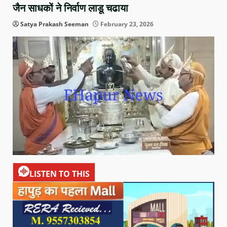
जैन साधकों ने निर्वाण लाडू चढाया
Satya Prakash Seeman
February 23, 2026
LISTEN TO THIS