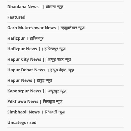
Dhaulana News || धौलाना न्यूज़
Featured
Garh Mukteshwar News | गढ़मुक्तेश्वर न्यूज़
Hafizpur । हाफिजपुर
Hafizpur News |। हाफिजपुर न्यूज़
Hapur City News || हापुड़ शहर न्यूज़
Hapur Dehat News । हापुड देहात न्यूज़
Hapur News | हापुड़ न्यूज़
Kapoorpur News || कपूरपुर न्यूज़
Pilkhuwa News | पिलखुवा न्यूज़
Simbhaoli News । सिंभावली न्यूज़
Uncategorized