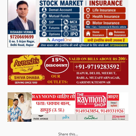
Share this...