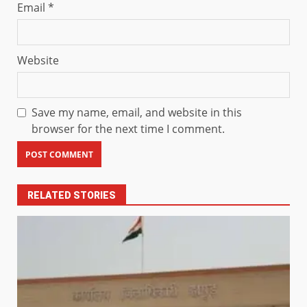
Email
*
Website
Save my name, email, and website in this
browser for the next time I comment.
RELATED STORIES