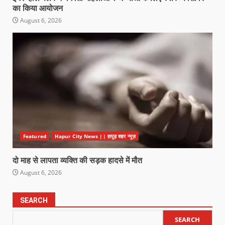
का किया आयोजन
August 6, 2026
Featured
Hapur City News || हापुड़ शहर न्यूज़
दो माह से लापता व्यक्ति की सड़क हादसे में मौत
August 6, 2026
SEARCH
SEARCH