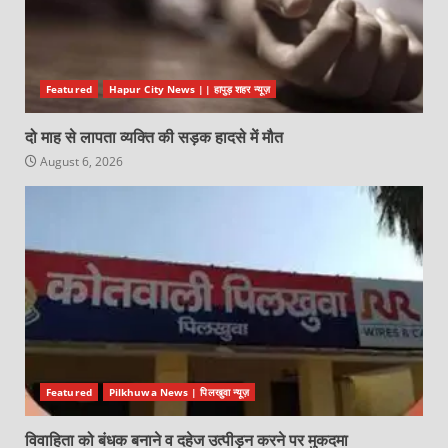
Featured
Hapur City News || हापुड़ शहर न्यूज़
दो माह से लापता व्यक्ति की सड़क हादसे में मौत
August 6, 2026
Featured
Pilkhuwa News | पिलखुवा न्यूज़
विवाहिता को बंधक बनाने व दहेज उत्पीड़न करने पर मुकदमा