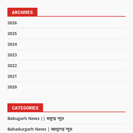
ARCHIVES
2026
2025
2024
2023
2022
2021
2020
CATEGORIES
Babugarh News || बाबूगढ़ न्यूज़
Bahadurgarh News | बहादुरगढ़ न्यूज़