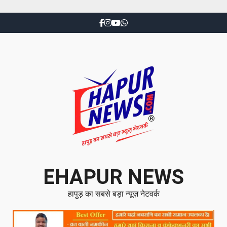
EHAPUR NEWS
हापुड़ का सबसे बड़ा न्यूज़ नेटवर्क