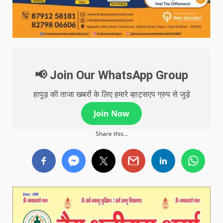
📢 Join Our WhatsApp Group
हापुड़ की ताजा खबरों के लिए हमारे व्हाट्सएप ग्रुप से जुड़े
Join Now
Share this...