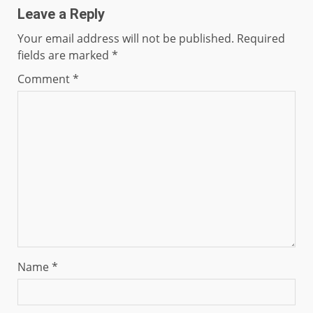
Leave a Reply
Your email address will not be published.
Required
fields are marked
*
Comment
*
Name
*