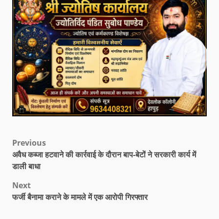
Previous
अवैध कब्जा हटवाने की कार्रवाई के दौरान बाप-बेटों ने सरकारी कार्य में
डाली बाधा
Next
फर्जी बैनामा कराने के मामले में एक आरोपी गिरफ्तार