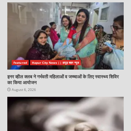
Featured
Hapur City News || हापुड़ शहर न्यूज़
इनर व्हील क्लब ने गर्भवती महिलाओं व जच्चाओं के लिए स्वास्थ्य शिविर
का किया आयोजन
August 6, 2026