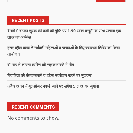
RECENT POSTS
बैनामे में स्टाम्प शुल्क की कमी की पुष्टि पर 1.90 लाख वसूली के साथ लगाया एक
लाख का अर्थदंड
इनर व्हील क्लब ने गर्भवती महिलाओं व जच्चाओं के लिए स्वास्थ्य शिविर का किया
आयोजन
दो माह से लापता व्यक्ति की सड़क हादसे में मौत
विवाहिता को बंधक बनाने व दहेज उत्पीड़न करने पर मुकदमा
अवैध खनन में बुलडोजर पकड़े जाने पर लगेगा 5 लाख का जुर्माना
RECENT COMMENTS
No comments to show.