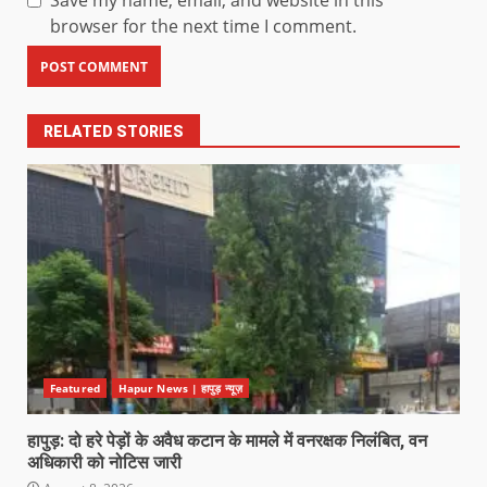
Save my name, email, and website in this
browser for the next time I comment.
RELATED STORIES
Featured
Hapur News | हापुड़ न्यूज़
हापुड़: दो हरे पेड़ों के अवैध कटान के मामले में वनरक्षक निलंबित, वन
अधिकारी को नोटिस जारी