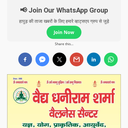
📢 Join Our WhatsApp Group
हापुड़ की ताजा खबरों के लिए हमारे व्हाट्सएप ग्रुप से जुड़े
Join Now
Share this...