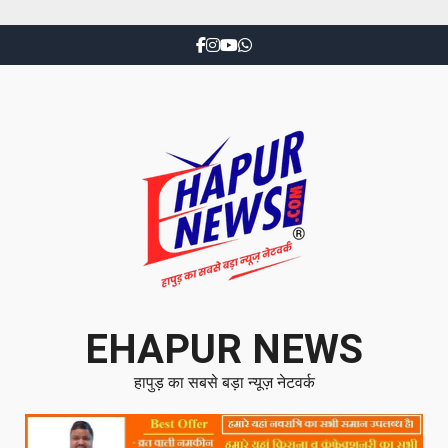
EHAPUR NEWS
हापुड़ का सबसे बड़ा न्यूज़ नेटवर्क