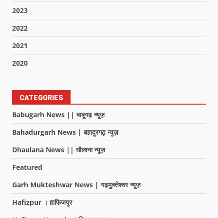
2023
2022
2021
2020
CATEGORIES
Babugarh News || बाबूगढ़ न्यूज़
Bahadurgarh News | बहादुरगढ़ न्यूज़
Dhaulana News || धौलाना न्यूज़
Featured
Garh Mukteshwar News | गढ़मुक्तेश्वर न्यूज़
Hafizpur । हाफिजपुर