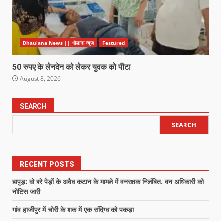
Dhaulana News || धौलाना न्यूज़
Featured
50 रुपए के लेनदेन को लेकर युवक को पीटा
August 8, 2026
SEARCH
SEARCH
RECENT POSTS
हापुड़: दो हरे पेड़ों के अवैध कटान के मामले में वनरक्षक निलंबित, वन अधिकारी को
नोटिस जारी
गांव हाजीपुर में चोरी के शक में एक संदिग्ध को पकड़ा