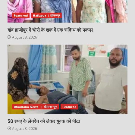
Featured
Hafizpur । हाफिजपुर
गांव हाजीपुर में चोरी के शक में एक संदिग्ध को पकड़ा
August 8, 2026
Dhaulana News || धौलाना न्यूज़
Featured
50 रुपए के लेनदेन को लेकर युवक को पीटा
August 8, 2026