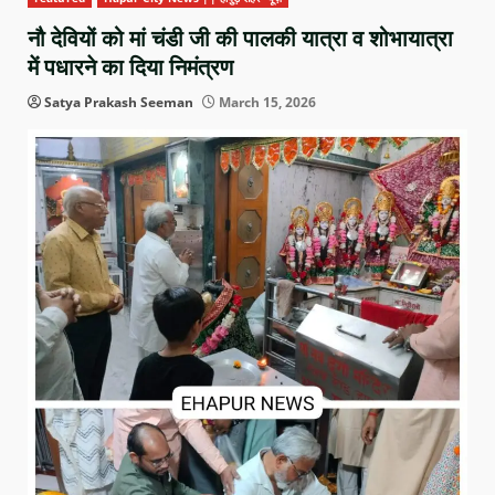
नौ देवियों को मां चंडी जी की पालकी यात्रा व शोभायात्रा
में पधारने का दिया निमंत्रण
Satya Prakash Seeman
March 15, 2026