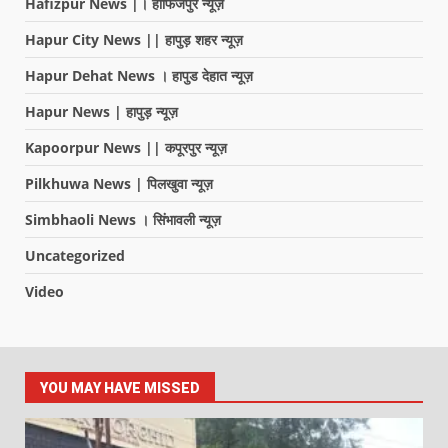
Hafizpur News |। हाफिजपुर न्यूज़
Hapur City News || हापुड़ शहर न्यूज़
Hapur Dehat News । हापुड देहात न्यूज़
Hapur News | हापुड़ न्यूज़
Kapoorpur News || कपूरपुर न्यूज़
Pilkhuwa News | पिलखुवा न्यूज़
Simbhaoli News । सिंभावली न्यूज़
Uncategorized
Video
YOU MAY HAVE MISSED