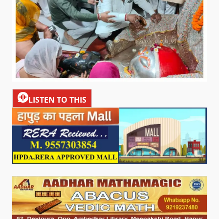
LISTEN TO THIS