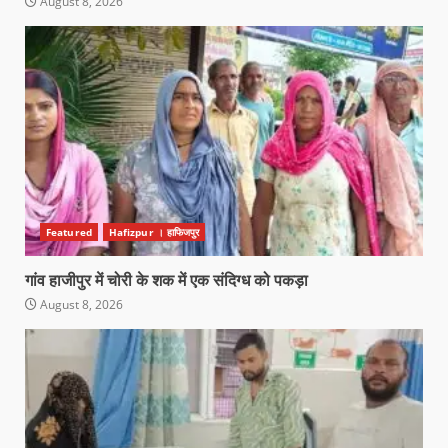
August 8, 2026
Featured
Hafizpur । हाफिजपुर
गांव हाजीपुर में चोरी के शक में एक संदिग्ध को पकड़ा
August 8, 2026