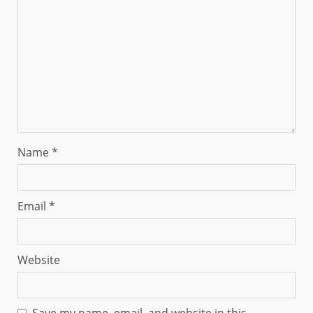
Name
*
Email
*
Website