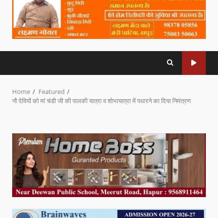
Home
Featured
नौ देवियों को मां चंडी जी की पालकी यात्रा व शोभायात्रा में पधारने का दिया निमंत्रण