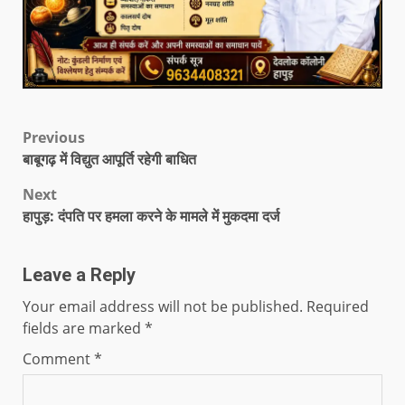
Previous
बाबूगढ़ में विद्युत आपूर्ति रहेगी बाधित
Next
हापुड़: दंपति पर हमला करने के मामले में मुकदमा दर्ज
Leave a Reply
Your email address will not be published.
Required
fields are marked
*
Comment
*