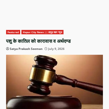
Featured
Hapur City News || हापुड़ शहर न्यूज़
पशु के कातिल को कारावास व अर्थदण्ड
Satya Prakash Seeman
July 9, 2026