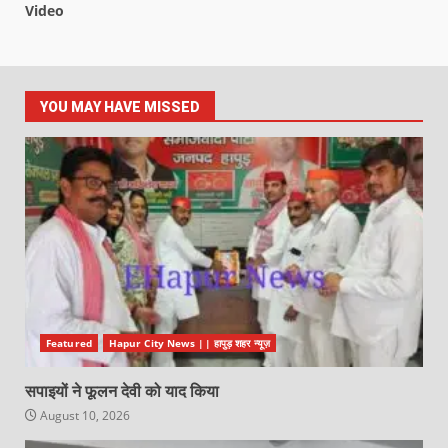
Video
YOU MAY HAVE MISSED
Featured
Hapur City News || हापुड़ शहर न्यूज़
सपाइयों ने फूलन देवी को याद किया
August 10, 2026