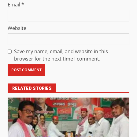
Email
*
Website
Save my name, email, and website in this
browser for the next time I comment.
RELATED STORIES