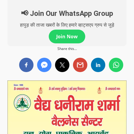
📢 Join Our WhatsApp Group
हापुड़ की ताजा खबरों के लिए हमारे व्हाट्सएप ग्रुप से जुड़े
Join Now
Share this...