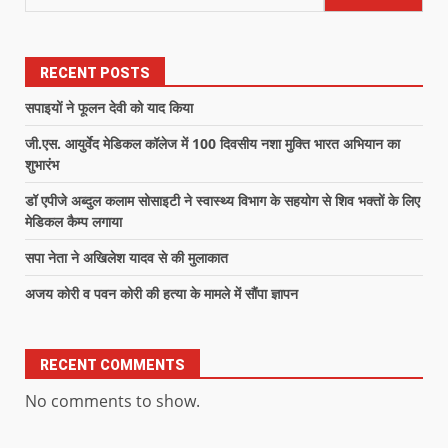
RECENT POSTS
सपाइयों ने फूलन देवी को याद किया
जी.एस. आयुर्वेद मेडिकल कॉलेज में 100 दिवसीय नशा मुक्ति भारत अभियान का
शुभारंभ
डॉ एपीजे अब्दुल कलाम सोसाइटी ने स्वास्थ्य विभाग के सहयोग से शिव भक्तों के लिए
मेडिकल कैम्प लगाया
सपा नेता ने अखिलेश यादव से की मुलाकात
अजय कोरी व पवन कोरी की हत्या के मामले में सौंपा ज्ञापन
RECENT COMMENTS
No comments to show.