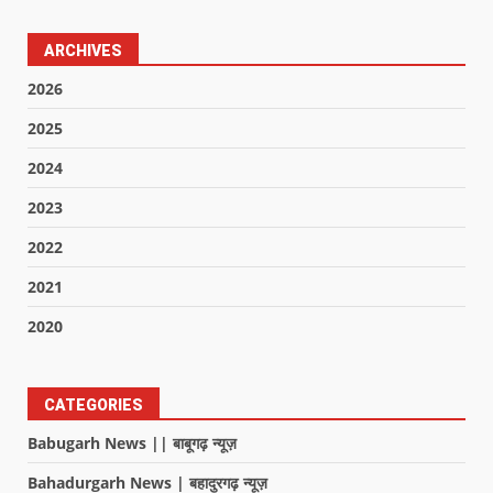
ARCHIVES
2026
2025
2024
2023
2022
2021
2020
CATEGORIES
Babugarh News || बाबूगढ़ न्यूज़
Bahadurgarh News | बहादुरगढ़ न्यूज़