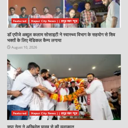
Featured
Hapur City News || हापुड़ शहर न्यूज़
डॉ एपीजे अब्दुल कलाम सोसाइटी ने स्वास्थ्य विभाग के सहयोग से शिव
भक्तों के लिए मेडिकल कैम्प लगाया
August 10, 2026
Featured
Hapur City News || हापुड़ शहर न्यूज़
सपा नेता ने अखिलेश यादव से की मुलाकात