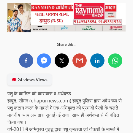
Share this...
👁
24 views Views
पशु के कातिल को कारावास व अर्थदण्ड
हापुड, सीमन (ehapurnews.com):हापुड़ पुलिस द्वारा अवैध रूप से
पशु कटान करने के मामले में एक अभियुक्त को प्रभावी पैरवी के चलते
माननीय न्यायालय द्वारा सुनाई गई सजा, साथ ही अर्थदण्ड से भी दंडित
किया गया।
वर्ष-2011 में अभियुक्त गुड्डू द्वारा पशु क्रूरता एवं गोकशी के मामले में