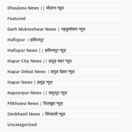
Dhaulana News || धौलाना न्यूज़
Featured
Garh Mukteshwar News | गढ़मुक्तेश्वर न्यूज़
Hafizpur । हाफिजपुर
Hafizpur News |। हाफिजपुर न्यूज़
Hapur City News || हापुड़ शहर न्यूज़
Hapur Dehat News । हापुड देहात न्यूज़
Hapur News | हापुड़ न्यूज़
Kapoorpur News || कपूरपुर न्यूज़
Pilkhuwa News | पिलखुवा न्यूज़
Simbhaoli News । सिंभावली न्यूज़
Uncategorized