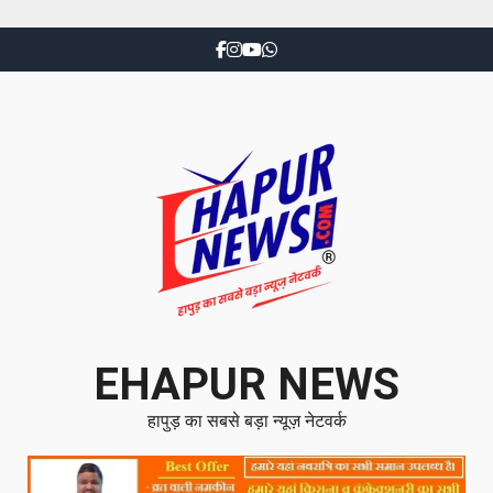
EHAPUR NEWS
हापुड़ का सबसे बड़ा न्यूज़ नेटवर्क