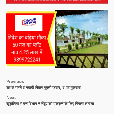
Previous
घर से गहने व नकदी लेकर युवती फरार, 7 पर मुकदमा
Next
खुड़लिया में वन विभाग ने तेंदुए को पकड़ने के लिए पिंजरा लगाया