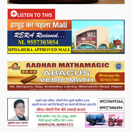
LISTEN TO THIS