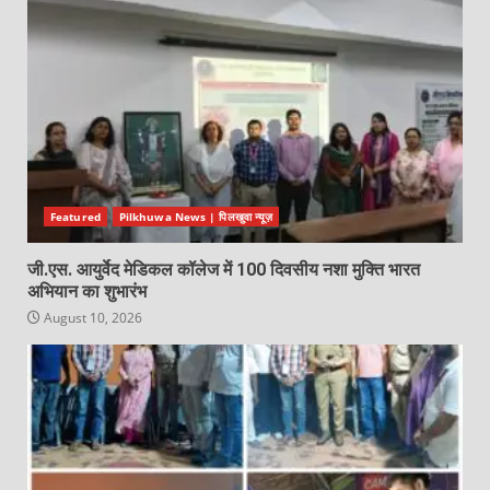
Featured
Pilkhuwa News | पिलखुवा न्यूज़
जी.एस. आयुर्वेद मेडिकल कॉलेज में 100 दिवसीय नशा मुक्ति भारत
अभियान का शुभारंभ
August 10, 2026