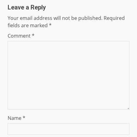
Leave a Reply
Your email address will not be published.
Required
fields are marked
*
Comment
*
Name
*