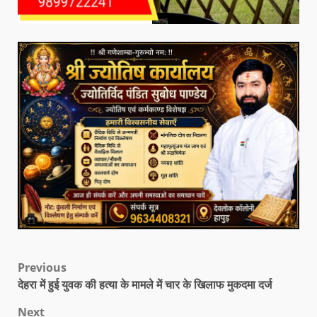
Previous
देहरा में हुई युवक की हत्या के मामले में चार के खिलाफ मुकदमा दर्ज
Next