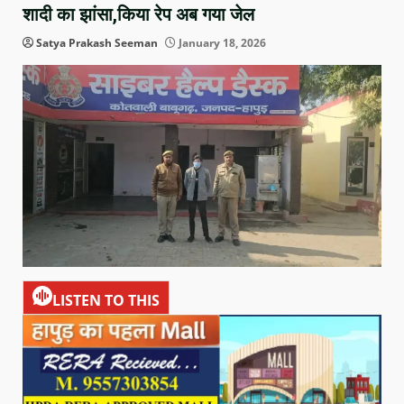
शादी का झांसा,किया रेप अब गया जेल
Satya Prakash Seeman
January 18, 2026
LISTEN TO THIS