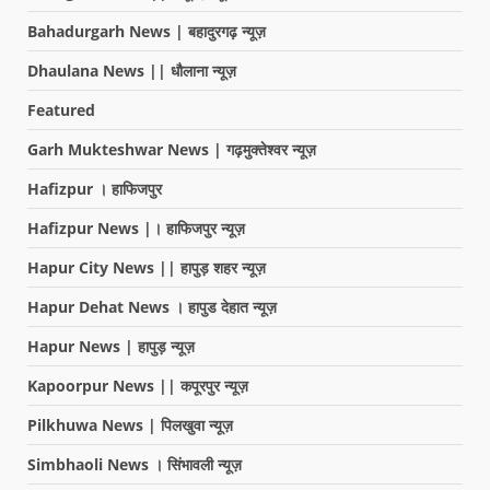
Bahadurgarh News | बहादुरगढ़ न्यूज़
Dhaulana News || धौलाना न्यूज़
Featured
Garh Mukteshwar News | गढ़मुक्तेश्वर न्यूज़
Hafizpur । हाफिजपुर
Hafizpur News |। हाफिजपुर न्यूज़
Hapur City News || हापुड़ शहर न्यूज़
Hapur Dehat News । हापुड देहात न्यूज़
Hapur News | हापुड़ न्यूज़
Kapoorpur News || कपूरपुर न्यूज़
Pilkhuwa News | पिलखुवा न्यूज़
Simbhaoli News । सिंभावली न्यूज़