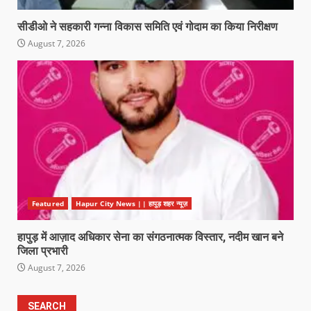
सीडीओ ने सहकारी गन्ना विकास समिति एवं गोदाम का किया निरीक्षण
August 7, 2026
Featured
Hapur City News || हापुड़ शहर न्यूज़
हापुड़ में आज़ाद अधिकार सेना का संगठनात्मक विस्तार, नदीम खान बने
जिला प्रभारी
August 7, 2026
SEARCH