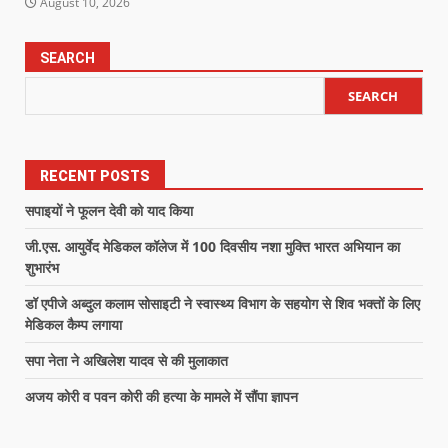
August 10, 2026
SEARCH
SEARCH
RECENT POSTS
सपाइयों ने फूलन देवी को याद किया
जी.एस. आयुर्वेद मेडिकल कॉलेज में 100 दिवसीय नशा मुक्ति भारत अभियान का
शुभारंभ
डॉ एपीजे अब्दुल कलाम सोसाइटी ने स्वास्थ्य विभाग के सहयोग से शिव भक्तों के लिए
मेडिकल कैम्प लगाया
सपा नेता ने अखिलेश यादव से की मुलाकात
अजय कोरी व पवन कोरी की हत्या के मामले में सौंपा ज्ञापन