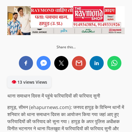
Share this...
👁
13 views Views
थाना समाधान दिवस में पहुंचे फरियादियों की फरियाद सुनी
हापुड़, सीमन (ehapurnews.com): जनपद हापुड़ के विभिन्न थानों में
शनिवार को थाना समाधान दिवस का आयोजन किया गया जहां आए हुए
फरियादियों की फरियाद को सुना गया। हापुड़ के अपर पुलिस अधीक्षक
विनीत भटनागर ने थाना पिलखुवा में फरियादियों की फरियाद सुनी और