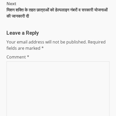
Next
मिशन शक्ति के तहत छात्राओं को हेल्पलाइन नंबरों व सरकारी योजनाओं
की जानकारी दी
Leave a Reply
Your email address will not be published.
Required
fields are marked
*
Comment
*