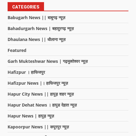
CATEGORIES
Babugarh News || बाबूगढ़ न्यूज़
Bahadurgarh News | बहादुरगढ़ न्यूज़
Dhaulana News || धौलाना न्यूज़
Featured
Garh Mukteshwar News | गढ़मुक्तेश्वर न्यूज़
Hafizpur । हाफिजपुर
Hafizpur News |। हाफिजपुर न्यूज़
Hapur City News || हापुड़ शहर न्यूज़
Hapur Dehat News । हापुड देहात न्यूज़
Hapur News | हापुड़ न्यूज़
Kapoorpur News || कपूरपुर न्यूज़