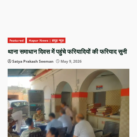
Featured
Hapur News | हापुड़ न्यूज़
थाना समाधान दिवस में पहुंचे फरियादियों की फरियाद सुनी
Satya Prakash Seeman
May 9, 2026