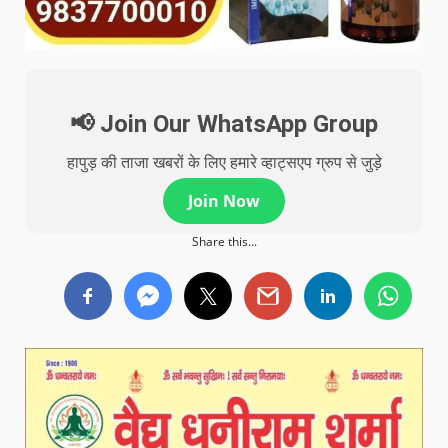
📢 Join Our WhatsApp Group
हापुड़ की ताजा खबरों के लिए हमारे व्हाट्सएप ग्रुप से जुड़े
Join Now
Share this...