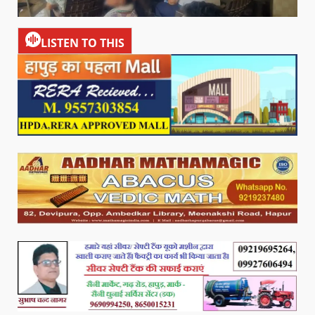
LISTEN TO THIS