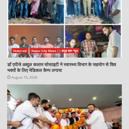
Featured
Hapur City News || हापुड़ शहर न्यूज़
डॉ एपीजे अब्दुल कलाम सोसाइटी ने स्वास्थ्य विभाग के सहयोग से शिव
भक्तों के लिए मेडिकल कैम्प लगाया
August 10, 2026