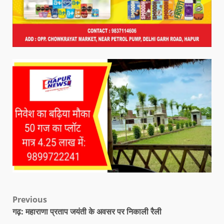
Previous
गढ़: महाराणा प्रताप जयंती के अवसर पर निकाली रैली