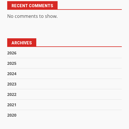
RECENT COMMENTS
No comments to show.
ARCHIVES
2026
2025
2024
2023
2022
2021
2020