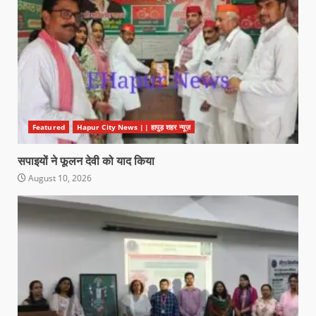
Featured
Hapur City News || हापुड़ शहर न्यूज़
सपाइयों ने फूलन देवी को याद किया
August 10, 2026