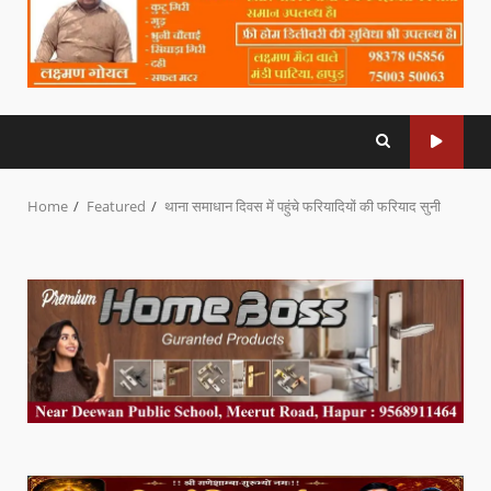
Home
Featured
थाना समाधान दिवस में पहुंचे फरियादियों की फरियाद सुनी