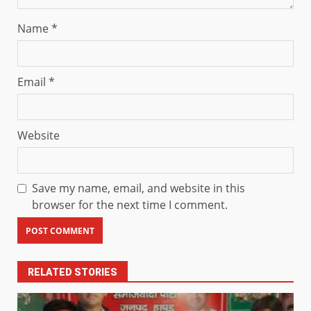
Name
*
Email
*
Website
Save my name, email, and website in this
browser for the next time I comment.
RELATED STORIES