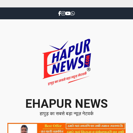
EHAPUR NEWS
हापुड़ का सबसे बड़ा न्यूज़ नेटवर्क