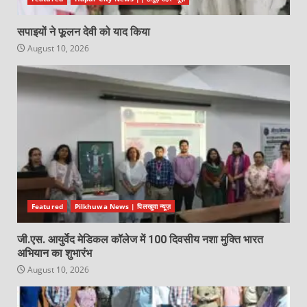
सपाइयों ने फूलन देवी को याद किया
August 10, 2026
Featured
Pilkhuwa News | पिलखुवा न्यूज़
जी.एस. आयुर्वेद मेडिकल कॉलेज में 100 दिवसीय नशा मुक्ति भारत
अभियान का शुभारंभ
August 10, 2026