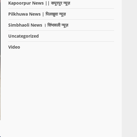
Kapoorpur News || कपूरपुर न्यूज़
Pilkhuwa News | पिलखुवा न्यूज़
Simbhaoli News । सिंभावली न्यूज़
Uncategorized
Video