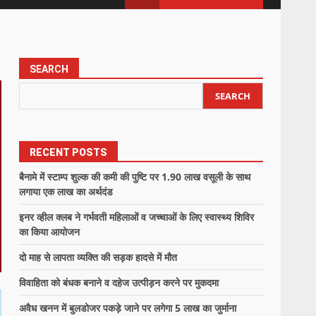
SEARCH
SEARCH
RECENT POSTS
बैनामे में स्टाम्प शुल्क की कमी की पुष्टि पर 1.90 लाख वसूली के साथ
लगाया एक लाख का अर्थदंड
इनर व्हील क्लब ने गर्भवती महिलाओं व जच्चाओं के लिए स्वास्थ्य शिविर
का किया आयोजन
दो माह से लापता व्यक्ति की सड़क हादसे में मौत
विवाहिता को बंधक बनाने व दहेज उत्पीड़न करने पर मुकदमा
अवैध खनन में बुलडोजर पकड़े जाने पर लगेगा 5 लाख का जुर्माना