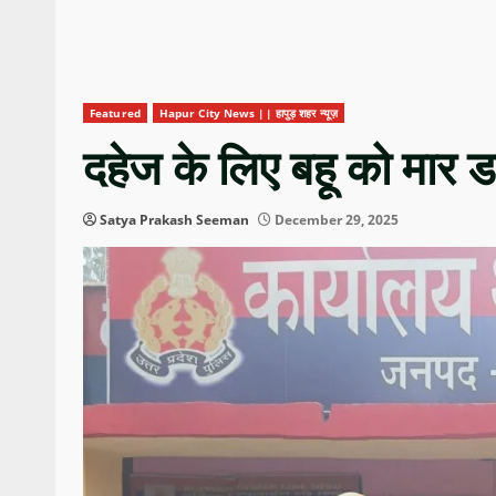
Featured
Hapur City News || हापुड़ शहर न्यूज़
दहेज के लिए बहू को मार 
Satya Prakash Seeman
December 29, 2025