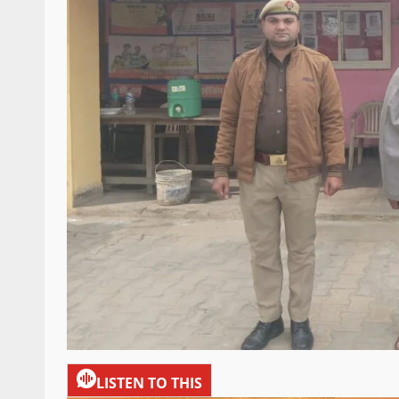
LISTEN TO THIS