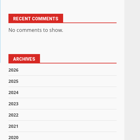
RECENT COMMENTS
No comments to show.
ARCHIVES
2026
2025
2024
2023
2022
2021
2020