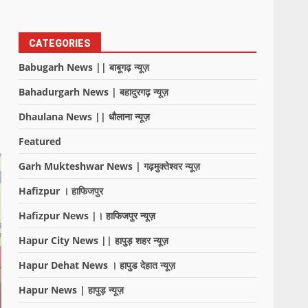
CATEGORIES
Babugarh News || बाबूगढ़ न्यूज़
Bahadurgarh News | बहादुरगढ़ न्यूज़
Dhaulana News || धौलाना न्यूज़
Featured
Garh Mukteshwar News | गढ़मुक्तेश्वर न्यूज़
Hafizpur । हाफिजपुर
Hafizpur News |। हाफिजपुर न्यूज़
Hapur City News || हापुड़ शहर न्यूज़
Hapur Dehat News । हापुड देहात न्यूज़
Hapur News | हापुड़ न्यूज़