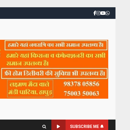
SUBSCRIBE ME 🔔