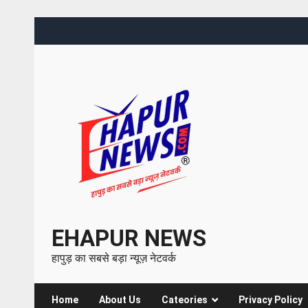
EHAPUR NEWS
हापुड़ का सबसे बड़ा न्यूज़ नेटवर्क
Home
About Us
Cateories
Privacy Policy