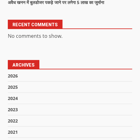
अवैध खनन में बुलडोजर पकड़े जाने पर लगेगा 5 लाख का जुर्माना
RECENT COMMENTS
No comments to show.
ARCHIVES
2026
2025
2024
2023
2022
2021