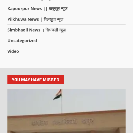
Kapoorpur News || कपूरपुर न्यूज़
Pilkhuwa News | पिलखुवा न्यूज़
Simbhaoli News । सिंभावली न्यूज़
Uncategorized
Video
YOU MAY HAVE MISSED