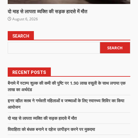
दो माह से लापता व्यक्ति की सड़क हादसे में मौत
August 6, 2026
SEARCH
SEARCH
RECENT POSTS
बैनामे में स्टाम्प शुल्क की कमी की पुष्टि पर 1.90 लाख वसूली के साथ लगाया एक
लाख का अर्थदंड
इनर व्हील क्लब ने गर्भवती महिलाओं व जच्चाओं के लिए स्वास्थ्य शिविर का किया
आयोजन
दो माह से लापता व्यक्ति की सड़क हादसे में मौत
विवाहिता को बंधक बनाने व दहेज उत्पीड़न करने पर मुकदमा