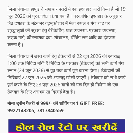
जिला पंचायत हापुड़ ने समाचार पत्रों में एक इश्तहार जारी किया है जो 19
जून 2026 को प्रकाशित किया गया है। प्रकाशित इश्तहार के अनुसार
जेठ दशहरा के मद्देनजर गढ़मुक्तेश्वर में मेला स्थल व गंगा घाट पर
श्रद्धालुओं की सुरक्षा हेतु बेरीकेटिंग, घाट व्यवस्था, प्रकाश व्यवस्था,
सड़क मार्ग, कीटनाशक दवा, शौचालय, चेंजिंग रूम आदि का इंतजाम
करना है।
जिला पंचायत में उक्त कार्य हेतु ठेकेदारों से 22 जून 2026 की अपराह्न
1:00 तक निविदा मांगी है निविदा के पक्षकार (ठेकेदार) को सभी कार्य गंगा
स्नान (24 जून 2026) से पूर्व तक कार्य पूर्ण करना होगा। ठेकेदारों की
निविदाएं 22 जून 2026 की अपराह्न खोली जाएगी। ठेकेदार को सभी कार्य
पूर्ण करने के लिए 23 जून 2026 यानी की एक दिन ही मिलेगा जो एक
ठेकेदार के लिए असंभव सा दिखाई देता है।
मोना ड्रीम गैलरी से 999/- की शॉपिंग पर 1 GIFT FREE:
9927143205, 7817840559