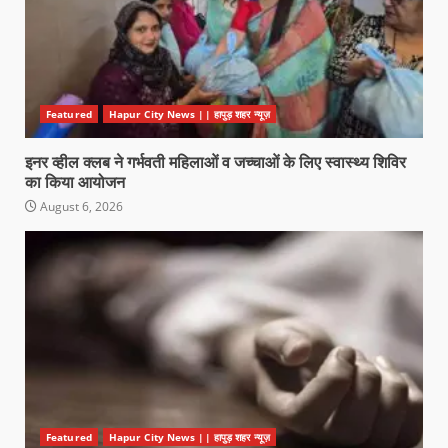
Featured
Hapur City News || हापुड़ शहर न्यूज़
इनर व्हील क्लब ने गर्भवती महिलाओं व जच्चाओं के लिए स्वास्थ्य शिविर
का किया आयोजन
August 6, 2026
Featured
Hapur City News || हापुड़ शहर न्यूज़