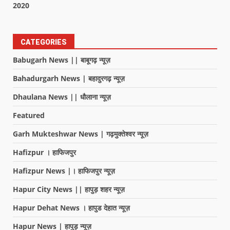
2020
CATEGORIES
Babugarh News || बाबूगढ़ न्यूज़
Bahadurgarh News | बहादुरगढ़ न्यूज़
Dhaulana News || धौलाना न्यूज़
Featured
Garh Mukteshwar News | गढ़मुक्तेश्वर न्यूज़
Hafizpur । हाफिजपुर
Hafizpur News |। हाफिजपुर न्यूज़
Hapur City News || हापुड़ शहर न्यूज़
Hapur Dehat News । हापुड देहात न्यूज़
Hapur News | हापुड़ न्यूज़