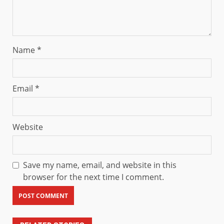
Name
*
Email
*
Website
Save my name, email, and website in this
browser for the next time I comment.