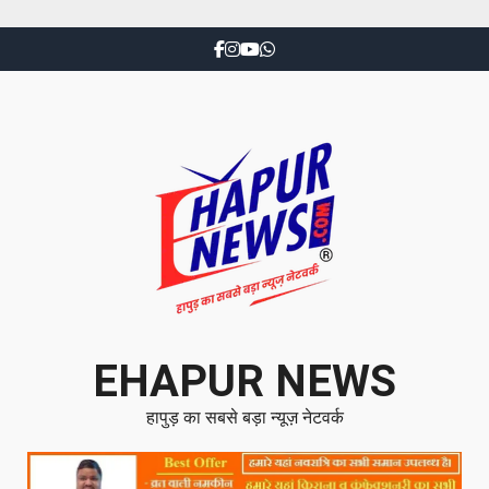
EHAPUR NEWS
हापुड़ का सबसे बड़ा न्यूज़ नेटवर्क