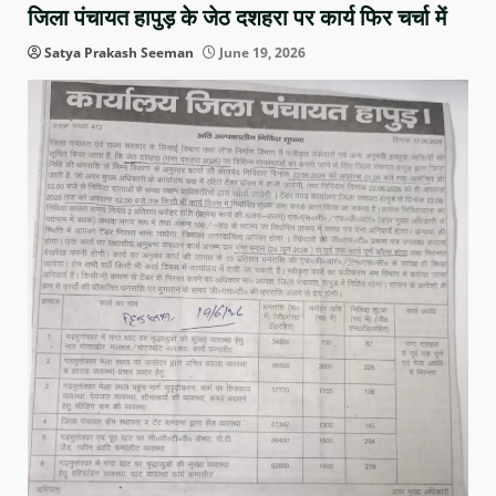
जिला पंचायत हापुड़ के जेठ दशहरा पर कार्य फिर चर्चा में
Satya Prakash Seeman
June 19, 2026