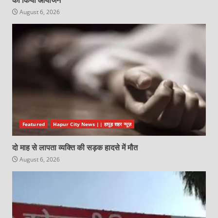
का किया आयोजन
August 6, 2026
Featured
Hapur City News || हापुड़ शहर न्यूज़
दो माह से लापता व्यक्ति की सड़क हादसे में मौत
August 6, 2026