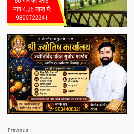
Previous