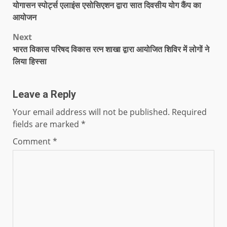
योगासन स्पोर्ट्स एलाइंस एसोसिएशन द्वारा सात दिवसीय योग कैंप का
आयोजन
Next
भारत विकास परिषद विकास रत्न शाखा द्वारा आयोजित शिविर में लोगों ने
लिया हिस्सा
Leave a Reply
Your email address will not be published.
Required
fields are marked
*
Comment
*