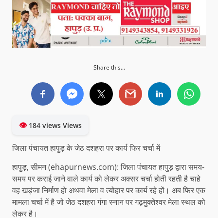
Share this...
👁
184 views Views
जिला पंचायत हापुड़ के जेठ दशहरा पर कार्य फिर चर्चा में
हापुड़, सीमन (ehapurnews.com): जिला पंचायत हापुड़ द्वारा समय-
समय पर कराई जाने वाले कार्य को लेकर अक्सर चर्चा होती रहती है चाहे
वह खड़ंजा निर्माण हो अथवा मेला व त्योहार पर कार्य रहे हों। अब फिर एक
मामला चर्चा में है जो जेठ दशहरा गंगा स्नान पर गढ़मुक्तेश्वर मेला स्थल को
लेकर है।