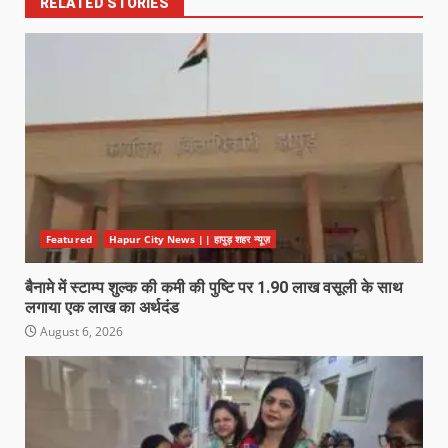
RELATED STORIES
Featured
Hapur City News || हापुड़ शहर न्यूज़
बैनामे में स्टाम्प शुल्क की कमी की पुष्टि पर 1.90 लाख वसूली के साथ
लगाया एक लाख का अर्थदंड
August 6, 2026