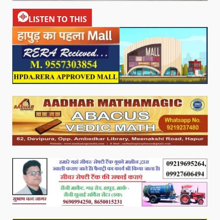
LISTEN TO THIS