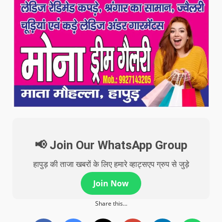
📢 Join Our WhatsApp Group
हापुड़ की ताजा खबरों के लिए हमारे व्हाट्सएप ग्रुप से जुड़े
Join Now
Share this...