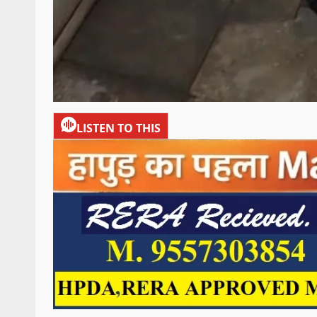
LISTEN TO THIS