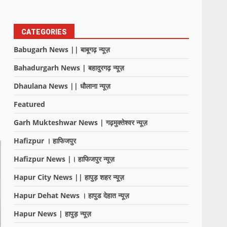
CATEGORIES
Babugarh News || बाबूगढ़ न्यूज़
Bahadurgarh News | बहादुरगढ़ न्यूज़
Dhaulana News || धौलाना न्यूज़
Featured
Garh Mukteshwar News | गढ़मुक्तेश्वर न्यूज़
Hafizpur । हाफिजपुर
Hafizpur News |। हाफिजपुर न्यूज़
Hapur City News || हापुड़ शहर न्यूज़
Hapur Dehat News । हापुड देहात न्यूज़
Hapur News | हापुड़ न्यूज़