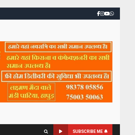
SUBSCRIBE ME 🔔