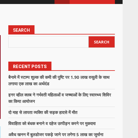
SEARCH
SEARCH
RECENT POSTS
बैनामे में स्टाम्प शुल्क की कमी की पुष्टि पर 1.90 लाख वसूली के साथ
लगाया एक लाख का अर्थदंड
इनर व्हील क्लब ने गर्भवती महिलाओं व जच्चाओं के लिए स्वास्थ्य शिविर
का किया आयोजन
दो माह से लापता व्यक्ति की सड़क हादसे में मौत
विवाहिता को बंधक बनाने व दहेज उत्पीड़न करने पर मुकदमा
अवैध खनन में बुलडोजर पकड़े जाने पर लगेगा 5 लाख का जुर्माना