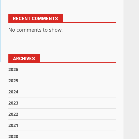
RECENT COMMENTS
No comments to show.
ARCHIVES
2026
2025
2024
2023
2022
2021
2020