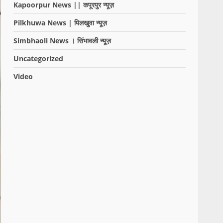
Kapoorpur News || कपूरपुर न्यूज़
Pilkhuwa News | पिलखुवा न्यूज़
Simbhaoli News । सिंभावली न्यूज़
Uncategorized
Video