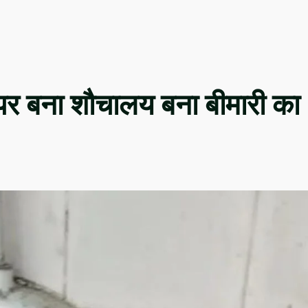
 पर बना शौचालय बना बीमारी का