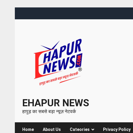
EHAPUR NEWS
हापुड़ का सबसे बड़ा न्यूज़ नेटवर्क
Home
About Us
Cateories
Privacy Policy