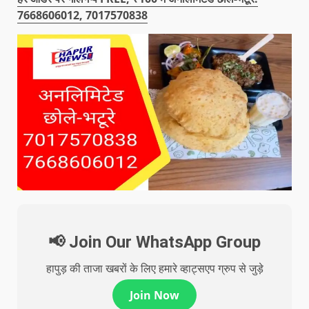
7668606012, 7017570838
📢 Join Our WhatsApp Group
हापुड़ की ताजा खबरों के लिए हमारे व्हाट्सएप ग्रुप से जुड़े
Join Now