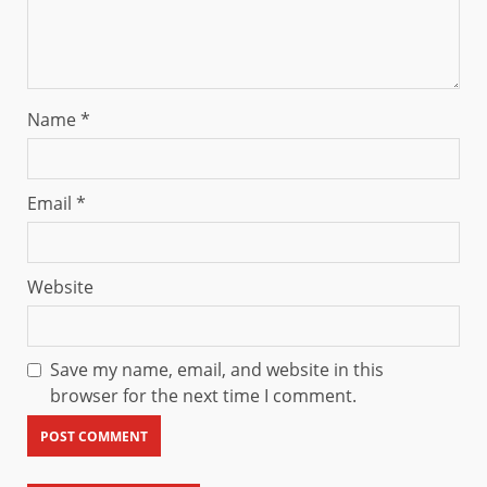
Name
*
Email
*
Website
Save my name, email, and website in this
browser for the next time I comment.