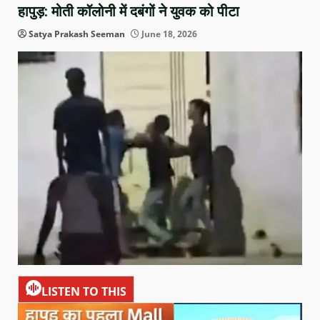
हापुड़: मोती कॉलोनी में दबंगों ने युवक को पीटा
Satya Prakash Seeman
June 18, 2026
LISTEN TO THIS