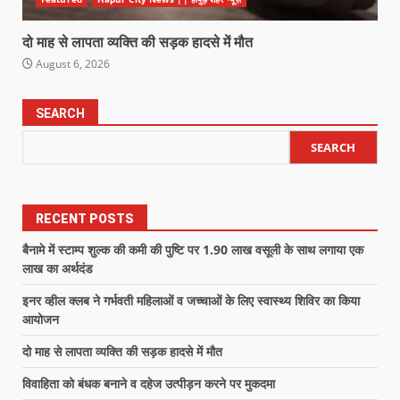
दो माह से लापता व्यक्ति की सड़क हादसे में मौत
August 6, 2026
SEARCH
SEARCH
RECENT POSTS
बैनामे में स्टाम्प शुल्क की कमी की पुष्टि पर 1.90 लाख वसूली के साथ लगाया एक
लाख का अर्थदंड
इनर व्हील क्लब ने गर्भवती महिलाओं व जच्चाओं के लिए स्वास्थ्य शिविर का किया
आयोजन
दो माह से लापता व्यक्ति की सड़क हादसे में मौत
विवाहिता को बंधक बनाने व दहेज उत्पीड़न करने पर मुकदमा