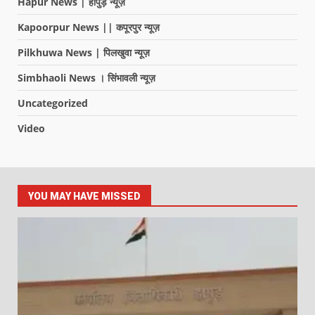
Hapur News | हापुड़ न्यूज़
Kapoorpur News || कपूरपुर न्यूज़
Pilkhuwa News | पिलखुवा न्यूज़
Simbhaoli News । सिंभावली न्यूज़
Uncategorized
Video
YOU MAY HAVE MISSED