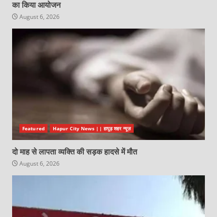
का किया आयोजन
August 6, 2026
Featured
Hapur City News || हापुड़ शहर न्यूज़
दो माह से लापता व्यक्ति की सड़क हादसे में मौत
August 6, 2026