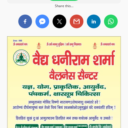
Share this...