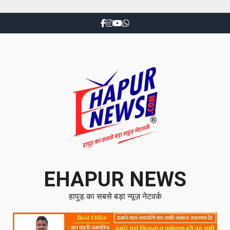
EHAPUR NEWS
हापुड़ का सबसे बड़ा न्यूज़ नेटवर्क