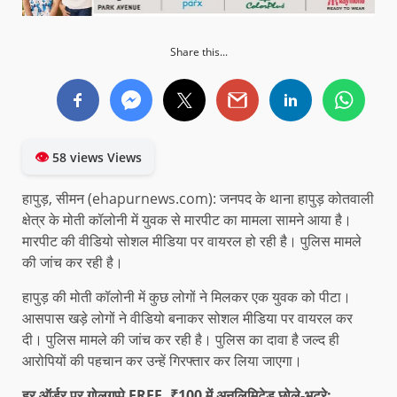
Share this...
👁
58 views Views
हापुड़, सीमन (ehapurnews.com): जनपद के थाना हापुड़ कोतवाली
क्षेत्र के मोती कॉलोनी में युवक से मारपीट का मामला सामने आया है।
मारपीट की वीडियो सोशल मीडिया पर वायरल हो रही है। पुलिस मामले
की जांच कर रही है।
हापुड़ की मोती कॉलोनी में कुछ लोगों ने मिलकर एक युवक को पीटा।
आसपास खड़े लोगों ने वीडियो बनाकर सोशल मीडिया पर वायरल कर
दी। पुलिस मामले की जांच कर रही है। पुलिस का दावा है जल्द ही
आरोपियों की पहचान कर उन्हें गिरफ्तार कर लिया जाएगा।
हर ऑर्डर पर गोलगप्पे FREE, ₹100 में अनलिमिटेड छोले-भटूरे: