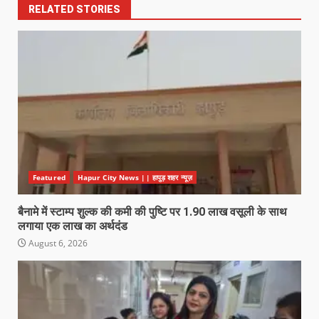
RELATED STORIES
Featured
Hapur City News || हापुड़ शहर न्यूज़
बैनामे में स्टाम्प शुल्क की कमी की पुष्टि पर 1.90 लाख वसूली के साथ
लगाया एक लाख का अर्थदंड
August 6, 2026