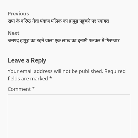
Previous
सपा के वरिष्ठ नेता पंकज मलिक का हापुड़ पहुंचने पर स्वागत
Next
जनपद हापुड़ का रहने वाला एक लाख का इनामी पलवल में गिरफ्तार
Leave a Reply
Your email address will not be published.
Required
fields are marked
*
Comment
*