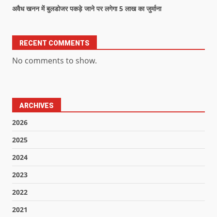
अवैध खनन में बुलडोजर पकड़े जाने पर लगेगा 5 लाख का जुर्माना
RECENT COMMENTS
No comments to show.
ARCHIVES
2026
2025
2024
2023
2022
2021