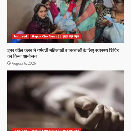
Featured
Hapur City News || हापुड़ शहर न्यूज़
इनर व्हील क्लब ने गर्भवती महिलाओं व जच्चाओं के लिए स्वास्थ्य शिविर
का किया आयोजन
August 6, 2026
Featured
Hapur City News || हापुड़ शहर न्यूज़