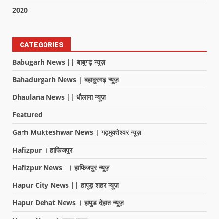
2020
CATEGORIES
Babugarh News || बाबूगढ़ न्यूज़
Bahadurgarh News | बहादुरगढ़ न्यूज़
Dhaulana News || धौलाना न्यूज़
Featured
Garh Mukteshwar News | गढ़मुक्तेश्वर न्यूज़
Hafizpur । हाफिजपुर
Hafizpur News |। हाफिजपुर न्यूज़
Hapur City News || हापुड़ शहर न्यूज़
Hapur Dehat News । हापुड देहात न्यूज़