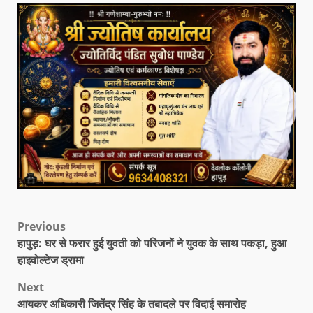
Previous
हापुड़: घर से फरार हुई युवती को परिजनों ने युवक के साथ पकड़ा, हुआ
हाइवोल्टेज ड्रामा
Next
आयकर अधिकारी जितेंद्र सिंह के तबादले पर विदाई समारोह