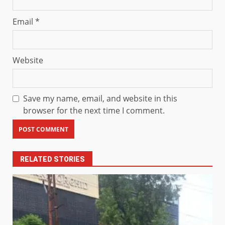
Email
*
Website
Save my name, email, and website in this
browser for the next time I comment.
RELATED STORIES