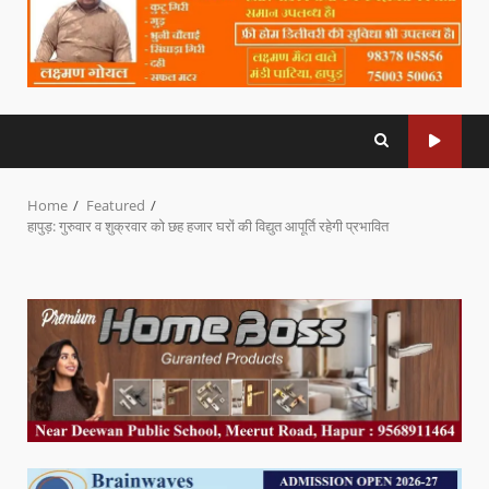
Home
Featured
हापुड़: गुरुवार व शुक्रवार को छह हजार घरों की विद्युत आपूर्ति रहेगी प्रभावित