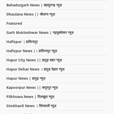
Bahadurgarh News | बहादुरगढ़ न्यूज़
Dhaulana News || धौलाना न्यूज़
Featured
Garh Mukteshwar News | गढ़मुक्तेश्वर न्यूज़
Hafizpur । हाफिजपुर
Hafizpur News |। हाफिजपुर न्यूज़
Hapur City News || हापुड़ शहर न्यूज़
Hapur Dehat News । हापुड देहात न्यूज़
Hapur News | हापुड़ न्यूज़
Kapoorpur News || कपूरपुर न्यूज़
Pilkhuwa News | पिलखुवा न्यूज़
Simbhaoli News । सिंभावली न्यूज़