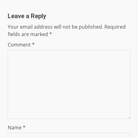
Leave a Reply
Your email address will not be published.
Required
fields are marked
*
Comment
*
Name
*