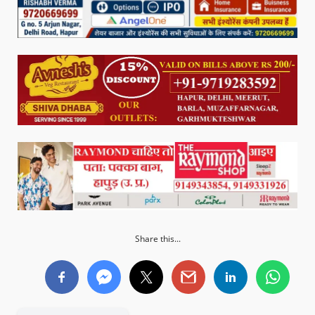
Share this...