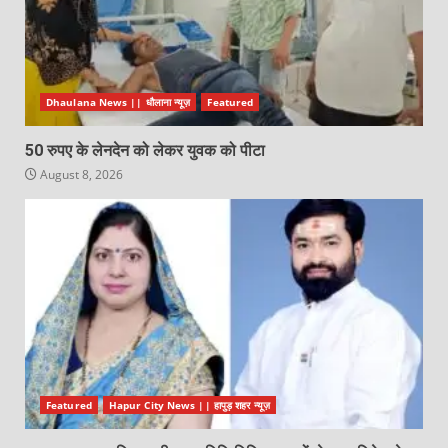
Dhaulana News || धौलाना न्यूज़
Featured
50 रुपए के लेनदेन को लेकर युवक को पीटा
August 8, 2026
Featured
Hapur City News || हापुड़ शहर न्यूज़