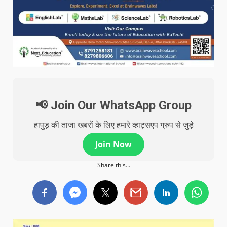
📢 Join Our WhatsApp Group
हापुड़ की ताजा खबरों के लिए हमारे व्हाट्सएप ग्रुप से जुड़े
Join Now
Share this...