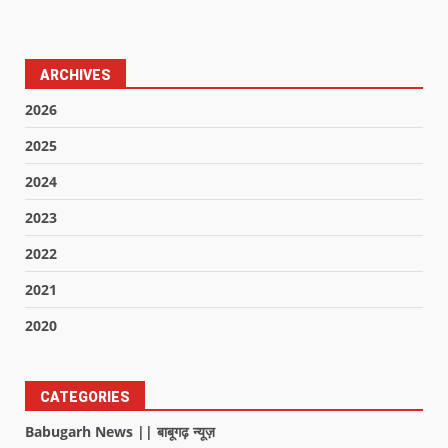
ARCHIVES
2026
2025
2024
2023
2022
2021
2020
CATEGORIES
Babugarh News || बाबूगढ़ न्यूज़