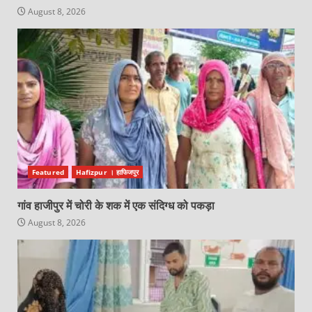
August 8, 2026
Featured
Hafizpur । हाफिजपुर
गांव हाजीपुर में चोरी के शक में एक संदिग्ध को पकड़ा
August 8, 2026