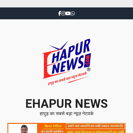
EHAPUR NEWS
हापुड़ का सबसे बड़ा न्यूज़ नेटवर्क