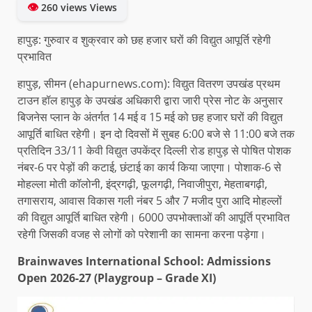
👁
260 views Views
हापुड़: गुरुवार व शुक्रवार को छह हजार घरों की विद्युत आपूर्ति रहेगी
प्रभावित
हापुड़, सीमन (ehapurnews.com): विद्युत वितरण उपखंड प्रथम
टाउन हॉल हापुड़ के उपखंड अधिकारी द्वारा जारी प्रेस नोट के अनुसार
बिजनेस प्लान के अंतर्गत 14 मई व 15 मई को छह हजार घरों की विद्युत
आपूर्ति बाधित रहेगी। इन दो दिवसों में सुबह 6:00 बजे से 11:00 बजे तक
प्रतिदिन 33/11 केवी विद्युत उपकेंद्र दिल्ली रोड हापुड़ से पोषित पोशक
नंबर-6 पर पेड़ों की कटाई, छंटाई का कार्य किया जाएगा। पोशाक-6 से
मोहल्ला मोती कॉलोनी, इंद्रगढ़ी, फूलगढ़ी, निवाजीपुरा, मेहताबगढ़ी,
तगासराय, आवास विकास गली नंबर 5 और 7 मजीद पुरा आदि मोहल्लों
की विद्युत आपूर्ति बाधित रहेगी। 6000 उपभोक्ताओं की आपूर्ति प्रभावित
रहेगी जिसकी वजह से लोगों को परेशानी का सामना करना पड़ेगा।
Brainwaves International School: Admissions
Open 2026-27 (Playgroup – Grade XI)