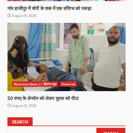
गांव हाजीपुर में चोरी के शक में एक संदिग्ध को पकड़ा
August 8, 2026
Dhaulana News || धौलाना न्यूज़
Featured
50 रुपए के लेनदेन को लेकर युवक को पीटा
August 8, 2026
SEARCH