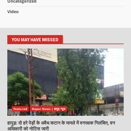
Uncategorized
Video
YOU MAY HAVE MISSED
Featured
Hapur News | हापुड़ न्यूज़
हापुड़: दो हरे पेड़ों के अवैध कटान के मामले में वनरक्षक निलंबित, वन
अधिकारी को नोटिस जारी