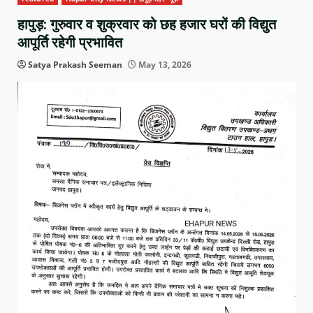
हापुड़: गुरुवार व शुक्रवार को छह हजार घरों की विद्युत
आपूर्ति रहेगी प्रभावित
Satya Prakash Seeman
May 13, 2026