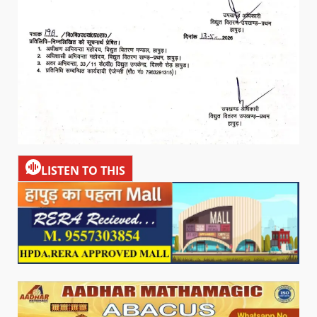
LISTEN TO THIS