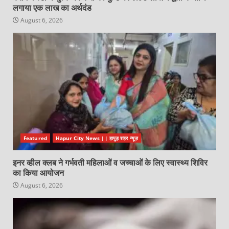
लगाया एक लाख का अर्थदंड
August 6, 2026
Featured
Hapur City News || हापुड़ शहर न्यूज़
इनर व्हील क्लब ने गर्भवती महिलाओं व जच्चाओं के लिए स्वास्थ्य शिविर
का किया आयोजन
August 6, 2026