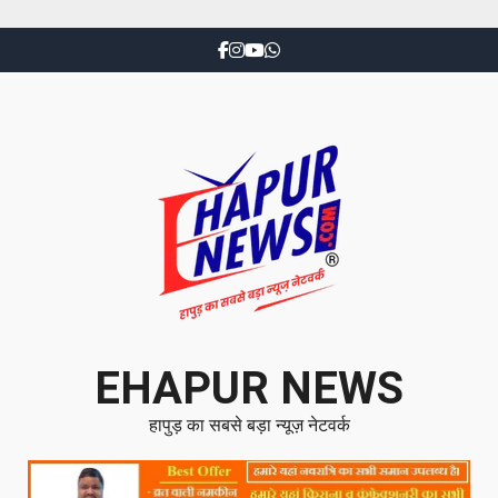
EHAPUR NEWS
हापुड़ का सबसे बड़ा न्यूज़ नेटवर्क