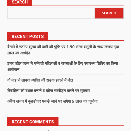
SEARCH
SEARCH
RECENT POSTS
बैनामे में स्टाम्प शुल्क की कमी की पुष्टि पर 1.90 लाख वसूली के साथ लगाया एक
लाख का अर्थदंड
इनर व्हील क्लब ने गर्भवती महिलाओं व जच्चाओं के लिए स्वास्थ्य शिविर का किया
आयोजन
दो माह से लापता व्यक्ति की सड़क हादसे में मौत
विवाहिता को बंधक बनाने व दहेज उत्पीड़न करने पर मुकदमा
अवैध खनन में बुलडोजर पकड़े जाने पर लगेगा 5 लाख का जुर्माना
RECENT COMMENTS