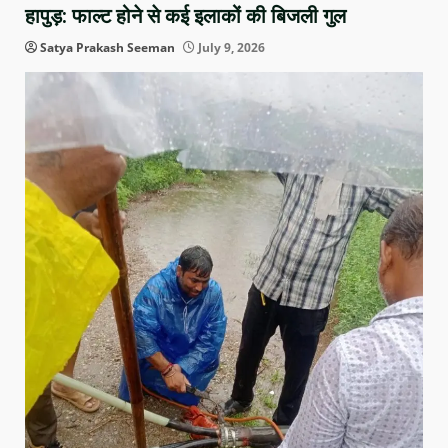
हापुड़: फाल्ट होने से कई इलाकों की बिजली गुल
Satya Prakash Seeman
July 9, 2026