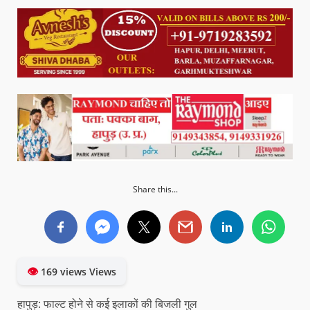
Share this...
👁
169 views Views
हापुड़: फाल्ट होने से कई इलाकों की बिजली गुल