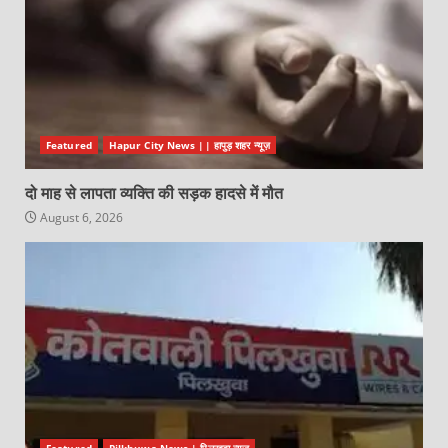
Featured
Hapur City News || हापुड़ शहर न्यूज़
दो माह से लापता व्यक्ति की सड़क हादसे में मौत
August 6, 2026
Featured
Pilkhuwa News | पिलखुवा न्यूज़