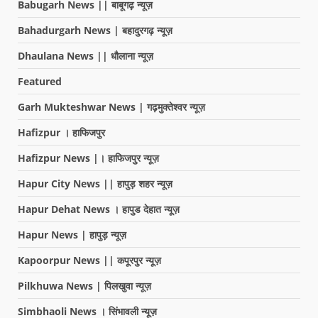
Babugarh News || बाबूगढ़ न्यूज़
Bahadurgarh News | बहादुरगढ़ न्यूज़
Dhaulana News || धौलाना न्यूज़
Featured
Garh Mukteshwar News | गढ़मुक्तेश्वर न्यूज़
Hafizpur । हाफिजपुर
Hafizpur News |। हाफिजपुर न्यूज़
Hapur City News || हापुड़ शहर न्यूज़
Hapur Dehat News । हापुड देहात न्यूज़
Hapur News | हापुड़ न्यूज़
Kapoorpur News || कपूरपुर न्यूज़
Pilkhuwa News | पिलखुवा न्यूज़
Simbhaoli News । सिंभावली न्यूज़