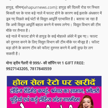
हापुड़, सीमन(ehapurnews.com): हापुड़ की दिल्ली रोड पर स्थित
बिजली घर के पास बड़े नाले में फाल्ट होने के कारण कई इलाके अंधकार में
डूब गए पिछले कई घंटों से विद्युत आपूर्ति प्रभावित है। बताया जा रहा है
कि अभी विद्युत आपूर्ति बहाल करने में समय लगेगा। विद्युत विभाग की टीम
मौके पर तैनात है।
बड़े नाले में फाल्ट होने से हापुड़ के कई मोहल्ले अंधेरे में डूब गए। फाल्ट
को दुरुस्त करने के लिए विद्युत विभाग की टीम मौके पर मौजूद है। फॉल्ट
बड़ा होने के कारण टीम को फॉल्ट दुरुस्त करने में अभी कुछ देर लग
सकती है।
मोना ड्रीम गैलरी से 999/- की शॉपिंग पर 1 GIFT FREE:
9927143205, 7817840559