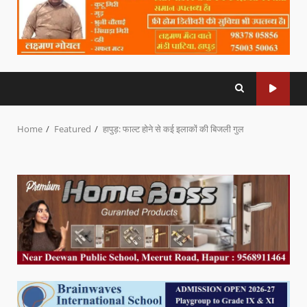
Home
Featured
हापुड़: फाल्ट होने से कई इलाकों की बिजली गुल