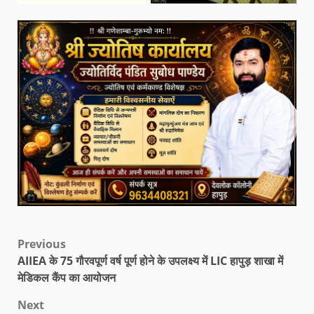
Previous
AIIEA के 75 गौरवपूर्ण वर्ष पूर्ण होने के उपलक्ष्य में LIC हापुड़ शाखा में
मेडिकल कैंप का आयोजन
Next