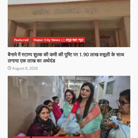
Featured
Hapur City News || हापुड़ शहर न्यूज़
बैनामे में स्टाम्प शुल्क की कमी की पुष्टि पर 1.90 लाख वसूली के साथ
लगाया एक लाख का अर्थदंड
August 6, 2026