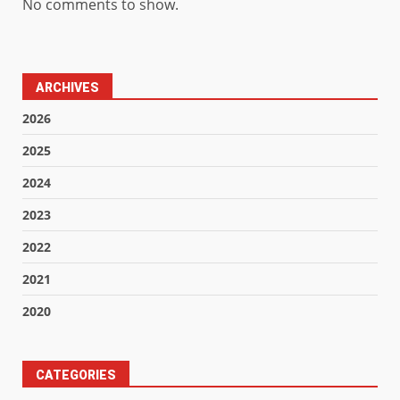
No comments to show.
ARCHIVES
2026
2025
2024
2023
2022
2021
2020
CATEGORIES