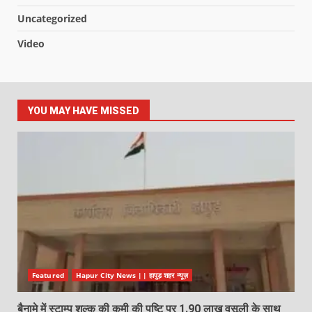
Uncategorized
Video
YOU MAY HAVE MISSED
Featured
Hapur City News || हापुड़ शहर न्यूज़
बैनामे में स्टाम्प शुल्क की कमी की पुष्टि पर 1.90 लाख वसूली के साथ