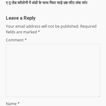
ए टू ज़ेड कॉलोनी में अंडों के साथ मिला साढ़े छह फीट लंबा सांप
Leave a Reply
Your email address will not be published.
Required
fields are marked
*
Comment
*
Name
*