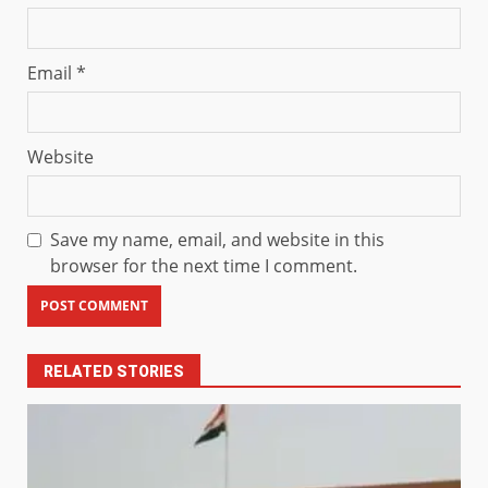
Email
*
Website
Save my name, email, and website in this
browser for the next time I comment.
RELATED STORIES