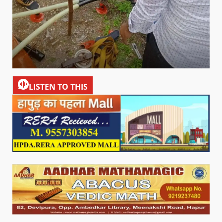
LISTEN TO THIS