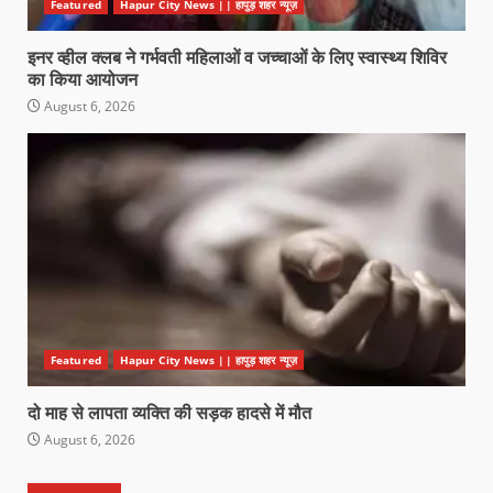
Featured
Hapur City News || हापुड़ शहर न्यूज़
इनर व्हील क्लब ने गर्भवती महिलाओं व जच्चाओं के लिए स्वास्थ्य शिविर
का किया आयोजन
August 6, 2026
Featured
Hapur City News || हापुड़ शहर न्यूज़
दो माह से लापता व्यक्ति की सड़क हादसे में मौत
August 6, 2026