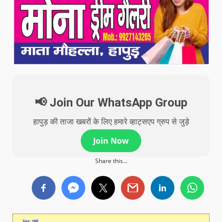
📢 Join Our WhatsApp Group
हापुड़ की ताजा खबरों के लिए हमारे व्हाट्सएप ग्रुप से जुड़े
Join Now
Share this...