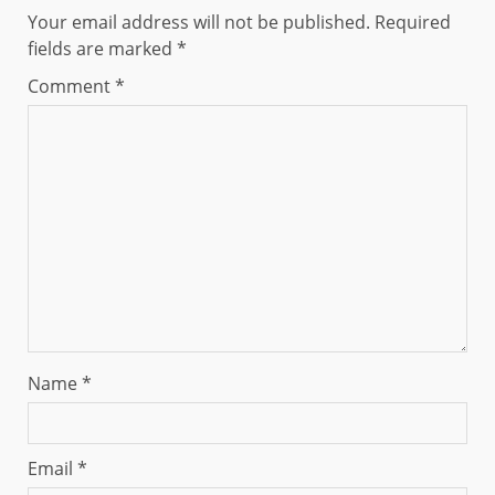
Your email address will not be published.
Required
fields are marked
*
Comment
*
Name
*
Email
*