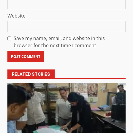
Website
Save my name, email, and website in this
browser for the next time I comment.
RELATED STORIES