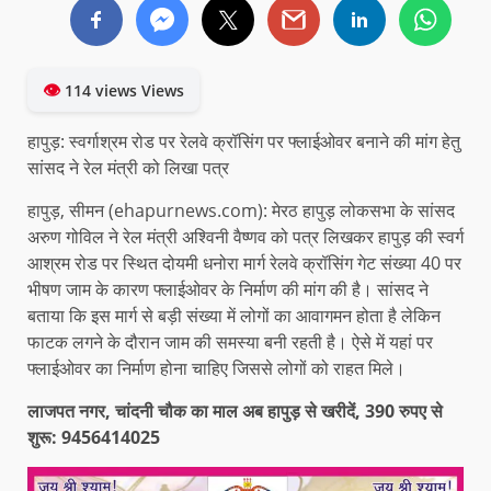
👁
114 views Views
हापुड़: स्वर्गाश्रम रोड पर रेलवे क्रॉसिंग पर फ्लाईओवर बनाने की मांग हेतु
सांसद ने रेल मंत्री को लिखा पत्र
हापुड़, सीमन (ehapurnews.com): मेरठ हापुड़ लोकसभा के सांसद
अरुण गोविल ने रेल मंत्री अश्विनी वैष्णव को पत्र लिखकर हापुड़ की स्वर्ग
आश्रम रोड पर स्थित दोयमी धनोरा मार्ग रेलवे क्रॉसिंग गेट संख्या 40 पर
भीषण जाम के कारण फ्लाईओवर के निर्माण की मांग की है। सांसद ने
बताया कि इस मार्ग से बड़ी संख्या में लोगों का आवागमन होता है लेकिन
फाटक लगने के दौरान जाम की समस्या बनी रहती है। ऐसे में यहां पर
फ्लाईओवर का निर्माण होना चाहिए जिससे लोगों को राहत मिले।
लाजपत नगर, चांदनी चौक का माल अब हापुड़ से खरीदें, 390 रुपए से
शुरू: 9456414025