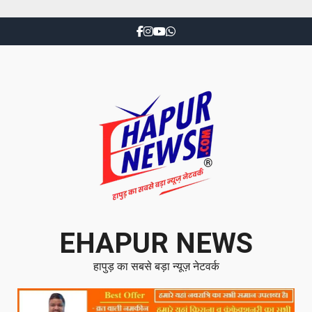
EHAPUR NEWS
हापुड़ का सबसे बड़ा न्यूज़ नेटवर्क