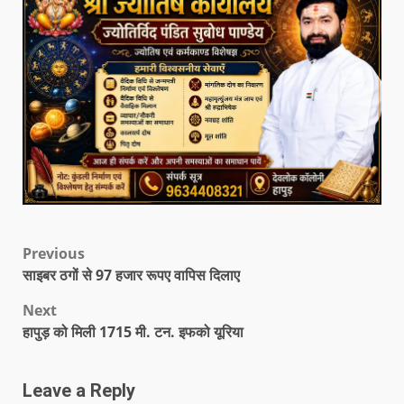
Previous
साइबर ठगों से 97 हजार रूपए वापिस दिलाए
Next
हापुड़ को मिली 1715 मी. टन. इफको यूरिया
Leave a Reply