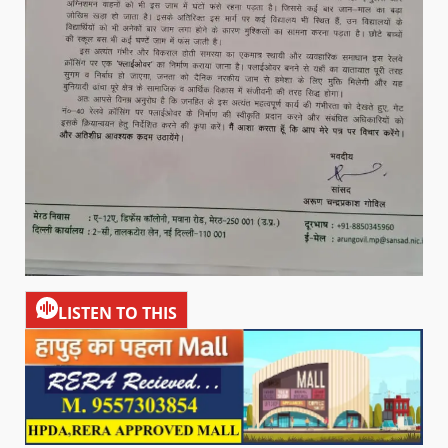
LISTEN TO THIS