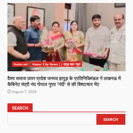
Featured
Hapur City News || हापुड़ शहर न्यूज़
वैश्य समाज उत्तर प्रदेश जनपद हापुड़ के प्रतिनिधिमंडल ने लखनऊ में
कैबिनेट मंत्री नंद गोपाल गुप्ता ‘नंदी’ से की शिष्टाचार भेंट
August 7, 2026
SEARCH
SEARCH