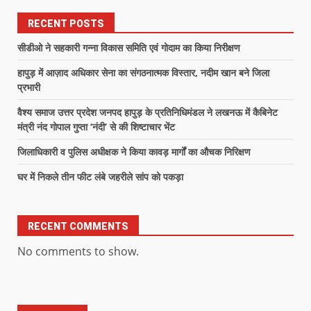
RECENT POSTS
सीडीओ ने सहकारी गन्ना विकास समिति एवं गोदाम का किया निरीक्षण
हापुड़ में आज़ाद अधिकार सेना का संगठनात्मक विस्तार, नदीम खान बने जिला
प्रभारी
वैश्य समाज उत्तर प्रदेश जनपद हापुड़ के प्रतिनिधिमंडल ने लखनऊ में कैबिनेट
मंत्री नंद गोपाल गुप्ता ‘नंदी’ से की शिष्टाचार भेंट
जिलाधिकारी व पुलिस अधीक्षक ने किया कावड़ मार्गों का औचक निरिक्षण
घर में निकले तीन फीट लंबे जहरीले सांप को पकड़ा
RECENT COMMENTS
No comments to show.