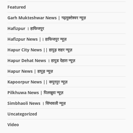
Featured
Garh Mukteshwar News | गढ़मुक्तेश्वर न्यूज़
Hafizpur । हाफिजपुर
Hafizpur News |। हाफिजपुर न्यूज़
Hapur City News || हापुड़ शहर न्यूज़
Hapur Dehat News । हापुड देहात न्यूज़
Hapur News | हापुड़ न्यूज़
Kapoorpur News || कपूरपुर न्यूज़
Pilkhuwa News | पिलखुवा न्यूज़
Simbhaoli News । सिंभावली न्यूज़
Uncategorized
Video