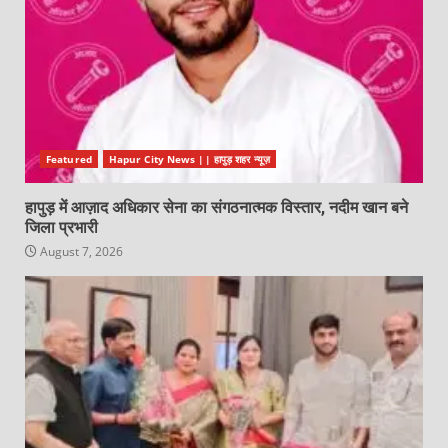
Featured
Hapur City News || हापुड़ शहर न्यूज़
हापुड़ में आज़ाद अधिकार सेना का संगठनात्मक विस्तार, नदीम खान बने
जिला प्रभारी
August 7, 2026