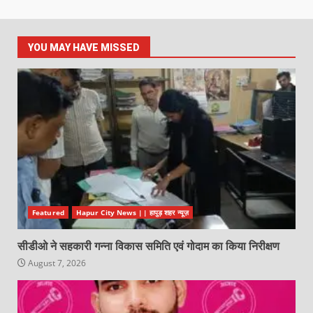
YOU MAY HAVE MISSED
Featured
Hapur City News || हापुड़ शहर न्यूज़
सीडीओ ने सहकारी गन्ना विकास समिति एवं गोदाम का किया निरीक्षण
August 7, 2026