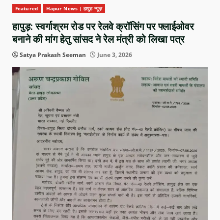
Featured
Hapur News | हापुड़ न्यूज़
हापुड़: स्वर्गाश्रम रोड पर रेलवे क्रॉसिंग पर फ्लाईओवर
बनाने की मांग हेतु सांसद ने रेल मंत्री को लिखा पत्र
Satya Prakash Seeman
June 3, 2026