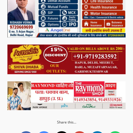
Share this...