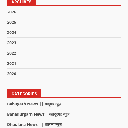
ARCHIVES
2026
2025
2024
2023
2022
2021
2020
CATEGORIES
Babugarh News || बाबूगढ़ न्यूज़
Bahadurgarh News | बहादुरगढ़ न्यूज़
Dhaulana News || धौलाना न्यूज़