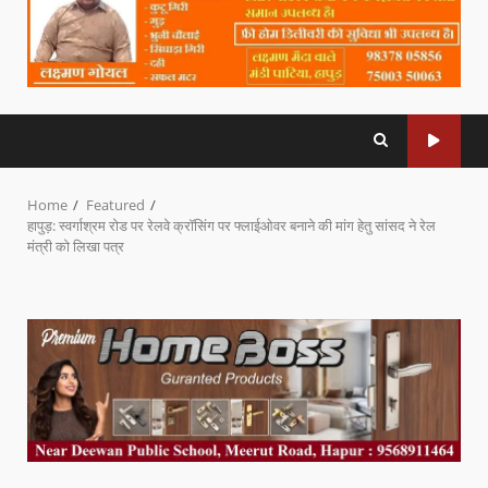
Home
Featured
हापुड़: स्वर्गाश्रम रोड पर रेलवे क्रॉसिंग पर फ्लाईओवर बनाने की मांग हेतु सांसद ने रेल
मंत्री को लिखा पत्र