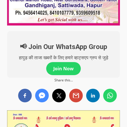
📢 Join Our WhatsApp Group
हापुड़ की ताजा खबरों के लिए हमारे व्हाट्सएप ग्रुप से जुड़े
Join Now
Share this...