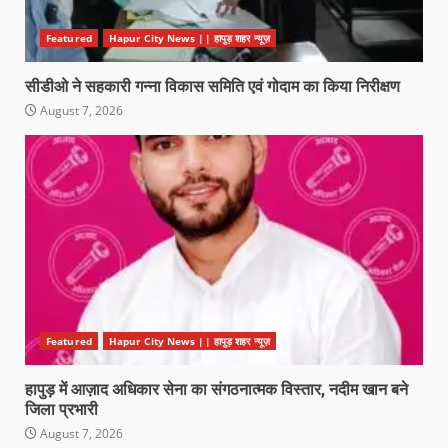
Featured
Hapur City News || हापुड़ शहर न्यूज़
सीडीओ ने सहकारी गन्ना विकास समिति एवं गोदाम का किया निरीक्षण
August 7, 2026
Featured
Hapur City News || हापुड़ शहर न्यूज़
हापुड़ में आज़ाद अधिकार सेना का संगठनात्मक विस्तार, नदीम खान बने
जिला प्रभारी
August 7, 2026