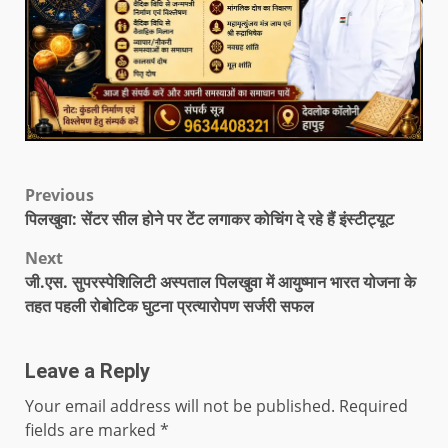
Previous
पिलखुवा: सेंटर सील होने पर टेंट लगाकर कोचिंग दे रहे हैं इंस्टीट्यूट
Next
जी.एस. सुपरस्पेशिलिटी अस्पताल पिलखुवा में आयुष्मान भारत योजना के
तहत पहली रोबोटिक घुटना प्रत्यारोपण सर्जरी सफल
Leave a Reply
Your email address will not be published.
Required
fields are marked
*