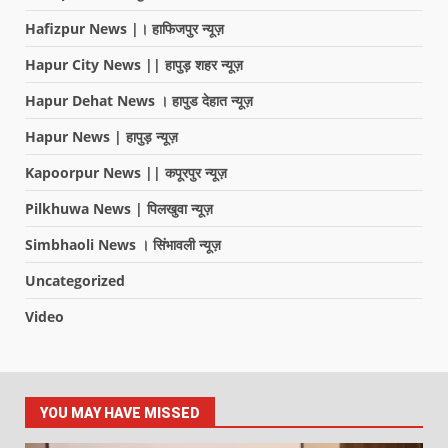
Hafizpur News |। हाफिजपुर न्यूज़
Hapur City News || हापुड़ शहर न्यूज़
Hapur Dehat News । हापुड देहात न्यूज़
Hapur News | हापुड़ न्यूज़
Kapoorpur News || कपूरपुर न्यूज़
Pilkhuwa News | पिलखुवा न्यूज़
Simbhaoli News । सिंभावली न्यूज़
Uncategorized
Video
YOU MAY HAVE MISSED