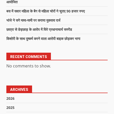
आयोजित
बस में सवार महिला के बैग से महिला चोरों ने चुराए 90 हजार रुपए
भांजे ने सगे मामा-मामी पर कराया मुकदमा दर्ज
छात्रा से छेड़छाड़ के आरोप में घिरे प्रधानाचार्य सस्पेंड
किशोरी के साथ दुष्कर्म करने वाला आरोपी बाइक छोड़कर भागा
RECENT COMMENTS
No comments to show.
ARCHIVES
2026
2025