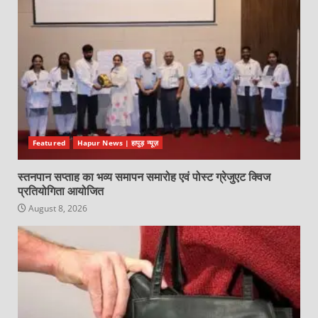
Featured
Hapur News | हापुड़ न्यूज़
स्तनपान सप्ताह का भव्य समापन समारोह एवं पोस्ट ग्रेजुएट क्विज
प्रतियोगिता आयोजित
August 8, 2026