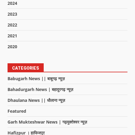
2024
2023
2022
2021
2020
CATEGORIES
Babugarh News || बाबूगढ़ न्यूज़
Bahadurgarh News | बहादुरगढ़ न्यूज़
Dhaulana News || धौलाना न्यूज़
Featured
Garh Mukteshwar News | गढ़मुक्तेश्वर न्यूज़
Hafizpur । हाफिजपुर