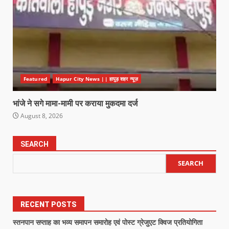
Featured
Hapur City News || हापुड़ शहर न्यूज़
भांजे ने सगे मामा-मामी पर कराया मुकदमा दर्ज
August 8, 2026
SEARCH
SEARCH
RECENT POSTS
स्तनपान सप्ताह का भव्य समापन समारोह एवं पोस्ट ग्रेजुएट क्विज प्रतियोगिता