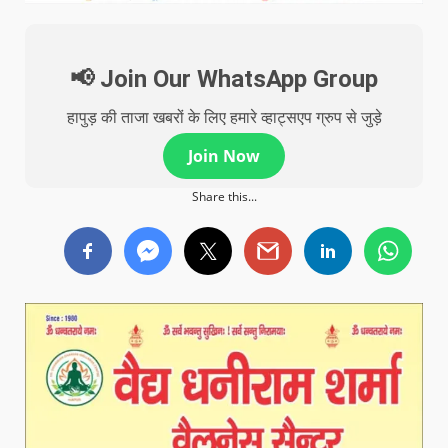
📢 Join Our WhatsApp Group
हापुड़ की ताजा खबरों के लिए हमारे व्हाट्सएप ग्रुप से जुड़े
Join Now
Share this...