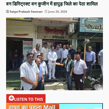
वन डिस्ट्रिक्ट वन कुजीन में हापुड़ जिले का पेठा शामिल
Satya Prakash Seeman
June 26, 2026
LISTEN TO THIS