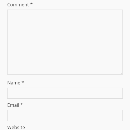
Comment
*
Name
*
Email
*
Website