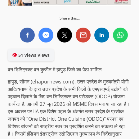
Share this...
👁
51 views Views
वन डिस्ट्रिक्ट वन कुजीन में हापुड़ जिले का पेठा शामिल
हापुड़, सीमन (ehapurnews.com): उत्तर प्रदेश के मुख्यमंत्री योगी
आदित्यनाथ के द्वारा उत्तर प्रदेश के सभी जिलों के एमएसएमई उद्योगों को
पहचान दिलाने के लिए वन डिस्ट्रिक्ट वन प्रोडक्ट (ODOP) योजना
कार्यरत हैं. आगामी 27 जून 2026 को MSME दिवस मनाया जा रहा है।
इस अवसर पर IIA एक विशेष पहल के अंतर्गत उत्तर प्रदेश के प्रत्येक
जनपद की “One District One Cuisine (ODOC)” परंपरा एवं
विशिष्ट व्यंजनों को राष्ट्रीय स्तर पर प्रदर्शित करने का संकल्प ले रहा
है। जिसमें इंडियन इंडस्ट्रीज एसोसिएशन मुख्यालय के निर्देशानुसार