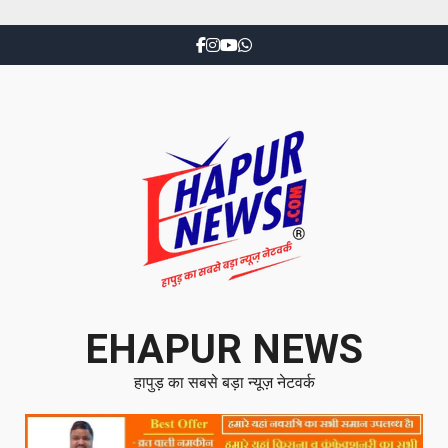
EHAPUR NEWS
हापुड़ का सबसे बड़ा न्यूज़ नेटवर्क