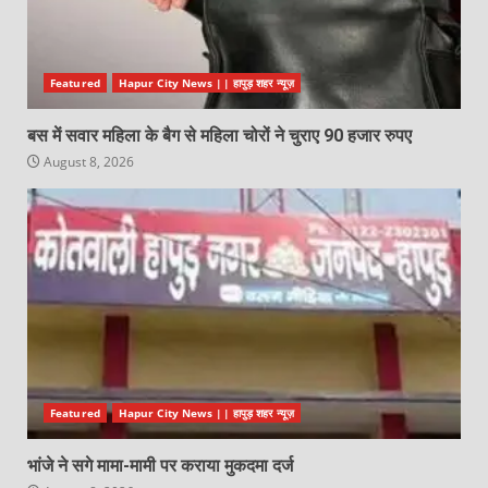
Featured
Hapur City News || हापुड़ शहर न्यूज़
बस में सवार महिला के बैग से महिला चोरों ने चुराए 90 हजार रुपए
August 8, 2026
Featured
Hapur City News || हापुड़ शहर न्यूज़
भांजे ने सगे मामा-मामी पर कराया मुकदमा दर्ज