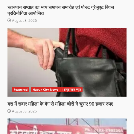
स्तनपान सप्ताह का भव्य समापन समारोह एवं पोस्ट ग्रेजुएट क्विज
प्रतियोगिता आयोजित
August 8, 2026
Featured
Hapur City News || हापुड़ शहर न्यूज़
बस में सवार महिला के बैग से महिला चोरों ने चुराए 90 हजार रुपए
August 8, 2026