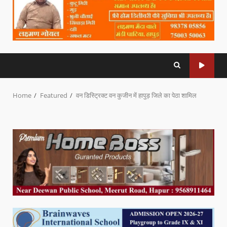
Home
Featured
वन डिस्ट्रिक्ट वन कुजीन में हापुड़ जिले का पेठा शामिल