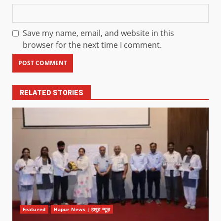
Save my name, email, and website in this
browser for the next time I comment.
RELATED STORIES
Featured
Hapur News | हापुड़ न्यूज़