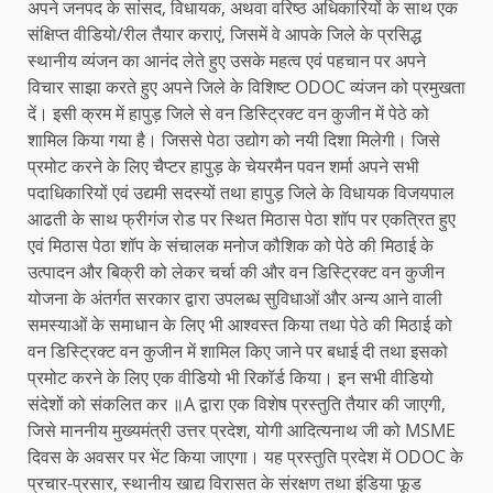
अपने जनपद के सांसद, विधायक, अथवा वरिष्ठ अधिकारियों के साथ एक
संक्षिप्त वीडियो/रील तैयार कराएं, जिसमें वे आपके जिले के प्रसिद्ध
स्थानीय व्यंजन का आनंद लेते हुए उसके महत्व एवं पहचान पर अपने
विचार साझा करते हुए अपने जिले के विशिष्ट ODOC व्यंजन को प्रमुखता
दें। इसी क्रम में हापुड़ जिले से वन डिस्ट्रिक्ट वन कुजीन में पेठे को
शामिल किया गया है। जिससे पेठा उद्योग को नयी दिशा मिलेगी। जिसे
प्रमोट करने के लिए चैप्टर हापुड़ के चेयरमैन पवन शर्मा अपने सभी
पदाधिकारियों एवं उद्यमी सदस्यों तथा हापुड़ जिले के विधायक विजयपाल
आढती के साथ फ्रीगंज रोड पर स्थित मिठास पेठा शॉप पर एकत्रित हुए
एवं मिठास पेठा शॉप के संचालक मनोज कौशिक को पेठे की मिठाई के
उत्पादन और बिक्री को लेकर चर्चा की और वन डिस्ट्रिक्ट वन कुजीन
योजना के अंतर्गत सरकार द्वारा उपलब्ध सुविधाओं और अन्य आने वाली
समस्याओं के समाधान के लिए भी आश्वस्त किया तथा पेठे की मिठाई को
वन डिस्ट्रिक्ट वन कुजीन में शामिल किए जाने पर बधाई दी तथा इसको
प्रमोट करने के लिए एक वीडियो भी रिकॉर्ड किया। इन सभी वीडियो
संदेशों को संकलित कर ॥A द्वारा एक विशेष प्रस्तुति तैयार की जाएगी,
जिसे माननीय मुख्यमंत्री उत्तर प्रदेश, योगी आदित्यनाथ जी को MSME
दिवस के अवसर पर भेंट किया जाएगा। यह प्रस्तुति प्रदेश में ODOC के
प्रचार-प्रसार, स्थानीय खाद्य विरासत के संरक्षण तथा इंडिया फूड