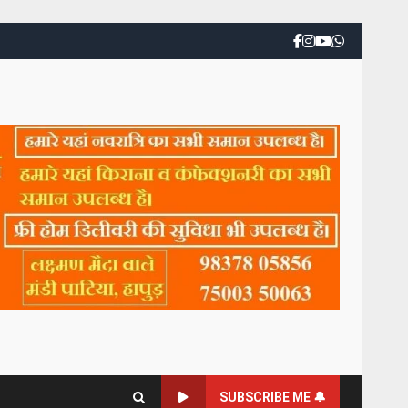
SUBSCRIBE ME 🔔