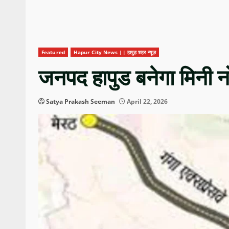
Featured
Hapur City News || हापुड़ शहर न्यूज़
जनपद हापुड बनेगा मिनी न
Satya Prakash Seeman
April 22, 2026