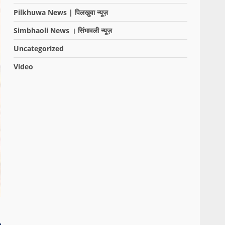
Pilkhuwa News | पिलखुवा न्यूज़
Simbhaoli News । सिंभावली न्यूज़
Uncategorized
Video