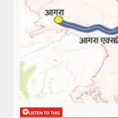
LISTEN TO THIS