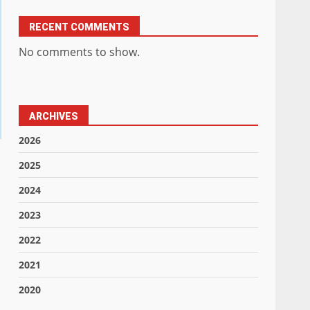
RECENT COMMENTS
No comments to show.
ARCHIVES
2026
2025
2024
2023
2022
2021
2020