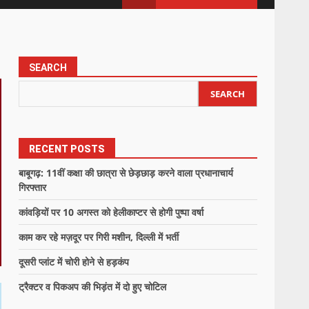
SEARCH
SEARCH
RECENT POSTS
बाबूगढ़: 11वीं कक्षा की छात्रा से छेड़छाड़ करने वाला प्रधानाचार्य
गिरफ्तार
कांवड़ियों पर 10 अगस्त को हेलीकाप्टर से होगी पुष्पा वर्षा
काम कर रहे मज़दूर पर गिरी मशीन, दिल्ली में भर्ती
दूसरी प्लांट में चोरी होने से हड़कंप
ट्रैक्टर व पिकअप की भिड़ंत में दो हुए चोटिल