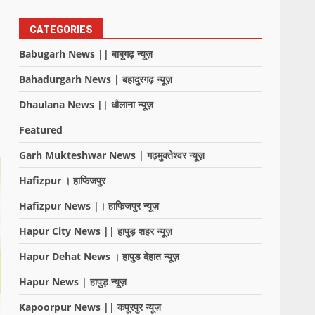
CATEGORIES
Babugarh News || बाबूगढ़ न्यूज़
Bahadurgarh News | बहादुरगढ़ न्यूज़
Dhaulana News || धौलाना न्यूज़
Featured
Garh Mukteshwar News | गढ़मुक्तेश्वर न्यूज़
Hafizpur । हाफिजपुर
Hafizpur News |। हाफिजपुर न्यूज़
Hapur City News || हापुड़ शहर न्यूज़
Hapur Dehat News । हापुड देहात न्यूज़
Hapur News | हापुड़ न्यूज़
Kapoorpur News || कपूरपुर न्यूज़