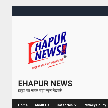
EHAPUR NEWS
हापुड़ का सबसे बड़ा न्यूज़ नेटवर्क
Home
About Us
Cateories
Privacy Policy