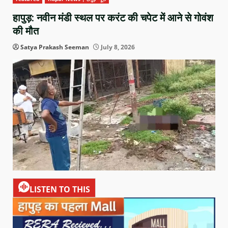
हापुड़: नवीन मंडी स्थल पर करंट की चपेट में आने से गोवंश
की मौत
Satya Prakash Seeman
July 8, 2026
LISTEN TO THIS