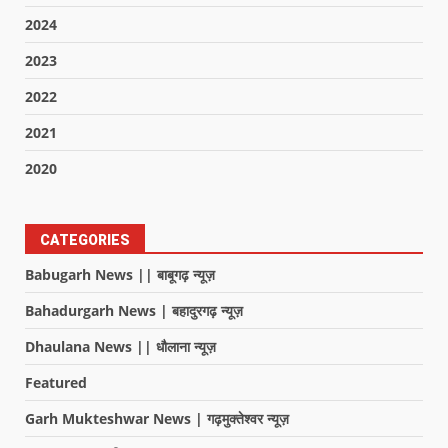
2024
2023
2022
2021
2020
CATEGORIES
Babugarh News || बाबूगढ़ न्यूज़
Bahadurgarh News | बहादुरगढ़ न्यूज़
Dhaulana News || धौलाना न्यूज़
Featured
Garh Mukteshwar News | गढ़मुक्तेश्वर न्यूज़