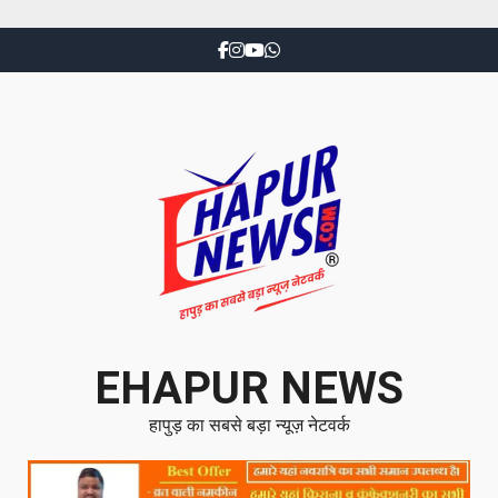
EHAPUR NEWS
हापुड़ का सबसे बड़ा न्यूज़ नेटवर्क