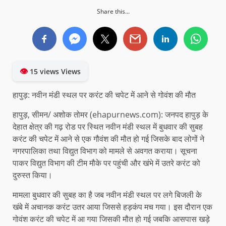
Share this...
👁
15 views Views
हापुड़: नवीन मंडी स्थल पर करंट की चपेट में आने से गोवंश की मौत
हापुड़, सीमन/ अशोक तोमर (ehapurnews.com): जनपद हापुड़ के
देहात क्षेत्र की गढ़ रोड पर स्थित नवीन मंडी स्थल में बुधवार की सुबह
करंट की चपेट में आने से एक गौवंश की मौत हो गई जिसके बाद लोगों ने
नगरपालिका तथा विद्युत विभाग को मामले से अवगत कराया। सूचना
पाकर विद्युत विभाग की टीम मौके पर पहुंची और खंभे में उतरे करंट को
दुरुस्त किया।
मामला बुधवार की सुबह का है जब नवीन मंडी स्थल पर लगे बिजली के
खंबे में अचानक करंट उतर आया जिससे हड़कंप मच गया। इस दौरान एक
गोवंश करंट की चपेट में आ गया जिसकी मौत हो गई जबकि आसपास खड़े