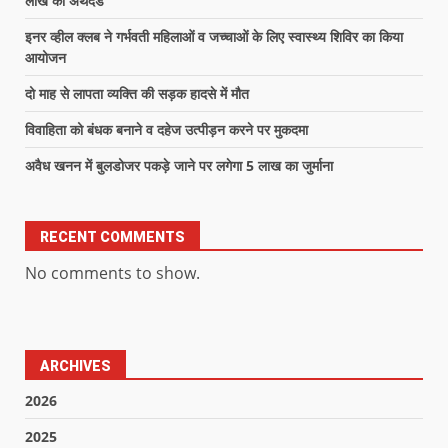
लाख का अर्थदंड
इनर व्हील क्लब ने गर्भवती महिलाओं व जच्चाओं के लिए स्वास्थ्य शिविर का किया
आयोजन
दो माह से लापता व्यक्ति की सड़क हादसे में मौत
विवाहिता को बंधक बनाने व दहेज उत्पीड़न करने पर मुकदमा
अवैध खनन में बुलडोजर पकड़े जाने पर लगेगा 5 लाख का जुर्माना
RECENT COMMENTS
No comments to show.
ARCHIVES
2026
2025