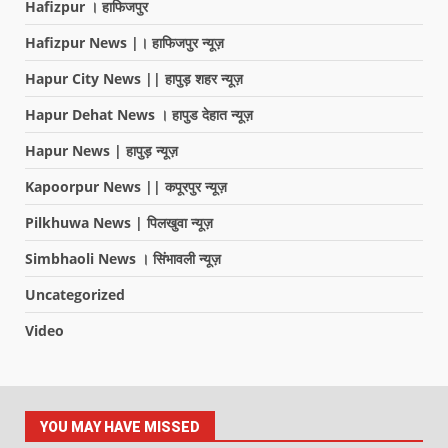
Hafizpur । हाफिजपुर
Hafizpur News |। हाफिजपुर न्यूज़
Hapur City News || हापुड़ शहर न्यूज़
Hapur Dehat News । हापुड देहात न्यूज़
Hapur News | हापुड़ न्यूज़
Kapoorpur News || कपूरपुर न्यूज़
Pilkhuwa News | पिलखुवा न्यूज़
Simbhaoli News । सिंभावली न्यूज़
Uncategorized
Video
YOU MAY HAVE MISSED