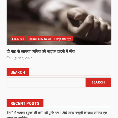
Featured
Hapur City News || हापुड़ शहर न्यूज़
दो माह से लापता व्यक्ति की सड़क हादसे में मौत
August 6, 2026
SEARCH
SEARCH
RECENT POSTS
बैनामे में स्टाम्प शुल्क की कमी की पुष्टि पर 1.90 लाख वसूली के साथ लगाया एक