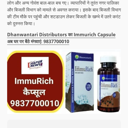
लोग और अन्य गोवंश बाल-बाल बच गए। व्यापारियों ने तुरंत नगर पालिका
और बिजली विभाग को मामले से अवगत कराया। इसके बाद बिजली विभाग
की टीम मौके पर पहुंची और शटडाउन लेकर बिजली के खम्भे में उतरे करंट
को दुरुस्त किया।
Dhanwantari Distributors का Immurich Capsule
अब घर पर बैठे मंगवाएं: 9837700010