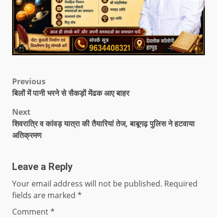
Previous
बिलों में पानी भरने से सैकड़ों मेंढक आए बाहर
Next
शिवरात्रि व कांवड़ यात्रा की तैयारियां तेज, बाबूगढ़ पुलिस ने हटवाया
अतिक्रमण
Leave a Reply
Your email address will not be published.
Required
fields are marked
*
Comment
*