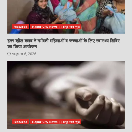
Featured
Hapur City News || हापुड़ शहर न्यूज़
इनर व्हील क्लब ने गर्भवती महिलाओं व जच्चाओं के लिए स्वास्थ्य शिविर
का किया आयोजन
August 6, 2026
Featured
Hapur City News || हापुड़ शहर न्यूज़