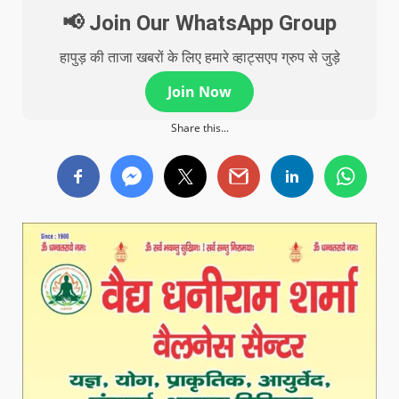
📢 Join Our WhatsApp Group
हापुड़ की ताजा खबरों के लिए हमारे व्हाट्सएप ग्रुप से जुड़े
Join Now
Share this...