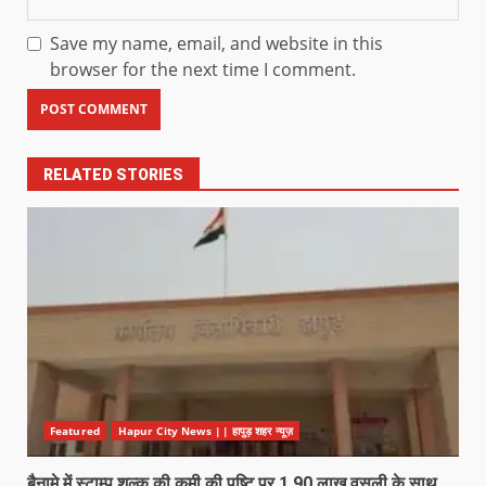
Save my name, email, and website in this
browser for the next time I comment.
RELATED STORIES
Featured
Hapur City News || हापुड़ शहर न्यूज़
बैनामे में स्टाम्प शुल्क की कमी की पुष्टि पर 1.90 लाख वसूली के साथ