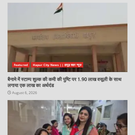
Featured
Hapur City News || हापुड़ शहर न्यूज़
बैनामे में स्टाम्प शुल्क की कमी की पुष्टि पर 1.90 लाख वसूली के साथ
लगाया एक लाख का अर्थदंड
August 6, 2026