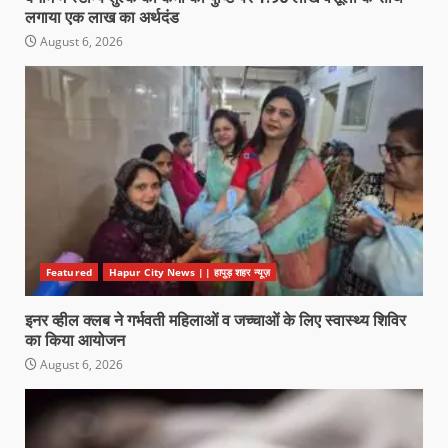
लगाया एक लाख का अर्थदंड
August 6, 2026
Featured
Hapur City News || हापुड़ शहर न्यूज़
इनर व्हील क्लब ने गर्भवती महिलाओं व जच्चाओं के लिए स्वास्थ्य शिविर
का किया आयोजन
August 6, 2026