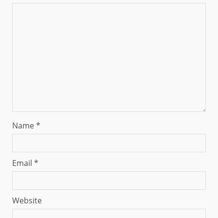
Name
*
Email
*
Website