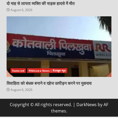
दो माह से लापता व्यक्ति की सड़क हादसे में मौत
August 6, 2026
Featured
Pilkhuwa News | पिलखुवा न्यूज़
विवाहिता को बंधक बनाने व दहेज उत्पीड़न करने पर मुकदमा
August 6, 2026
Copyright © All rights reserved.
|
DarkNews
by AF
themes.