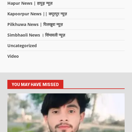
Hapur News | हापुड़ न्यूज़
Kapoorpur News || कपूरपुर न्यूज़
Pilkhuwa News | पिलखुवा न्यूज़
Simbhaoli News । सिंभावली न्यूज़
Uncategorized
Video
YOU MAY HAVE MISSED