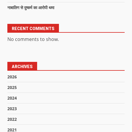
नाबालिग से दुष्कर्म का आरोपी थमा
RECENT COMMENTS
No comments to show.
ARCHIVES
2026
2025
2024
2023
2022
2021