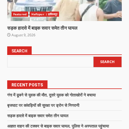
Featured
Hafizpur । हाफिजपुर
सड़क हादसे में बाइक सवार समेत तीन घायल
August 9, 2026
SEARCH
SEARCH
RECENT POSTS
गंगा में डूबने से युवक की मौत, दूसरे युवक को गोताखोरों ने बचाया
बृजघाट पर कांवड़ियों की सुरक्षा पर ड्रोन से निगरानी
सड़क हादसे में बाइक सवार समेत तीन घायल
अज्ञात वाहन की टक्कर से बाइक सवार घायल, पुलिस ने अस्पताल पहुंचाया