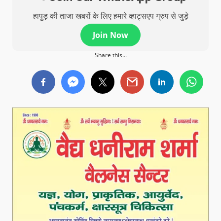
हापुड़ की ताजा खबरों के लिए हमारे व्हाट्सएप ग्रुप से जुड़े
Join Now
Share this...