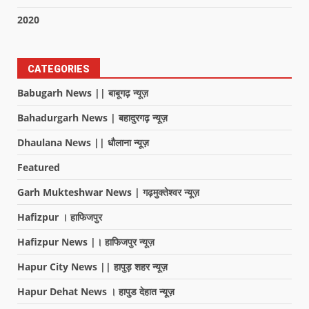
2020
CATEGORIES
Babugarh News || बाबूगढ़ न्यूज़
Bahadurgarh News | बहादुरगढ़ न्यूज़
Dhaulana News || धौलाना न्यूज़
Featured
Garh Mukteshwar News | गढ़मुक्तेश्वर न्यूज़
Hafizpur । हाफिजपुर
Hafizpur News |। हाफिजपुर न्यूज़
Hapur City News || हापुड़ शहर न्यूज़
Hapur Dehat News । हापुड देहात न्यूज़