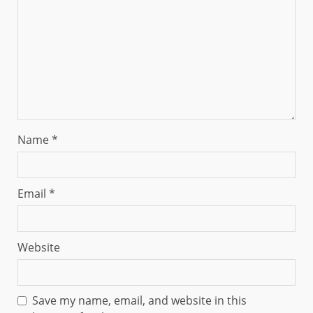
Name
*
Email
*
Website
Save my name, email, and website in this