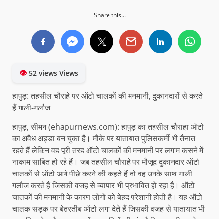
Share this...
👁
52 views Views
हापुड़: तहसील चौराहे पर ऑटो चालकों की मनमानी, दुकानदारों से करते
हैं गाली-गलौज
हापुड़, सीमन (ehapurnews.com): हापुड़ का तहसील चौराहा ऑटो
का अवैध अड्डा बन चुका है। मौके पर यातायात पुलिसकर्मी भी तैनात
रहते हैं लेकिन वह पूरी तरह ऑटो चालकों की मनमानी पर लगाम कसने में
नाकाम साबित हो रहे हैं। जब तहसील चौराहे पर मौजूद दुकानदार ऑटो
चालकों से ऑटो आगे पीछे करने की कहते हैं तो वह उनके साथ गाली
गलौज करते हैं जिसकी वजह से व्यापार भी प्रभावित हो रहा है। ऑटो
चालकों की मनमानी के कारण लोगों को बेहद परेशानी होती है। यह ऑटो
चालक सड़क पर बेतरतीब ऑटो लगा देते हैं जिसकी वजह से यातायात भी