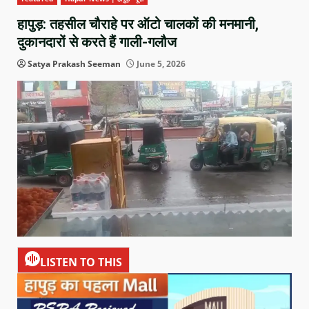
हापुड़: तहसील चौराहे पर ऑटो चालकों की मनमानी,
दुकानदारों से करते हैं गाली-गलौज
Satya Prakash Seeman
June 5, 2026
LISTEN TO THIS