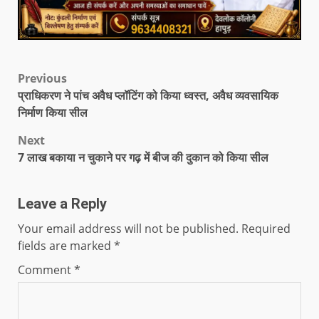
Previous
प्राधिकरण ने पांच अवैध प्लॉटिंग को किया ध्वस्त, अवैध व्यवसायिक
निर्माण किया सील
Next
7 लाख बकाया न चुकाने पर गढ़ में बीज की दुकान को किया सील
Leave a Reply
Your email address will not be published.
Required
fields are marked
*
Comment
*