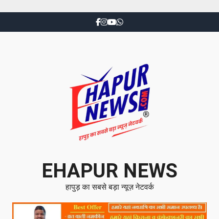
EHAPUR NEWS
हापुड़ का सबसे बड़ा न्यूज़ नेटवर्क