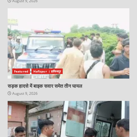
August 9, 2026
Featured
Hafizpur । हाफिजपुर
सड़क हादसे में बाइक सवार समेत तीन घायल
August 9, 2026