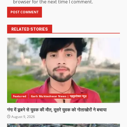
browser for the next time I comment.
RELATED STORIES
Featured
Garh Mukteshwar News | गढ़मुक्तेश्वर न्यूज़
गंगा में डूबने से युवक की मौत, दूसरे युवक को गोताखोरों ने बचाया
August 9, 2026