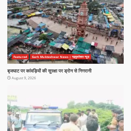
Featured
Garh Mukteshwar News | गढ़मुक्तेश्वर न्यूज़
बृजघाट पर कांवड़ियों की सुरक्षा पर ड्रोन से निगरानी
August 9, 2026