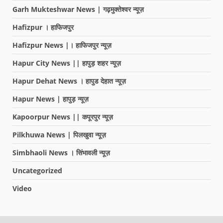
Garh Mukteshwar News | गढ़मुक्तेश्वर न्यूज़
Hafizpur । हाफिजपुर
Hafizpur News |। हाफिजपुर न्यूज़
Hapur City News || हापुड़ शहर न्यूज़
Hapur Dehat News । हापुड देहात न्यूज़
Hapur News | हापुड़ न्यूज़
Kapoorpur News || कपूरपुर न्यूज़
Pilkhuwa News | पिलखुवा न्यूज़
Simbhaoli News । सिंभावली न्यूज़
Uncategorized
Video