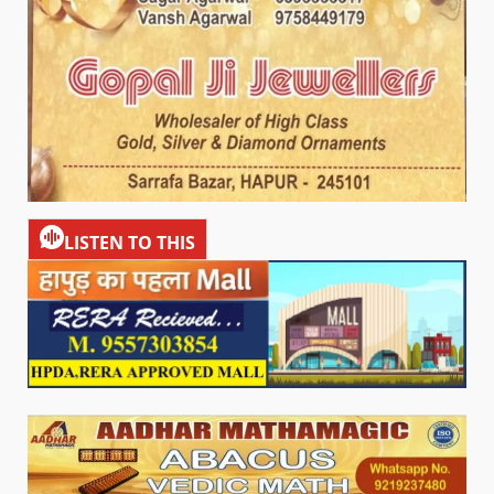
LISTEN TO THIS