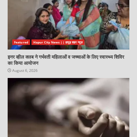
Featured
Hapur City News || हापुड़ शहर न्यूज़
इनर व्हील क्लब ने गर्भवती महिलाओं व जच्चाओं के लिए स्वास्थ्य शिविर
का किया आयोजन
August 6, 2026