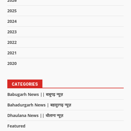
2026
2025
2024
2023
2022
2021
2020
CATEGORIES
Babugarh News || बाबूगढ़ न्यूज़
Bahadurgarh News | बहादुरगढ़ न्यूज़
Dhaulana News || धौलाना न्यूज़
Featured