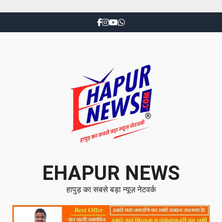
EHAPUR NEWS
हापुड़ का सबसे बड़ा न्यूज़ नेटवर्क