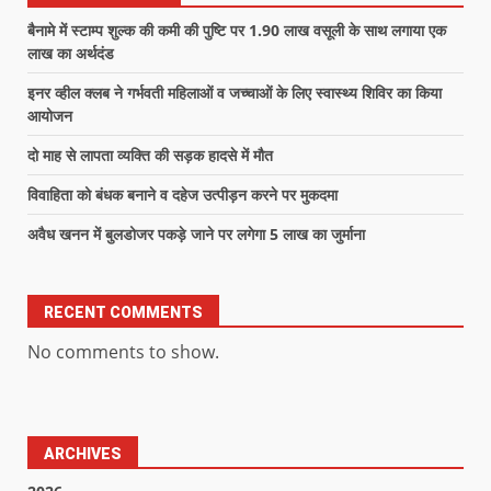
बैनामे में स्टाम्प शुल्क की कमी की पुष्टि पर 1.90 लाख वसूली के साथ लगाया एक
लाख का अर्थदंड
इनर व्हील क्लब ने गर्भवती महिलाओं व जच्चाओं के लिए स्वास्थ्य शिविर का किया
आयोजन
दो माह से लापता व्यक्ति की सड़क हादसे में मौत
विवाहिता को बंधक बनाने व दहेज उत्पीड़न करने पर मुकदमा
अवैध खनन में बुलडोजर पकड़े जाने पर लगेगा 5 लाख का जुर्माना
RECENT COMMENTS
No comments to show.
ARCHIVES