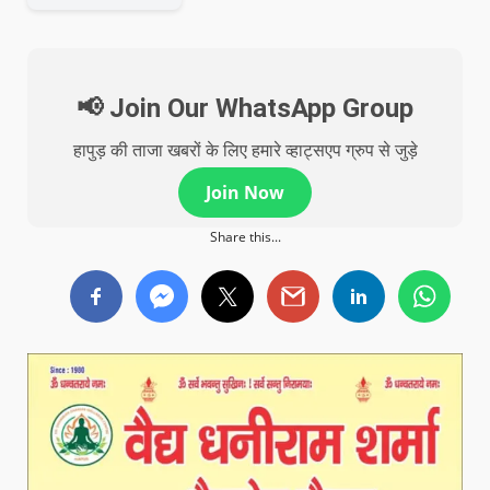
📢 Join Our WhatsApp Group
हापुड़ की ताजा खबरों के लिए हमारे व्हाट्सएप ग्रुप से जुड़े
Join Now
Share this...