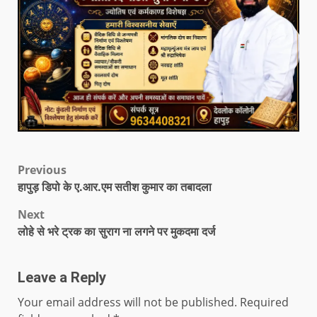
Previous
हापुड़ डिपो के ए.आर.एम सतीश कुमार का तबादला
Next
लोहे से भरे ट्रक का सुराग ना लगने पर मुकदमा दर्ज
Leave a Reply
Your email address will not be published.
Required