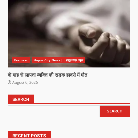
Featured
Hapur City News || हापुड़ शहर न्यूज़
दो माह से लापता व्यक्ति की सड़क हादसे में मौत
August 6, 2026
SEARCH
SEARCH
RECENT POSTS