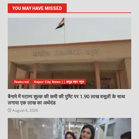
YOU MAY HAVE MISSED
Featured
Hapur City News || हापुड़ शहर न्यूज़
बैनामे में स्टाम्प शुल्क की कमी की पुष्टि पर 1.90 लाख वसूली के साथ
लगाया एक लाख का अर्थदंड
August 6, 2026