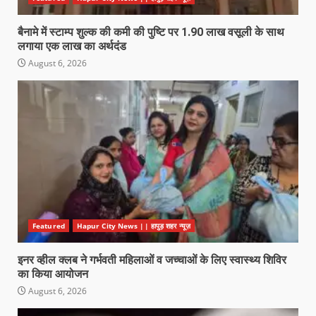
बैनामे में स्टाम्प शुल्क की कमी की पुष्टि पर 1.90 लाख वसूली के साथ
लगाया एक लाख का अर्थदंड
August 6, 2026
Featured
Hapur City News || हापुड़ शहर न्यूज़
इनर व्हील क्लब ने गर्भवती महिलाओं व जच्चाओं के लिए स्वास्थ्य शिविर
का किया आयोजन
August 6, 2026