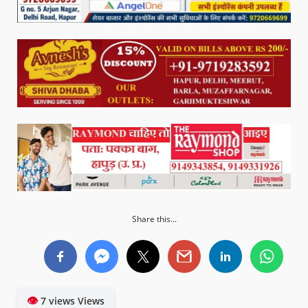
Share this...
👁
7 views Views