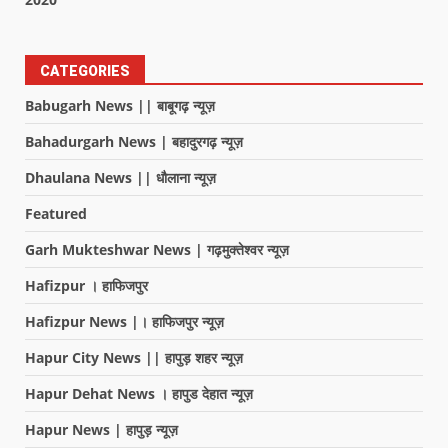
CATEGORIES
Babugarh News || बाबूगढ़ न्यूज़
Bahadurgarh News | बहादुरगढ़ न्यूज़
Dhaulana News || धौलाना न्यूज़
Featured
Garh Mukteshwar News | गढ़मुक्तेश्वर न्यूज़
Hafizpur । हाफिजपुर
Hafizpur News |। हाफिजपुर न्यूज़
Hapur City News || हापुड़ शहर न्यूज़
Hapur Dehat News । हापुड देहात न्यूज़
Hapur News | हापुड़ न्यूज़