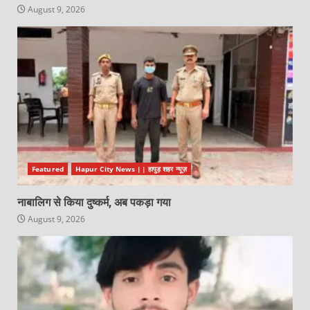
August 9, 2026
Featured
Hapur City News || हापुड़ शहर न्यूज़
नाबालिग से किया दुष्कर्म, अब पकड़ा गया
August 9, 2026