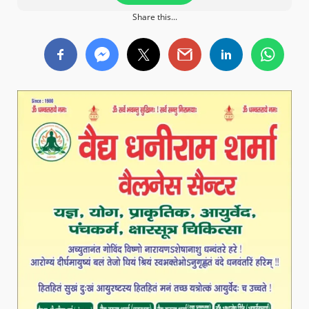
Share this...