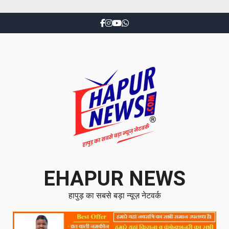
EHAPUR NEWS
हापुड़ का सबसे बड़ा न्यूज़ नेटवर्क