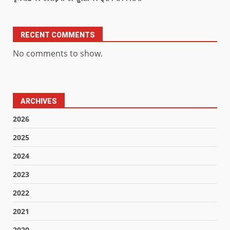
RECENT COMMENTS
No comments to show.
ARCHIVES
2026
2025
2024
2023
2022
2021
2020