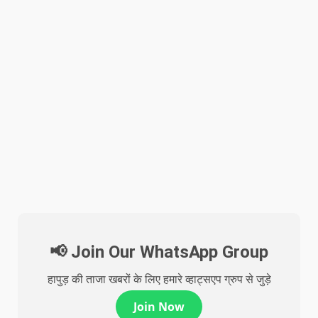
📢 Join Our WhatsApp Group
हापुड़ की ताजा खबरों के लिए हमारे व्हाट्सएप ग्रुप से जुड़े
Join Now