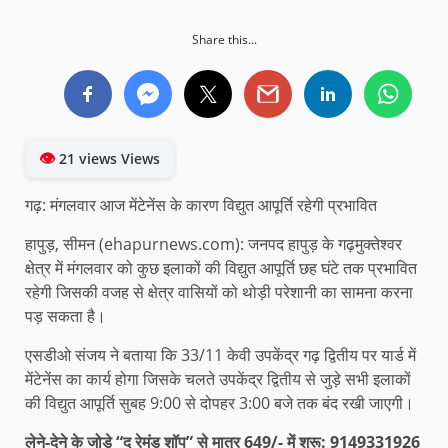
Share this...
👁
21 views Views
गढ़: मंगलवार आज मेंटेनेंस के कारण विद्युत आपूर्ति रहेगी प्रभावित
हापुड़, सीमन (ehapurnews.com): जनपद हापुड़ के गढ़मुक्तेश्वर
क्षेत्र में मंगलवार को कुछ इलाकों की विद्युत आपूर्ति छह घंटे तक प्रभावित
रहेगी जिसकी वजह से क्षेत्र वासियों को थोड़ी परेशानी का सामना करना
पड़ सकता है।
एसडीओ संजय ने बताया कि 33/11 केवी उपकेंद्र गढ़ द्वितीय पर यार्ड में
मेंटेनेंस का कार्य होगा जिसके चलते उपकेंद्र द्वितीय से जुड़े सभी इलाकों
की विद्युत आपूर्ति सुबह 9:00 से दोपहर 3:00 बजे तक बंद रखी जाएगी।
लेने-देने के जोड़े “द रेमंड शॉप” से मात्र 649/- में शुरू: 9149331926