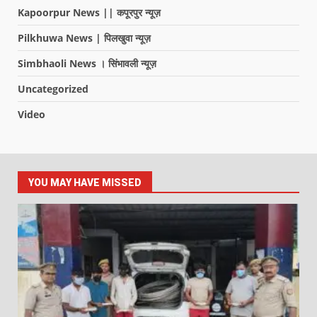
Kapoorpur News || कपूरपुर न्यूज़
Pilkhuwa News | पिलखुवा न्यूज़
Simbhaoli News । सिंभावली न्यूज़
Uncategorized
Video
YOU MAY HAVE MISSED