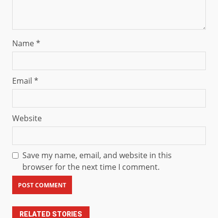
Name
*
Email
*
Website
Save my name, email, and website in this
browser for the next time I comment.
RELATED STORIES