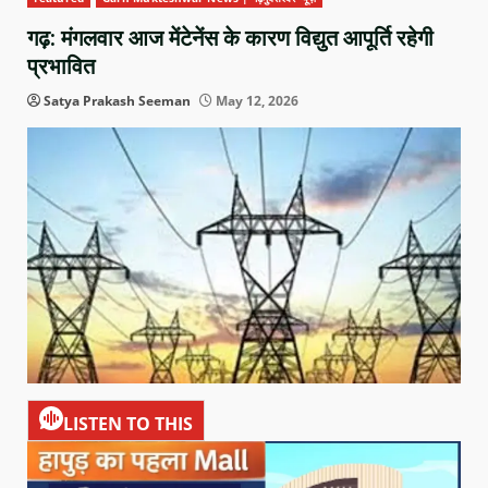
गढ़: मंगलवार आज मेंटेनेंस के कारण विद्युत आपूर्ति रहेगी
प्रभावित
Satya Prakash Seeman
May 12, 2026
LISTEN TO THIS