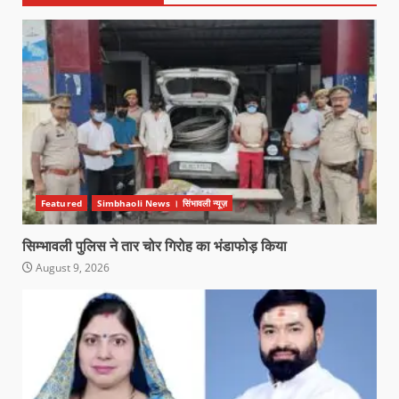
Featured
Simbhaoli News । सिंभावली न्यूज़
सिम्भावली पुलिस ने तार चोर गिरोह का भंडाफोड़ किया
August 9, 2026