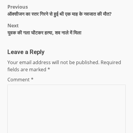
Previous
ऑक्सीजन का स्तर गिरने से हुई थी एक माह के नवजात की मौत?
Next
युवक की गला घोंटकर हत्या, शव नाले में मिला
Leave a Reply
Your email address will not be published.
Required
fields are marked
*
Comment
*