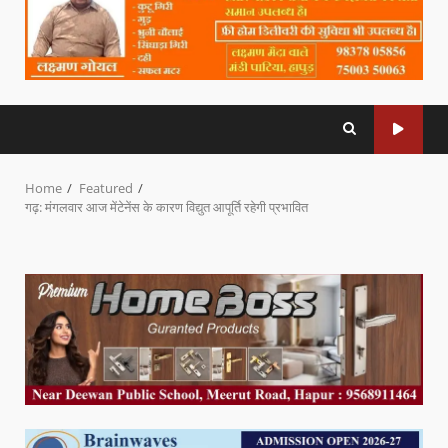
Home
Featured
गढ़: मंगलवार आज मेंटेनेंस के कारण विद्युत आपूर्ति रहेगी प्रभावित