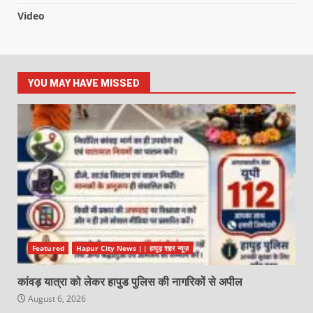
Video
YOU MAY HAVE MISSED
Featured
Hapur City News || हापुड़ शहर न्यूज़
कांवड़ यात्रा को लेकर हापुड पुलिस की नागरिकों से अपील
August 6, 2026