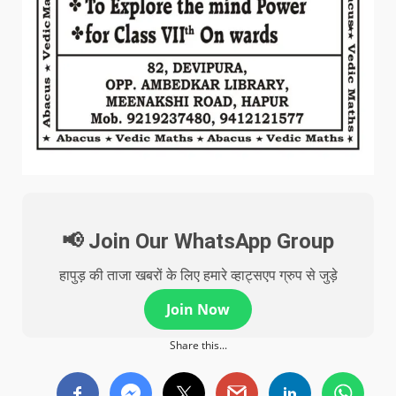
📢 Join Our WhatsApp Group
हापुड़ की ताजा खबरों के लिए हमारे व्हाट्सएप ग्रुप से जुड़े
Join Now
Share this...