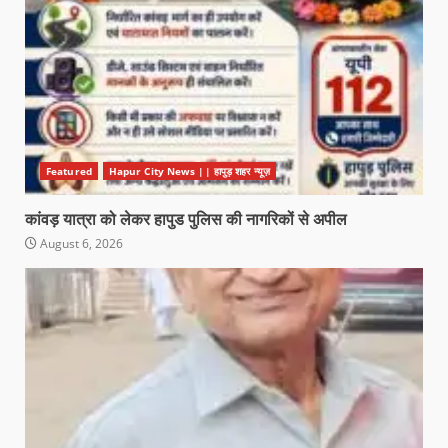
Featured
Hapur City News || हापुड़ शहर न्यूज़
कांवड़ यात्रा को लेकर हापुड पुलिस की नागरिकों से अपील
August 6, 2026