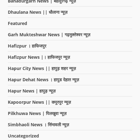
Bahadurgarh News | बहादुरगढ़ न्यूज़
Dhaulana News || धौलाना न्यूज़
Featured
Garh Mukteshwar News | गढ़मुक्तेश्वर न्यूज़
Hafizpur । हाफिजपुर
Hafizpur News |। हाफिजपुर न्यूज़
Hapur City News || हापुड़ शहर न्यूज़
Hapur Dehat News । हापुड देहात न्यूज़
Hapur News | हापुड़ न्यूज़
Kapoorpur News || कपूरपुर न्यूज़
Pilkhuwa News | पिलखुवा न्यूज़
Simbhaoli News । सिंभावली न्यूज़
Uncategorized