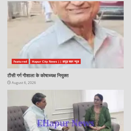
Featured
Hapur City News || हापुड़ शहर न्यूज़
टीसी गर्ग गौशाला के कोषाध्यक्ष नियुक्त
August 6, 2026