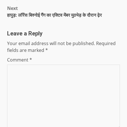
Next
हापुड़: लॉरेंस बिश्नोई गैंग का एक्टिव मेंबर मुठभेड़ के दौरान ढ़ेर
Leave a Reply
Your email address will not be published.
Required
fields are marked
*
Comment
*