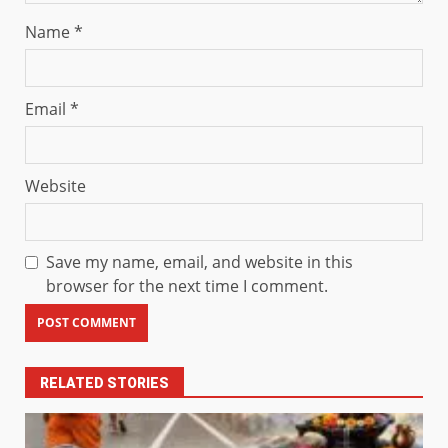
Name
*
Email
*
Website
Save my name, email, and website in this
browser for the next time I comment.
RELATED STORIES