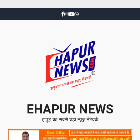
EHAPUR NEWS
हापुड़ का सबसे बड़ा न्यूज़ नेटवर्क