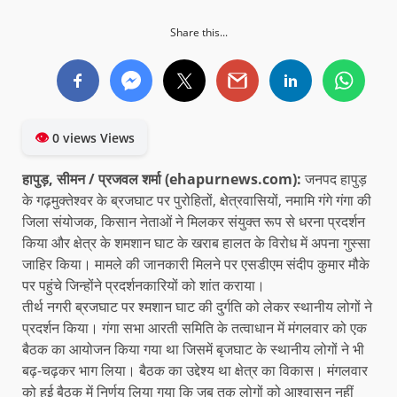
Share this...
👁
0 views Views
हापुड़, सीमन / प्रजवल शर्मा (ehapurnews.com):
जनपद हापुड़
के गढ़मुक्तेश्वर के ब्रजघाट पर पुरोहितों, क्षेत्रवासियों, नमामि गंगे गंगा की
जिला संयोजक, किसान नेताओं ने मिलकर संयुक्त रूप से धरना प्रदर्शन
किया और क्षेत्र के शमशान घाट के खराब हालत के विरोध में अपना गुस्सा
जाहिर किया। मामले की जानकारी मिलने पर एसडीएम संदीप कुमार मौके
पर पहुंचे जिन्होंने प्रदर्शनकारियों को शांत कराया।
तीर्थ नगरी ब्रजघाट पर श्मशान घाट की दुर्गति को लेकर स्थानीय लोगों ने
प्रदर्शन किया। गंगा सभा आरती समिति के तत्वाधान में मंगलवार को एक
बैठक का आयोजन किया गया था जिसमें बृजघाट के स्थानीय लोगों ने भी
बढ़-चढ़कर भाग लिया। बैठक का उद्देश्य था क्षेत्र का विकास। मंगलवार
को हुई बैठक में निर्णय लिया गया कि जब तक लोगों को आश्वासन नहीं