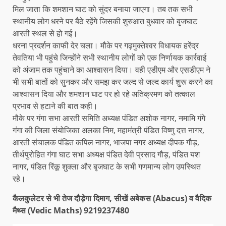
मिल जाता कि शमशान घाट को सुंदर बनाया जाएगा। तब तक सभी
स्थानीय लोग धरने पर बैठे रहेंगे जिसकी शुरुआत बुधवार को बृजघाट
आरती स्थल से हो गई।
धरना प्रदर्शन काफी देर चला। मौके पर गढ़मुक्तेश्वर विधायक हरेंद्र
तेवतिया भी पहुंचे जिन्होंने सभी स्थानीय लोगों को एक निर्णायक कार्रवाई
को अंजाम तक पहुंचाने का आश्वासन दिया। वही एडीएम और एसडीएम ने
भी सभी बातों को सुनकर और समझ कर जल्द से जल्द कार्य शुरू करने का
आश्वासन दिया और शमशान घाट पर हो रहे अतिक्रमण को तत्काल
प्रभाव से हटाने की बात कही।
मौके पर गंगा सभा आरती समिति अध्यक्ष पंडित अशोक नागर, नमामि गंगे
गंगा की जिला संयोजिका अलका निम, महामंत्री पंडित विष्णु दत्त नागर,
आरती संचालक पंडित कपिल नागर, भाजपा नगर अध्यक्ष दीपक गौड़,
तीर्थपुरोहित गंगा घाट सभा अध्यक्ष पंडित देवी प्रसाद गौड़, पंडित यश
नागर, पंडित रिंकू शुक्ला और बृजघाट के सभी गणमान्य लोग उपस्थित
रहे।
कैलकुलेटर से भी तेज दौड़ेगा दिमाग, सीखें अबेकस (Abacus) व वैदिक
मैथ्स (Vedic Maths) 9219237480