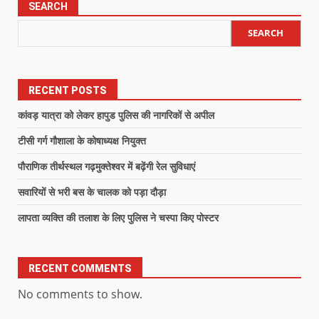
SEARCH
SEARCH
RECENT POSTS
कांवड़ यात्रा को लेकर हापुड पुलिस की नागरिकों से अपील
टीसी गर्ग गौशाला के कोषाध्यक्ष नियुक्त
पौराणिक तीर्थस्थल गढ़मुक्तेश्वर में बढ़ेंगी रेल सुविधाएं
सवारियों से भरी बस के चालक को पड़ा दौड़ा
लापता व्यक्ति की तलाश के लिए पुलिस ने चस्पा किए पोस्टर
RECENT COMMENTS
No comments to show.