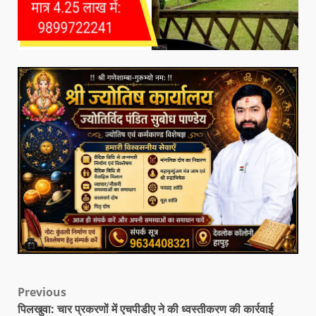
Previous
पिलखुवा: चार प्रकरणों में एचपीडीए ने की ध्वस्तीकरण की कार्रवाई