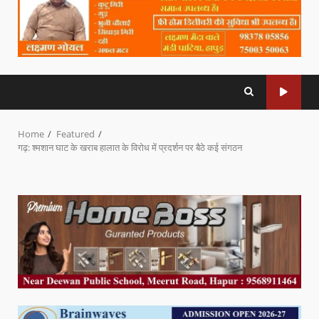
Home
Featured
गढ़: श्मशान घाट के खराब हालात के विरोध में प्रदर्शन पर बैठे कई संगठन