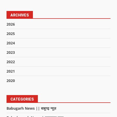
ARCHIVES
2026
2025
2024
2023
2022
2021
2020
CATEGORIES
Babugarh News || बाबूगढ़ न्यूज़