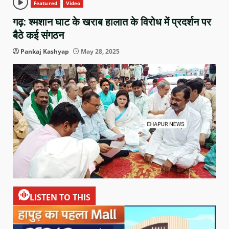
Featured
Video
गढ़: श्मशान घाट के खराब हालात के विरोध में प्रदर्शन पर
बैठे कई संगठन
Pankaj Kashyap
May 28, 2025
LISTEN TO THIS