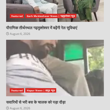
Featured
Garh Mukteshwar News | गढ़मुक्तेश्वर न्यूज़
पौराणिक तीर्थस्थल गढ़मुक्तेश्वर में बढ़ेंगी रेल सुविधाएं
August 6, 2026
Featured
Hapur News | हापुड़ न्यूज़
सवारियों से भरी बस के चालक को पड़ा दौड़ा
August 6, 2026