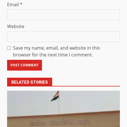
Email
*
Website
Save my name, email, and website in this
browser for the next time I comment.
RELATED STORIES