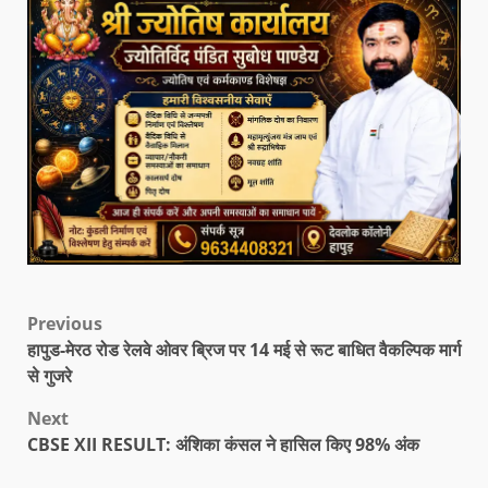
Previous
हापुड-मेरठ रोड रेलवे ओवर ब्रिज पर 14 मई से रूट बाधित वैकल्पिक मार्ग
से गुजरे
Next
CBSE XII RESULT: अंशिका कंसल ने हासिल किए 98% अंक