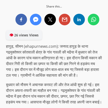
Share this...
👁
26 views Views
हापुड़, सीमन (ehapurnews.com): जनपद हापुड़ के थाना
गढ़मुक्तेश्वर कोतवाली क्षेत्र के गांव गावली की मढैया में बुधवार को तेज
आंधी के कारण पांच मकान क्षतिग्रस्त हो गए। इस दौरान किसी मकान की
दीवार गिरी तो किसी का छप्पर या किसी की छत गिरने से हड़कंप मच
गया। इस दौरान घर में मौजूद लोग बाल-बाल बच गए जिससे बड़ा हादसा
टल गया। ग्रामीणों ने आर्थिक सहायता की मांग की है।
बुधवार को मौसम ने अचानक करवट ली और तेज आंधी शुरू हो गई। इस
दौरान अफरा-तफरी का माहौल बन गया। गढ़मुक्तेश्वर के गांव गांवली की
मढैया में इस दौरान पांच मकान की दीवार, छप्पर, छत गिर गई जिससे
हड़कंप मच गया। आसपास मौजूद लोगों ने किसी तरह अपनी जान बचाई।