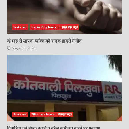
Featured
Hapur City News || हापुड़ शहर न्यूज़
दो माह से लापता व्यक्ति की सड़क हादसे में मौत
August 6, 2026
Featured
Pilkhuwa News | पिलखुवा न्यूज़
विवाहिता को बंधक बनाने व दहेज उत्पीड़न करने पर मुकदमा