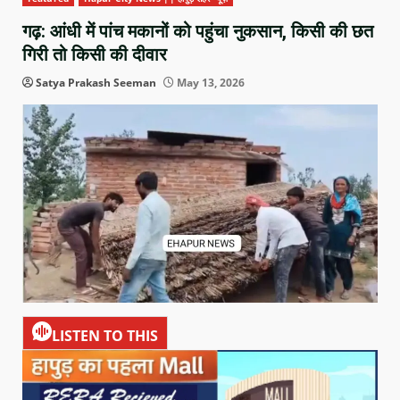
गढ़: आंधी में पांच मकानों को पहुंचा नुकसान, किसी की छत
गिरी तो किसी की दीवार
Satya Prakash Seeman
May 13, 2026
LISTEN TO THIS