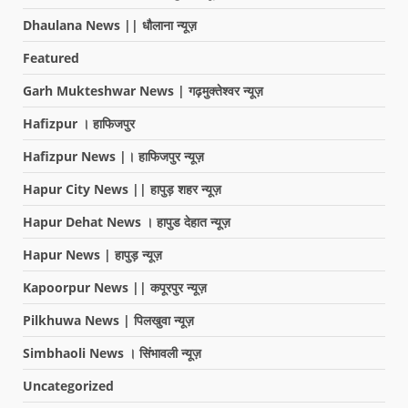
Dhaulana News || धौलाना न्यूज़
Featured
Garh Mukteshwar News | गढ़मुक्तेश्वर न्यूज़
Hafizpur । हाफिजपुर
Hafizpur News |। हाफिजपुर न्यूज़
Hapur City News || हापुड़ शहर न्यूज़
Hapur Dehat News । हापुड देहात न्यूज़
Hapur News | हापुड़ न्यूज़
Kapoorpur News || कपूरपुर न्यूज़
Pilkhuwa News | पिलखुवा न्यूज़
Simbhaoli News । सिंभावली न्यूज़
Uncategorized