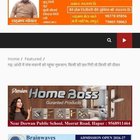
Home
Featured
गढ़: आंधी में पांच मकानों को पहुंचा नुकसान, किसी की छत गिरी तो किसी की दीवार