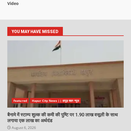
Video
YOU MAY HAVE MISSED
Featured
Hapur City News || हापुड़ शहर न्यूज़
बैनामे में स्टाम्प शुल्क की कमी की पुष्टि पर 1.90 लाख वसूली के साथ
लगाया एक लाख का अर्थदंड
August 6, 2026