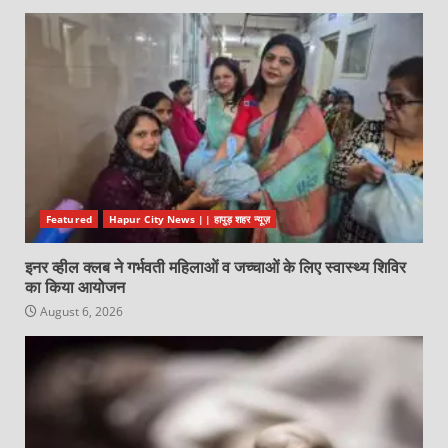
Featured
Hapur City News || हापुड़ शहर न्यूज़
इनर व्हील क्लब ने गर्भवती महिलाओं व जच्चाओं के लिए स्वास्थ्य शिविर
का किया आयोजन
August 6, 2026