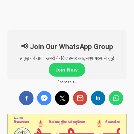
📢 Join Our WhatsApp Group
हापुड़ की ताजा खबरों के लिए हमारे व्हाट्सएप ग्रुप से जुड़े
Join Now
Share this...