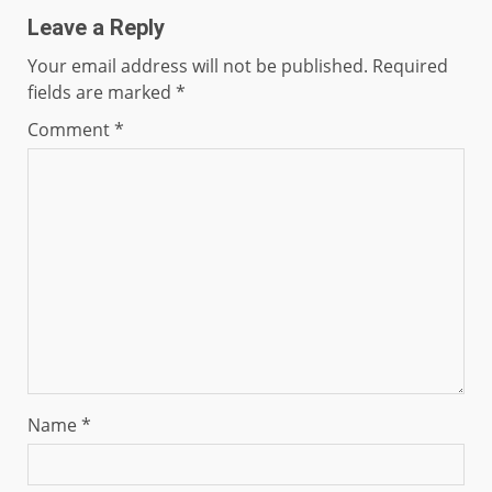
Leave a Reply
Your email address will not be published.
Required
fields are marked
*
Comment
*
Name
*