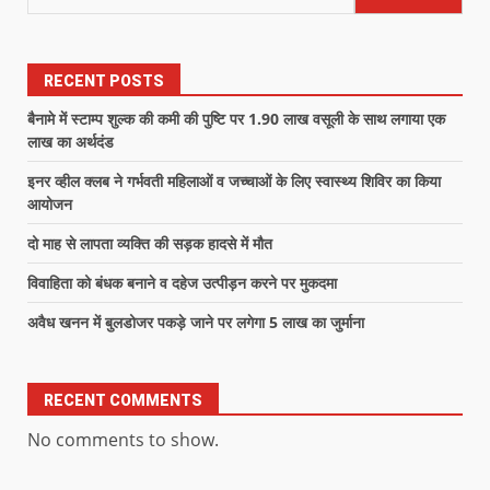
RECENT POSTS
बैनामे में स्टाम्प शुल्क की कमी की पुष्टि पर 1.90 लाख वसूली के साथ लगाया एक
लाख का अर्थदंड
इनर व्हील क्लब ने गर्भवती महिलाओं व जच्चाओं के लिए स्वास्थ्य शिविर का किया
आयोजन
दो माह से लापता व्यक्ति की सड़क हादसे में मौत
विवाहिता को बंधक बनाने व दहेज उत्पीड़न करने पर मुकदमा
अवैध खनन में बुलडोजर पकड़े जाने पर लगेगा 5 लाख का जुर्माना
RECENT COMMENTS
No comments to show.