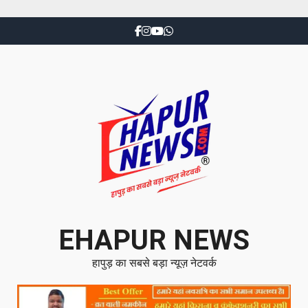
EHAPUR NEWS
हापुड़ का सबसे बड़ा न्यूज़ नेटवर्क