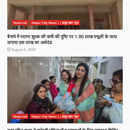
Featured
Hapur City News || हापुड़ शहर न्यूज़
बैनामे में स्टाम्प शुल्क की कमी की पुष्टि पर 1.90 लाख वसूली के साथ
लगाया एक लाख का अर्थदंड
August 6, 2026
Featured
Hapur City News || हापुड़ शहर न्यूज़