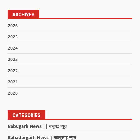
ARCHIVES
2026
2025
2024
2023
2022
2021
2020
CATEGORIES
Babugarh News || बाबूगढ़ न्यूज़
Bahadurgarh News | बहादुरगढ़ न्यूज़