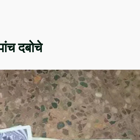
पांच दबोचे