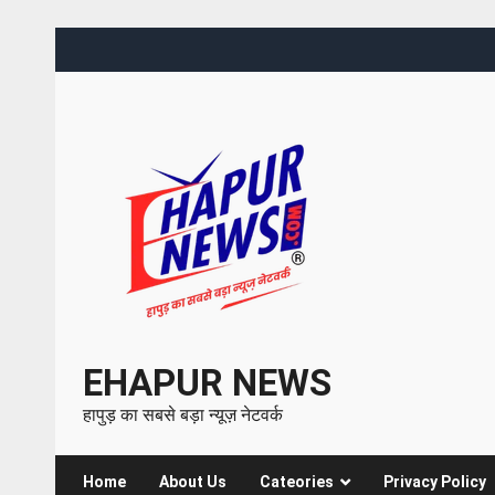
EHAPUR NEWS
हापुड़ का सबसे बड़ा न्यूज़ नेटवर्क
Home
About Us
Cateories
Privacy Policy