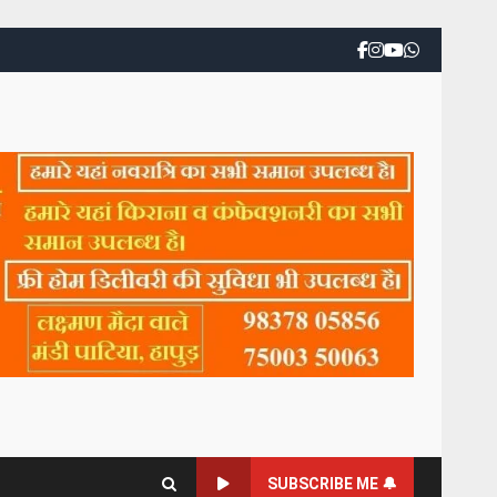
SUBSCRIBE ME 🔔