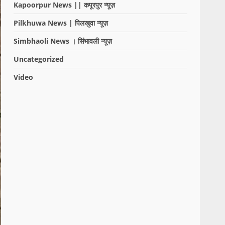
Kapoorpur News || कपूरपुर न्यूज़
Pilkhuwa News | पिलखुवा न्यूज़
Simbhaoli News । सिंभावली न्यूज़
Uncategorized
Video