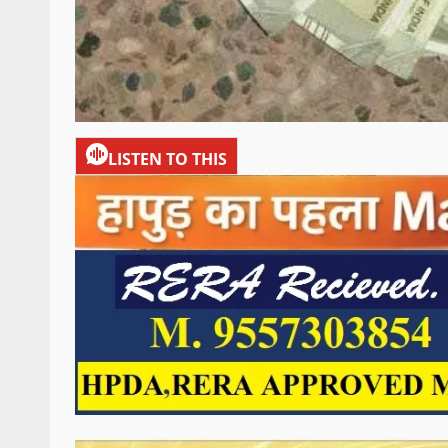
LISTEN TO THIS