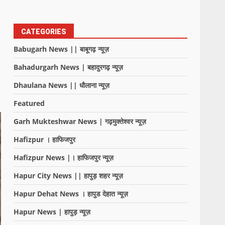
CATEGORIES
Babugarh News || बाबूगढ़ न्यूज़
Bahadurgarh News | बहादुरगढ़ न्यूज़
Dhaulana News || धौलाना न्यूज़
Featured
Garh Mukteshwar News | गढ़मुक्तेश्वर न्यूज़
Hafizpur । हाफिजपुर
Hafizpur News |। हाफिजपुर न्यूज़
Hapur City News || हापुड़ शहर न्यूज़
Hapur Dehat News । हापुड देहात न्यूज़
Hapur News | हापुड़ न्यूज़