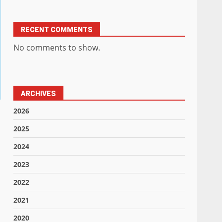
RECENT COMMENTS
No comments to show.
ARCHIVES
2026
2025
2024
2023
2022
2021
2020