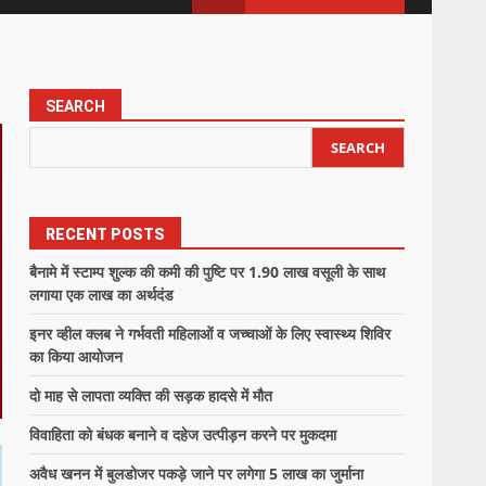
SEARCH
SEARCH
RECENT POSTS
बैनामे में स्टाम्प शुल्क की कमी की पुष्टि पर 1.90 लाख वसूली के साथ
लगाया एक लाख का अर्थदंड
इनर व्हील क्लब ने गर्भवती महिलाओं व जच्चाओं के लिए स्वास्थ्य शिविर
का किया आयोजन
दो माह से लापता व्यक्ति की सड़क हादसे में मौत
विवाहिता को बंधक बनाने व दहेज उत्पीड़न करने पर मुकदमा
अवैध खनन में बुलडोजर पकड़े जाने पर लगेगा 5 लाख का जुर्माना