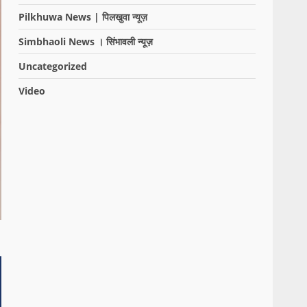
Pilkhuwa News | पिलखुवा न्यूज़
Simbhaoli News । सिंभावली न्यूज़
Uncategorized
Video