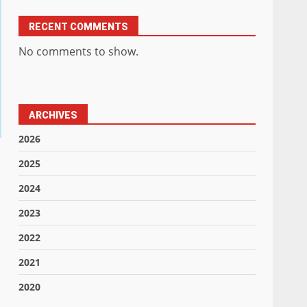
RECENT COMMENTS
No comments to show.
ARCHIVES
2026
2025
2024
2023
2022
2021
2020