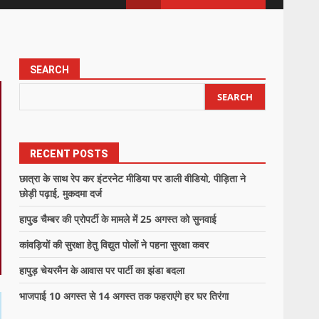
SEARCH
SEARCH
RECENT POSTS
छात्रा के साथ रेप कर इंटरनेट मीडिया पर डाली वीडियो, पीड़िता ने
छोड़ी पढ़ाई, मुकदमा दर्ज
हापुड चैम्बर की प्रोपर्टी के मामले में 25 अगस्त को सुनवाई
कांवड़ियों की सुरक्षा हेतु विद्युत पोलों ने पहना सुरक्षा कवर
हापुड़ चेयरमैन के आवास पर पार्टी का झंडा बदला
भाजपाई 10 अगस्त से 14 अगस्त तक फहराएंगे हर घर तिरंगा