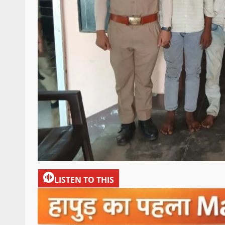
LISTEN TO THIS