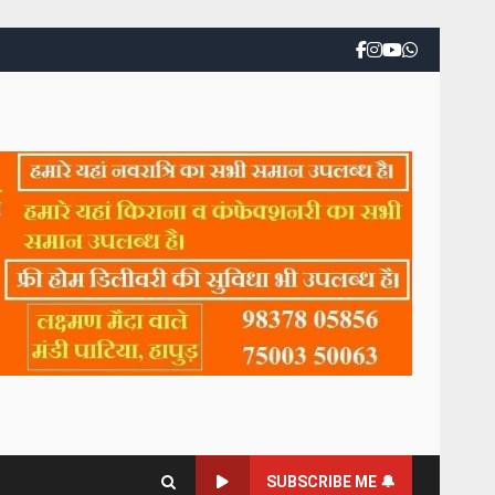
SUBSCRIBE ME 🔔