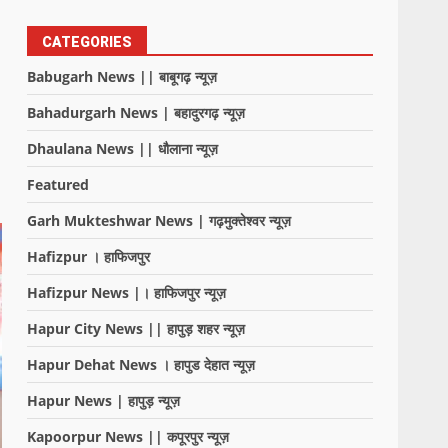
CATEGORIES
Babugarh News || बाबूगढ़ न्यूज़
Bahadurgarh News | बहादुरगढ़ न्यूज़
Dhaulana News || धौलाना न्यूज़
Featured
Garh Mukteshwar News | गढ़मुक्तेश्वर न्यूज़
Hafizpur । हाफिजपुर
Hafizpur News |। हाफिजपुर न्यूज़
Hapur City News || हापुड़ शहर न्यूज़
Hapur Dehat News । हापुड देहात न्यूज़
Hapur News | हापुड़ न्यूज़
Kapoorpur News || कपूरपुर न्यूज़