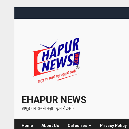
EHAPUR NEWS
हापुड़ का सबसे बड़ा न्यूज़ नेटवर्क
Home
About Us
Cateories
Privacy Policy