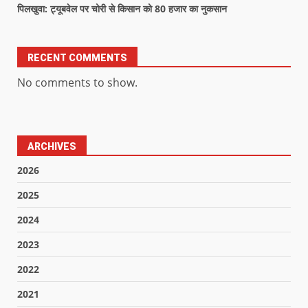
पिलखुवा: ट्यूबवेल पर चोरी से किसान को 80 हजार का नुकसान
RECENT COMMENTS
No comments to show.
ARCHIVES
2026
2025
2024
2023
2022
2021