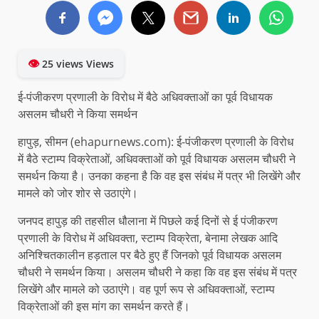
👁
25 views Views
ई-पंजीकरण प्रणाली के विरोध में बैठे अधिवक्ताओं का पूर्व विधायक
असलम चौधरी ने किया समर्थन
हापुड़, सीमन (ehapurnews.com): ई-पंजीकरण प्रणाली के विरोध
में बैठे स्टाम्प विक्रेताओं, अधिवक्ताओं को पूर्व विधायक असलम चौधरी ने
समर्थन किया है। उनका कहना है कि वह इस संबंध में पत्र भी लिखेंगे और
मामले को जोर शोर से उठाएंगे।
जनपद हापुड़ की तहसील धौलाना में पिछले कई दिनों से ई पंजीकरण
प्रणाली के विरोध में अधिवक्ता, स्टाम्प विक्रेता, बेनामा लेखक आदि
अनिश्चितकालीन हड़ताल पर बैठे हुए हैं जिनको पूर्व विधायक असलम
चौधरी ने समर्थन किया। असलम चौधरी ने कहा कि वह इस संबंध में पत्र
लिखेंगे और मामले को उठाएंगे। वह पूर्ण रूप से अधिवक्ताओं, स्टाम्प
विक्रेताओं की इस मांग का समर्थन करते हैं।