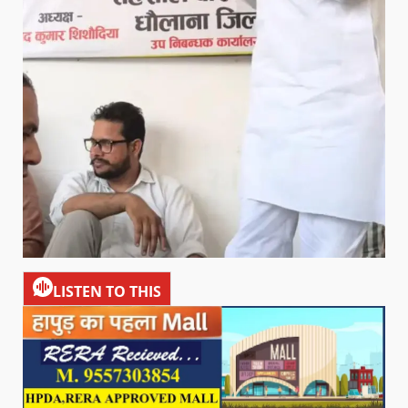
LISTEN TO THIS