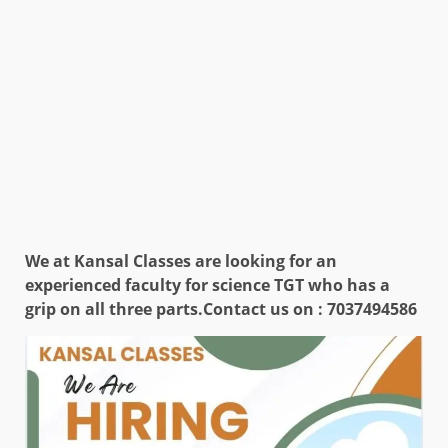
We at Kansal Classes are looking for an
experienced faculty for science TGT who has a
grip on all three parts.
Contact us on : 7037494586