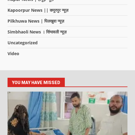
Kapoorpur News || कपूरपुर न्यूज़
Pilkhuwa News | पिलखुवा न्यूज़
Simbhaoli News । सिंभावली न्यूज़
Uncategorized
Video
YOU MAY HAVE MISSED