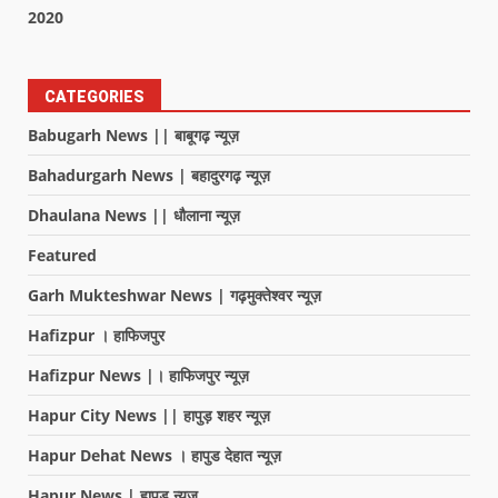
2020
CATEGORIES
Babugarh News || बाबूगढ़ न्यूज़
Bahadurgarh News | बहादुरगढ़ न्यूज़
Dhaulana News || धौलाना न्यूज़
Featured
Garh Mukteshwar News | गढ़मुक्तेश्वर न्यूज़
Hafizpur । हाफिजपुर
Hafizpur News |। हाफिजपुर न्यूज़
Hapur City News || हापुड़ शहर न्यूज़
Hapur Dehat News । हापुड देहात न्यूज़
Hapur News | हापुड़ न्यूज़