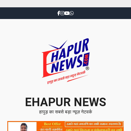
EHAPUR NEWS
हापुड़ का सबसे बड़ा न्यूज़ नेटवर्क