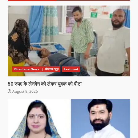
Dhaulana News || धौलाना न्यूज़
Featured
50 रुपए के लेनदेन को लेकर युवक को पीटा
August 8, 2026