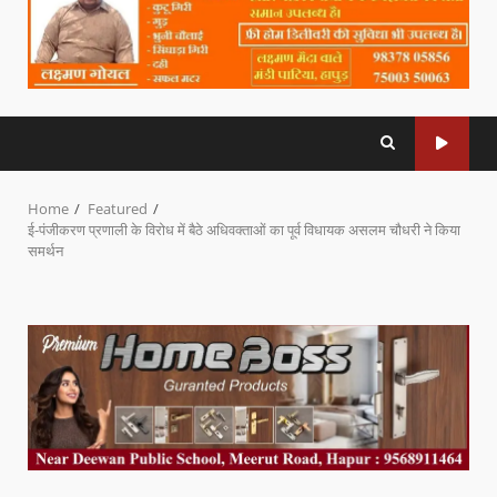
Home
Featured
ई-पंजीकरण प्रणाली के विरोध में बैठे अधिवक्ताओं का पूर्व विधायक असलम चौधरी ने किया
समर्थन