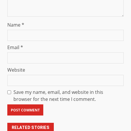
Name
*
Email
*
Website
Save my name, email, and website in this
browser for the next time I comment.
RELATED STORIES