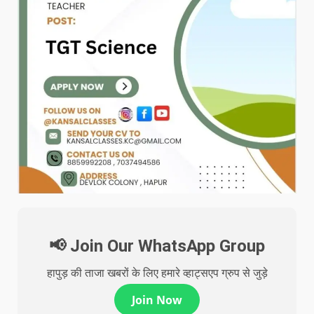
📢 Join Our WhatsApp Group
हापुड़ की ताजा खबरों के लिए हमारे व्हाट्सएप ग्रुप से जुड़े
Join Now