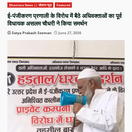
Dhaulana News || धौलाना न्यूज़
Featured
ई-पंजीकरण प्रणाली के विरोध में बैठे अधिवक्ताओं का पूर्व
विधायक असलम चौधरी ने किया समर्थन
Satya Prakash Seeman
June 27, 2026