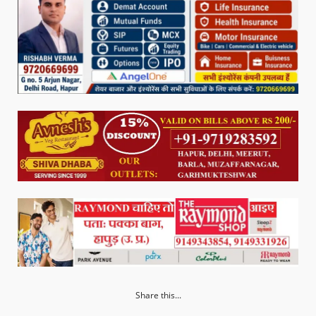
Share this...