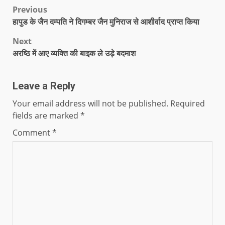
Previous
हापुड के जैन दम्पति ने दिगम्बर जैन मुनिराज से आशीर्वाद प्राप्त किया
Next
अरष्ठि में आए व्यक्ति की बाइक ले उड़े बदमाश
Leave a Reply
Your email address will not be published.
Required
fields are marked
*
Comment
*