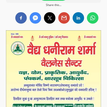
Share this...