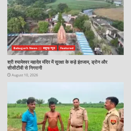
Babugarh News || बाबूगढ़ न्यूज़
Featured
श्री श्यामेश्वर महादेव मंदिर में सुरक्षा के कड़े इंतजाम, ड्रोन और
सीसीटीवी से निगरानी
August 10, 2026