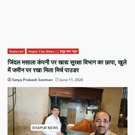
Featured
Hapur City News || हापुड़ शहर न्यूज़
जिंदल मसाला कंपनी पर खाद्य सुरक्षा विभाग का छापा, खुले
में जमीन पर रखा मिला मिर्च पाउडर
Satya Prakash Seeman
June 11, 2026