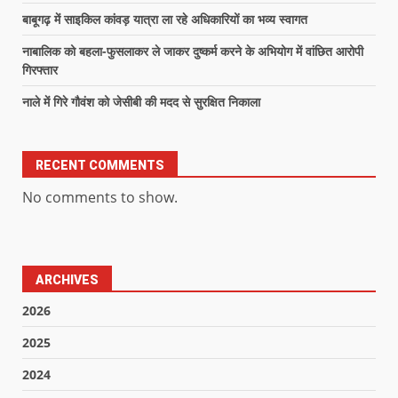
बाबूगढ़ में साइकिल कांवड़ यात्रा ला रहे अधिकारियों का भव्य स्वागत
नाबालिक को बहला-फुसलाकर ले जाकर दुष्कर्म करने के अभियोग में वांछित आरोपी
गिरफ्तार
नाले में गिरे गौवंश को जेसीबी की मदद से सुरक्षित निकाला
RECENT COMMENTS
No comments to show.
ARCHIVES
2026
2025
2024