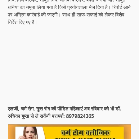
धनिया का नमूना लिया गया है जिसे प्रयोगशाला भेज दिया है। रिपोर्ट आने
पर अग्रिम कार्रवाई की जाएगी। साथ ही साफ-सफाई को लेकर विशेष
निर्देश दिए गए हैं।
एलर्जी, चर्म रोग, गुप्त रोग की पीड़ित महिलाएं अब रविवार को भी डॉ.
रुचिका गुप्ता से ले सकेंगी परामर्श: 8979824365