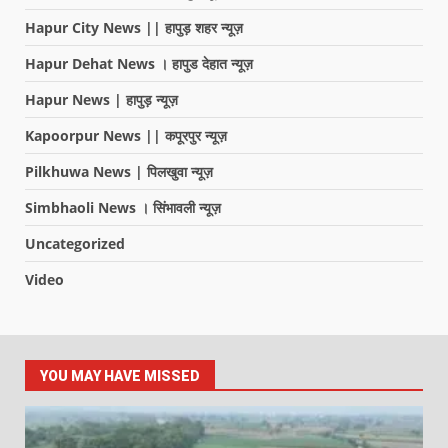
Hapur City News || हापुड़ शहर न्यूज़
Hapur Dehat News । हापुड देहात न्यूज़
Hapur News | हापुड़ न्यूज़
Kapoorpur News || कपूरपुर न्यूज़
Pilkhuwa News | पिलखुवा न्यूज़
Simbhaoli News । सिंभावली न्यूज़
Uncategorized
Video
YOU MAY HAVE MISSED