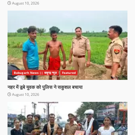
August 10, 2026
Babugarh News || बाबूगढ़ न्यूज़
Featured
नहर में डूबे युवक को पुलिस ने सकुशल बचाया
August 10, 2026