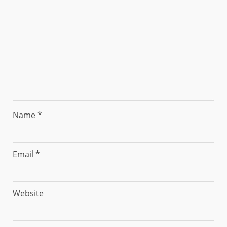
Name
*
Email
*
Website