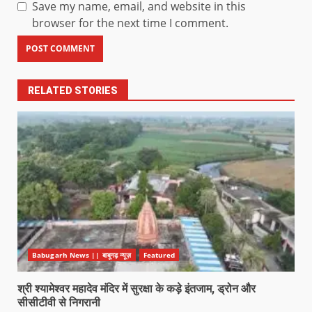
Save my name, email, and website in this
browser for the next time I comment.
RELATED STORIES
Babugarh News || बाबूगढ़ न्यूज़
Featured
श्री श्यामेश्वर महादेव मंदिर में सुरक्षा के कड़े इंतजाम, ड्रोन और
सीसीटीवी से निगरानी