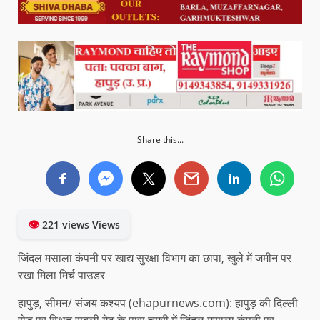
Share this...
👁
221 views Views
जिंदल मसाला कंपनी पर खाद्य सुरक्षा विभाग का छापा, खुले में जमीन पर
रखा मिला मिर्च पाउडर
हापुड़, सीमन/ संजय कश्यप (ehapurnews.com): हापुड़ की दिल्ली