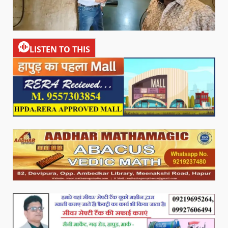
LISTEN TO THIS