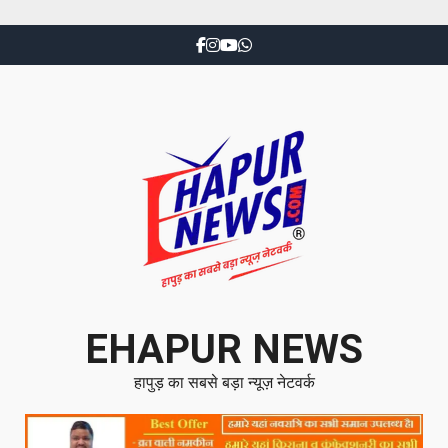
EHAPUR NEWS
हापुड़ का सबसे बड़ा न्यूज़ नेटवर्क