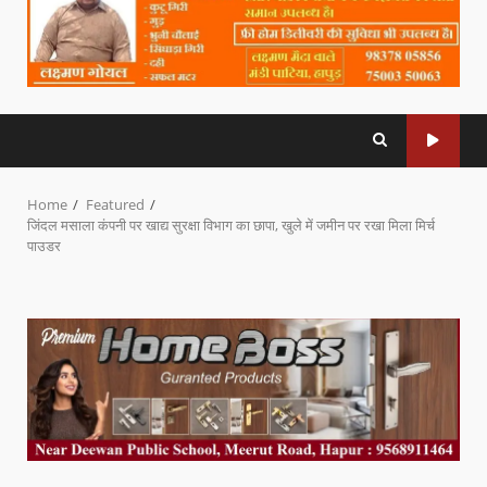
Home
Featured
जिंदल मसाला कंपनी पर खाद्य सुरक्षा विभाग का छापा, खुले में जमीन पर रखा मिला मिर्च
पाउडर