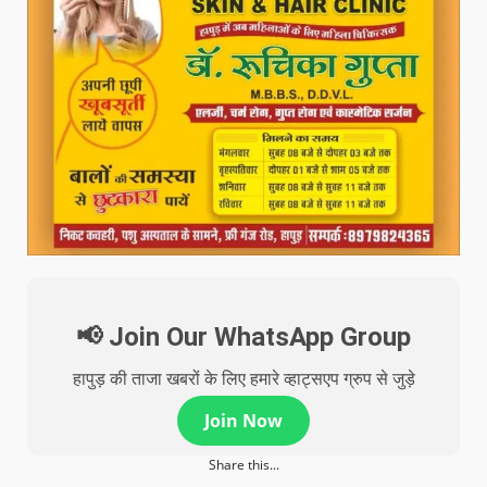
📢 Join Our WhatsApp Group
हापुड़ की ताजा खबरों के लिए हमारे व्हाट्सएप ग्रुप से जुड़े
Join Now
Share this...