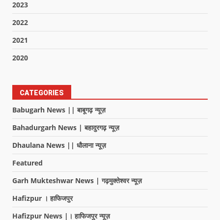
2023
2022
2021
2020
CATEGORIES
Babugarh News || बाबूगढ़ न्यूज़
Bahadurgarh News | बहादुरगढ़ न्यूज़
Dhaulana News || धौलाना न्यूज़
Featured
Garh Mukteshwar News | गढ़मुक्तेश्वर न्यूज़
Hafizpur । हाफिजपुर
Hafizpur News |। हाफिजपुर न्यूज़