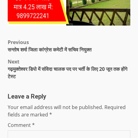
Previous
सन्तोष शर्मा जिला कांग्रेस कमेटी में सचिव नियुक्त
Next
गढ़मुक्तेश्वर डिपो में संविदा चालक पद पर भर्ती के लिए 20 जून तक होंगे
टेस्ट
Leave a Reply
Your email address will not be published.
Required
fields are marked
*
Comment
*