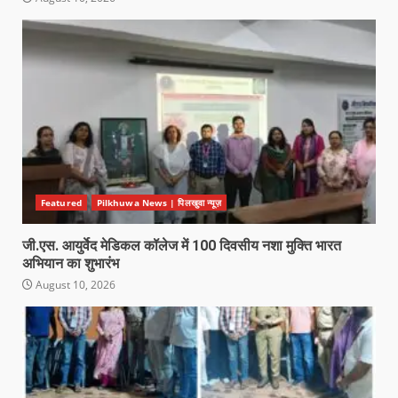
Featured
Pilkhuwa News | पिलखुवा न्यूज़
जी.एस. आयुर्वेद मेडिकल कॉलेज में 100 दिवसीय नशा मुक्ति भारत
अभियान का शुभारंभ
August 10, 2026