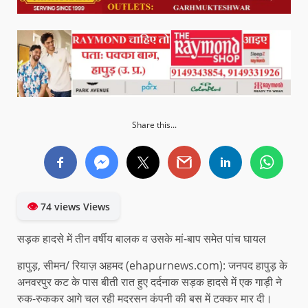
Share this...
👁
74 views Views
सड़क हादसे में तीन वर्षीय बालक व उसके मां-बाप समेत पांच घायल
हापुड़, सीमन/ रियाज़ अहमद (ehapurnews.com): जनपद हापुड़ के
अनवरपुर कट के पास बीती रात हुए दर्दनाक सड़क हादसे में एक गाड़ी ने
रुक-रुककर आगे चल रही मदरसन कंपनी की बस में टक्कर मार दी।