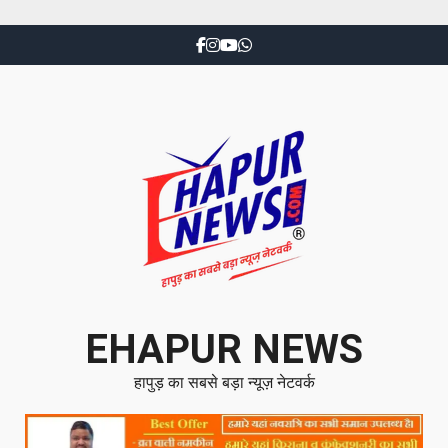
EHAPUR NEWS
हापुड़ का सबसे बड़ा न्यूज़ नेटवर्क