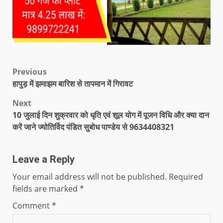
Previous
हापुड़ में झमाझम बारिश से तापमान में गिरावट
Next
10 जुलाई दिन शुक्रवार को धृति एवं शूल योग में पूजन विधि और क्या दान
करें जाने ज्योतिर्विद पंडित सुबोध पाण्डेय से 9634408321
Leave a Reply
Your email address will not be published.
Required
fields are marked
*
Comment
*