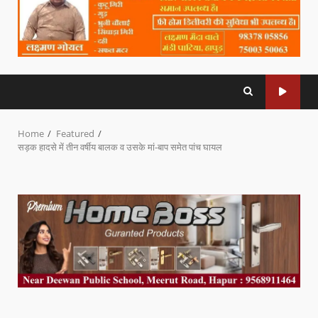
Home
Featured
सड़क हादसे में तीन वर्षीय बालक व उसके मां-बाप समेत पांच घायल