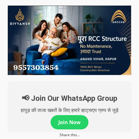
📢 Join Our WhatsApp Group
हापुड़ की ताजा खबरों के लिए हमारे व्हाट्सएप ग्रुप से जुड़े
Join Now
Share this...