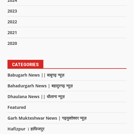
2024
2023
2022
2021
2020
CATEGORIES
Babugarh News || बाबूगढ़ न्यूज़
Bahadurgarh News | बहादुरगढ़ न्यूज़
Dhaulana News || धौलाना न्यूज़
Featured
Garh Mukteshwar News | गढ़मुक्तेश्वर न्यूज़
Hafizpur । हाफिजपुर