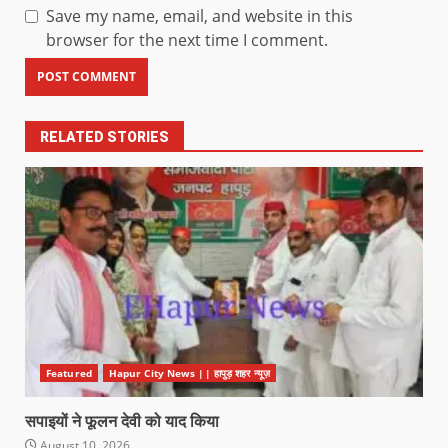
Save my name, email, and website in this
browser for the next time I comment.
RELATED STORIES
Featured
Hapur City News || हापुड़ शहर न्यूज़
सपाइयों ने फूलन देवी को याद किया
August 10, 2026