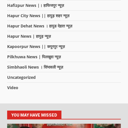
Hafizpur News |। हाफिजपुर न्यूज़
Hapur City News || हापुड़ शहर न्यूज़
Hapur Dehat News । हापुड देहात न्यूज़
Hapur News | हापुड़ न्यूज़
Kapoorpur News || कपूरपुर न्यूज़
Pilkhuwa News | पिलखुवा न्यूज़
Simbhaoli News । सिंभावली न्यूज़
Uncategorized
Video
YOU MAY HAVE MISSED