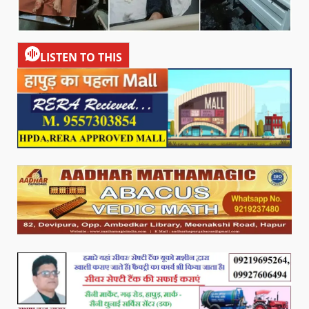
LISTEN TO THIS