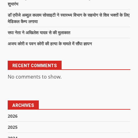
शुभारंभ
डॉ एपीजे अब्दुल कलाम सोसाइटी ने स्वास्थ्य विभाग के सहयोग से शिव भक्तों के लिए
मेडिकल कैम्प लगाया
सपा नेता ने अखिलेश यादव से की मुलाकात
अजय कोरी व पवन कोरी की हत्या के मामले में सौंपा ज्ञापन
RECENT COMMENTS
No comments to show.
ARCHIVES
2026
2025