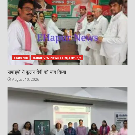
Featured
Hapur City News || हापुड़ शहर न्यूज़
सपाइयों ने फूलन देवी को याद किया
August 10, 2026