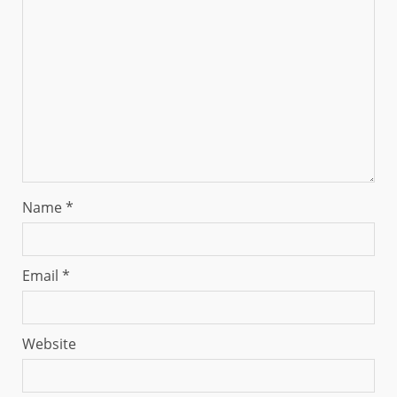
Name
*
Email
*
Website