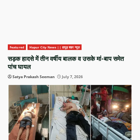
Featured
Hapur City News || हापुड़ शहर न्यूज़
सड़क हादसे में तीन वर्षीय बालक व उसके मां-बाप समेत
पांच घायल
Satya Prakash Seeman
July 7, 2026