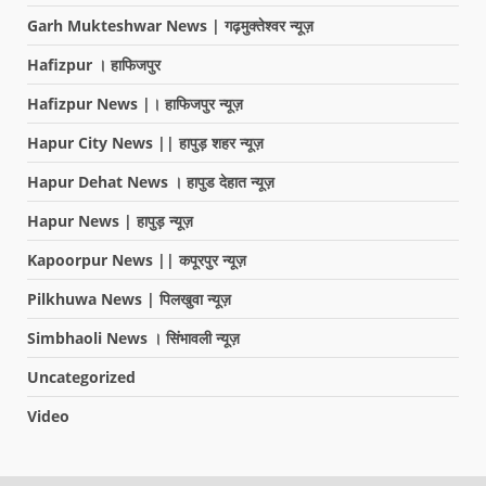
Garh Mukteshwar News | गढ़मुक्तेश्वर न्यूज़
Hafizpur । हाफिजपुर
Hafizpur News |। हाफिजपुर न्यूज़
Hapur City News || हापुड़ शहर न्यूज़
Hapur Dehat News । हापुड देहात न्यूज़
Hapur News | हापुड़ न्यूज़
Kapoorpur News || कपूरपुर न्यूज़
Pilkhuwa News | पिलखुवा न्यूज़
Simbhaoli News । सिंभावली न्यूज़
Uncategorized
Video