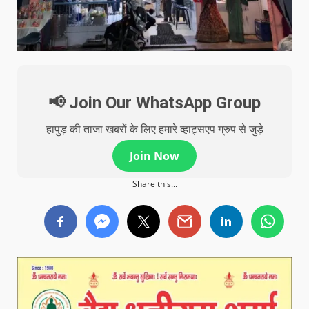
📢 Join Our WhatsApp Group
हापुड़ की ताजा खबरों के लिए हमारे व्हाट्सएप ग्रुप से जुड़े
Join Now
Share this...