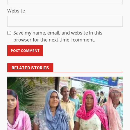
Website
Save my name, email, and website in this
browser for the next time I comment.
RELATED STORIES