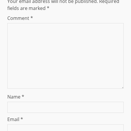
Your email address will not be published.
Required
fields are marked
*
Comment
*
Name
*
Email
*