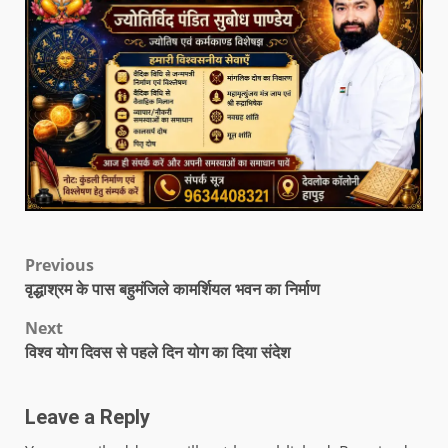
Previous
वृद्धाश्रम के पास बहुमंजिले कामर्शियल भवन का निर्माण
Next
विश्व योग दिवस से पहले दिन योग का दिया संदेश
Leave a Reply