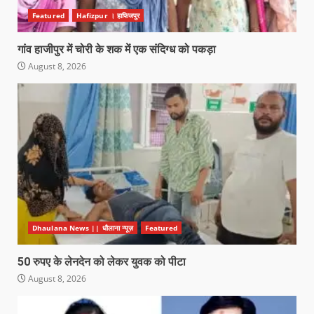
Featured
Hafizpur । हाफिजपुर
गांव हाजीपुर में चोरी के शक में एक संदिग्ध को पकड़ा
August 8, 2026
Dhaulana News || धौलाना न्यूज़
Featured
50 रुपए के लेनदेन को लेकर युवक को पीटा
August 8, 2026