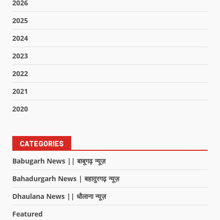
2026
2025
2024
2023
2022
2021
2020
CATEGORIES
Babugarh News || बाबूगढ़ न्यूज़
Bahadurgarh News | बहादुरगढ़ न्यूज़
Dhaulana News || धौलाना न्यूज़
Featured