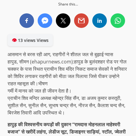
Share this...
👁
13 views Views
आसमान से बरस रही आग, राहगीरों ने शीतल जल से बुझाई प्यास
हापुड, सीमन (ehapurnews.com):हापुड के बुलंदशहर रोड पर गोल
चक्कर के पास स्थित प्राचीन शिव मंदिर निकट समाज सेवकों ने शनिवार
को शिविर लगाकर राहगीरों को मीठा जल पिलाया जिसे पीकर उन्होने
राहत महसूस की।भीषण
गर्मी में मानव को जल ही जीवन देता है।
प्राचीन शिव मन्दिर अध्यक्ष महेन्द्र सिंह सैंन, डा अजय कुमार कस्तूरी,
सुशील सैन, सुनील सैन, सुभाष चन्द्र सैन, नीरज सैन, कैलाश चन्द सैन,
बिरजेश तिवारी आदि उपस्थित थे।
हापुड़ की विश्वसनीय कपड़ों की दुकान “रामदास मोहनलाल माहेश्वरी
बजाज” से खरीदें लहंगा, लेडीज सूट, डिजाइनर साड़ियां, स्टॉल, ज्वेलरी