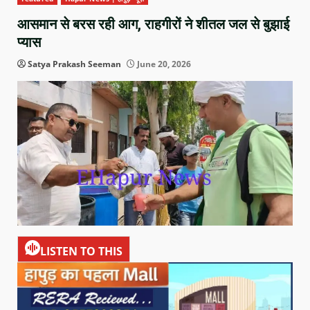
आसमान से बरस रही आग, राहगीरों ने शीतल जल से बुझाई
प्यास
Satya Prakash Seeman
June 20, 2026
LISTEN TO THIS