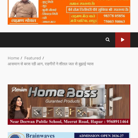
Home
Featured
आसमान से बरस रही आग, राहगीरों ने शीतल जल से बुझाई प्यास