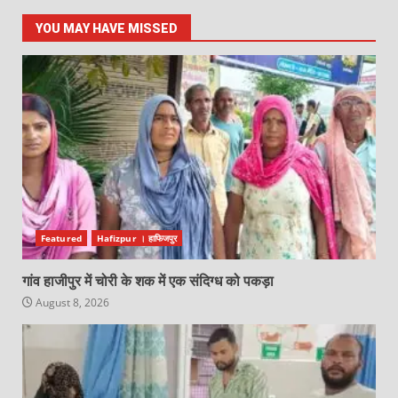
YOU MAY HAVE MISSED
Featured
Hafizpur । हाफिजपुर
गांव हाजीपुर में चोरी के शक में एक संदिग्ध को पकड़ा
August 8, 2026