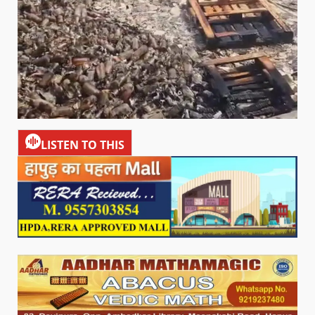
LISTEN TO THIS