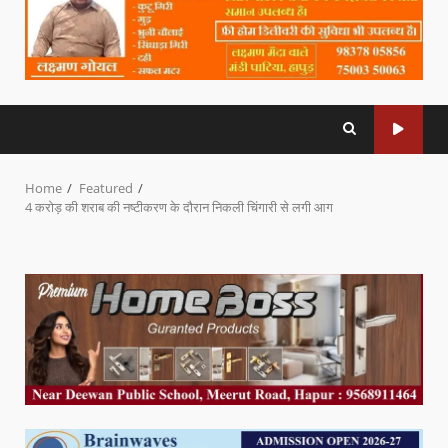
Home
Featured
4 करोड़ की शराब की नष्टीकरण के दौरान निकली चिंगारी से लगी आग