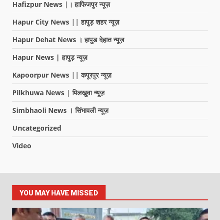
Hafizpur News |। हाफिजपुर न्यूज़
Hapur City News || हापुड़ शहर न्यूज़
Hapur Dehat News । हापुड देहात न्यूज़
Hapur News | हापुड़ न्यूज़
Kapoorpur News || कपूरपुर न्यूज़
Pilkhuwa News | पिलखुवा न्यूज़
Simbhaoli News । सिंभावली न्यूज़
Uncategorized
Video
YOU MAY HAVE MISSED