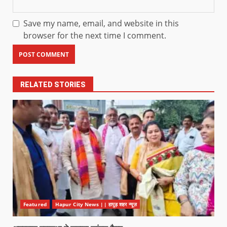
Save my name, email, and website in this
browser for the next time I comment.
RELATED STORIES
Featured
Hapur City News || हापुड़ शहर न्यूज़