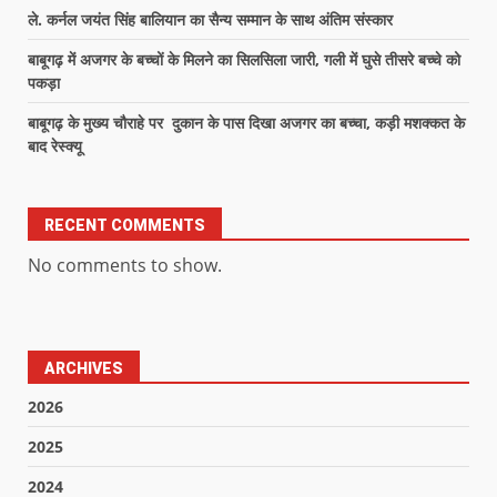
ले. कर्नल जयंत सिंह बालियान का सैन्य सम्मान के साथ अंतिम संस्कार
बाबूगढ़ में अजगर के बच्चों के मिलने का सिलसिला जारी, गली में घुसे तीसरे बच्चे को
पकड़ा
बाबूगढ़ के मुख्य चौराहे पर दुकान के पास दिखा अजगर का बच्चा, कड़ी मशक्कत के
बाद रेस्क्यू
RECENT COMMENTS
No comments to show.
ARCHIVES
2026
2025
2024