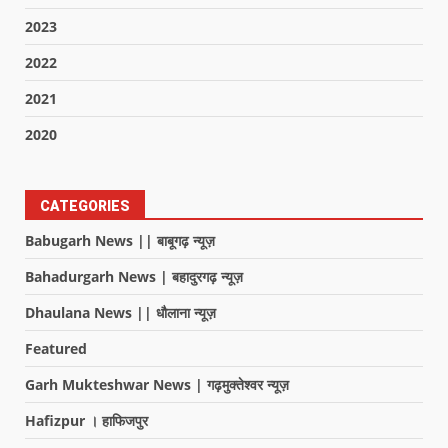
2023
2022
2021
2020
CATEGORIES
Babugarh News || बाबूगढ़ न्यूज़
Bahadurgarh News | बहादुरगढ़ न्यूज़
Dhaulana News || धौलाना न्यूज़
Featured
Garh Mukteshwar News | गढ़मुक्तेश्वर न्यूज़
Hafizpur । हाफिजपुर