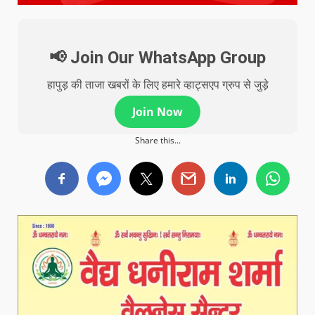
📢 Join Our WhatsApp Group
हापुड़ की ताजा खबरों के लिए हमारे व्हाट्सएप ग्रुप से जुड़े
Join Now
Share this...