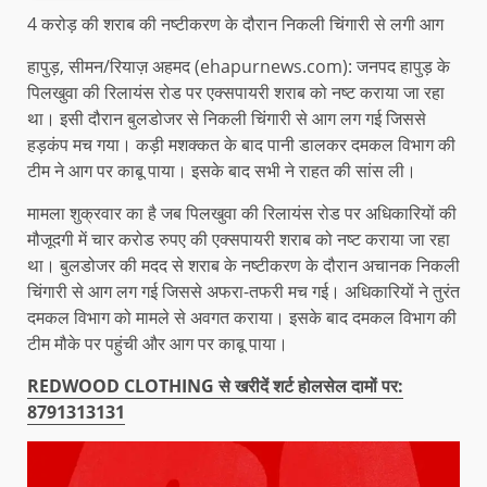
4 करोड़ की शराब की नष्टीकरण के दौरान निकली चिंगारी से लगी आग
हापुड़, सीमन/रियाज़ अहमद (ehapurnews.com): जनपद हापुड़ के
पिलखुवा की रिलायंस रोड पर एक्सपायरी शराब को नष्ट कराया जा रहा
था। इसी दौरान बुलडोजर से निकली चिंगारी से आग लग गई जिससे
हड़कंप मच गया। कड़ी मशक्कत के बाद पानी डालकर दमकल विभाग की
टीम ने आग पर काबू पाया। इसके बाद सभी ने राहत की सांस ली।
मामला शुक्रवार का है जब पिलखुवा की रिलायंस रोड पर अधिकारियों की
मौजूदगी में चार करोड रुपए की एक्सपायरी शराब को नष्ट कराया जा रहा
था। बुलडोजर की मदद से शराब के नष्टीकरण के दौरान अचानक निकली
चिंगारी से आग लग गई जिससे अफरा-तफरी मच गई। अधिकारियों ने तुरंत
दमकल विभाग को मामले से अवगत कराया। इसके बाद दमकल विभाग की
टीम मौके पर पहुंची और आग पर काबू पाया।
REDWOOD CLOTHING से खरीदें शर्ट होलसेल दामों पर:
8791313131