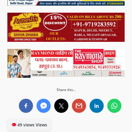
Share this...
👁
49 views Views