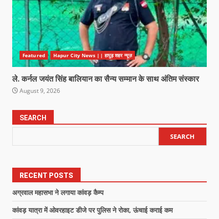
Featured
Hapur City News || हापुड़ शहर न्यूज़
ले. कर्नल जयंत सिंह बालियान का सैन्य सम्मान के साथ अंतिम संस्कार
August 9, 2026
SEARCH
SEARCH
RECENT POSTS
अग्रवाल महासभा ने लगाया कांवड़ कैम्प
कांवड़ यात्रा में ओवरहाइट डीजे पर पुलिस ने रोका, ऊंचाई कराई कम