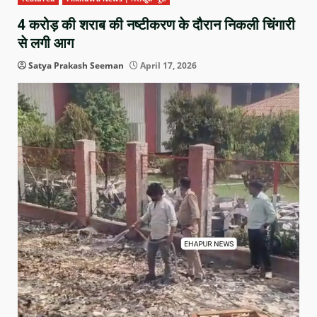
4 करोड़ की शराब की नष्टीकरण के दौरान निकली चिंगारी
से लगी आग
Satya Prakash Seeman
April 17, 2026