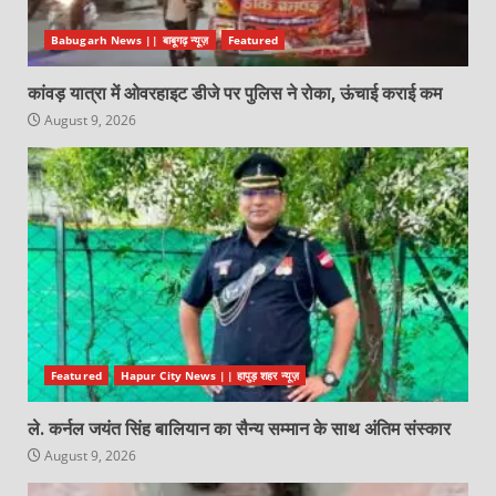
Babugarh News || बाबूगढ़ न्यूज़
Featured
कांवड़ यात्रा में ओवरहाइट डीजे पर पुलिस ने रोका, ऊंचाई कराई कम
August 9, 2026
Featured
Hapur City News || हापुड़ शहर न्यूज़
ले. कर्नल जयंत सिंह बालियान का सैन्य सम्मान के साथ अंतिम संस्कार
August 9, 2026