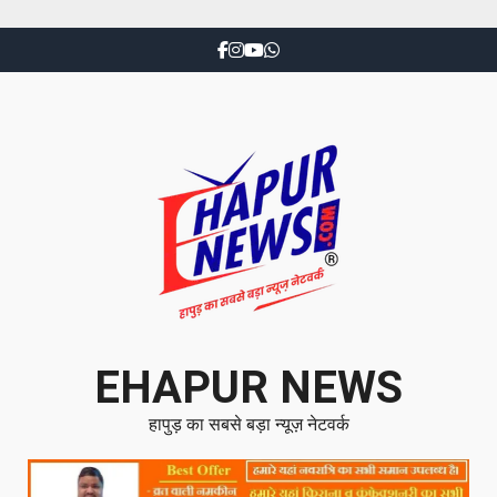
EHAPUR NEWS
हापुड़ का सबसे बड़ा न्यूज़ नेटवर्क