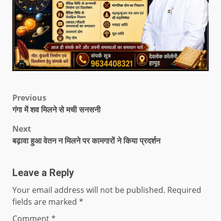
Previous
गंगा में शव मिलने से मची सनसनी
Next
बढ़ावा हुआ वेतन न मिलने पर कामगारों ने किया प्रदर्शन
Leave a Reply
Your email address will not be published.
Required
fields are marked
*
Comment
*