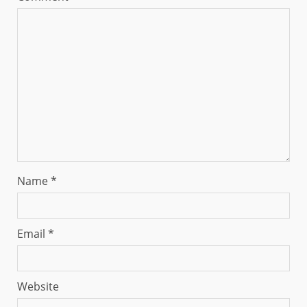
Name
*
Email
*
Website