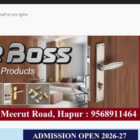
ालकों पर लगा जुर्माना