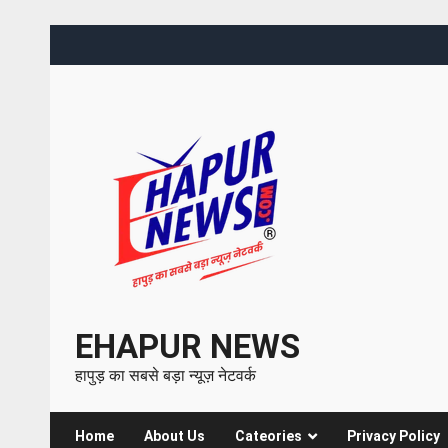
EHAPUR NEWS
हापुड़ का सबसे बड़ा न्यूज़ नेटवर्क
Home
About Us
Cateories
Privacy Policy