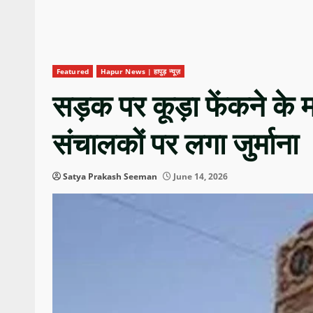
Featured
Hapur News | हापुड़ न्यूज़
सड़क पर कूड़ा फेंकने के माम
संचालकों पर लगा जुर्माना
Satya Prakash Seeman
June 14, 2026