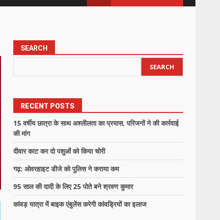
SEARCH
SEARCH
RECENT POSTS
15 वर्षीय छात्रा के साथ अश्लीलता का प्रयास, परिजनों ने की कार्रवाई
की मांग
दीवार काट कर दो पशुओं को किया चोरी
गढ़: ओवरहाइट डीजे को पुलिस ने कराया कम
95 साल की दादी के लिए 25 पोते बने श्रवण कुमार
कांवड़ यात्रा में बाइक एंबुलेंस करेगी कांवड्रियों का इलाज