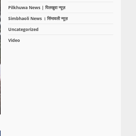
Pilkhuwa News | पिलखुवा न्यूज़
Simbhaoli News । सिंभावली न्यूज़
Uncategorized
Video