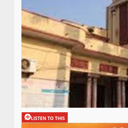
LISTEN TO THIS