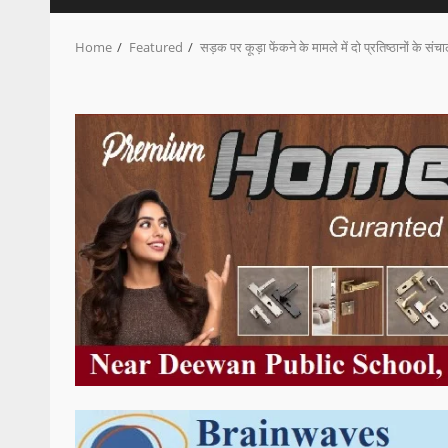
Home
Featured
सड़क पर कूड़ा फेंकने के मामले में दो प्रतिष्ठानों के संच