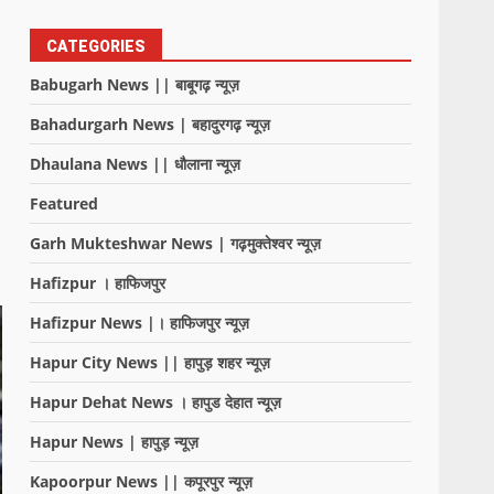
CATEGORIES
Babugarh News || बाबूगढ़ न्यूज़
Bahadurgarh News | बहादुरगढ़ न्यूज़
Dhaulana News || धौलाना न्यूज़
Featured
Garh Mukteshwar News | गढ़मुक्तेश्वर न्यूज़
Hafizpur । हाफिजपुर
Hafizpur News |। हाफिजपुर न्यूज़
Hapur City News || हापुड़ शहर न्यूज़
Hapur Dehat News । हापुड देहात न्यूज़
Hapur News | हापुड़ न्यूज़
Kapoorpur News || कपूरपुर न्यूज़