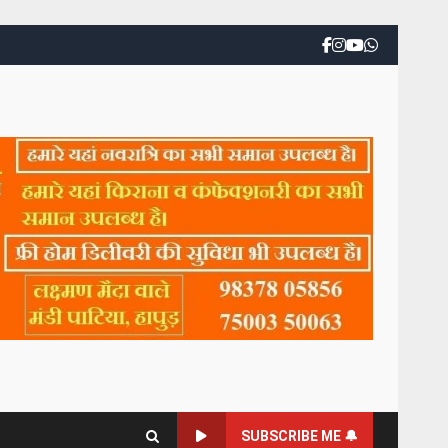
SUBSCRIBE ME 🔔