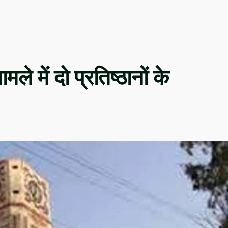
ले में दो प्रतिष्ठानों के