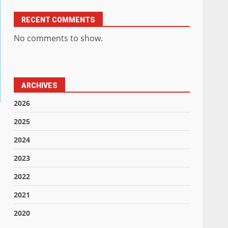
RECENT COMMENTS
No comments to show.
ARCHIVES
2026
2025
2024
2023
2022
2021
2020