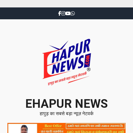
EHAPUR NEWS
हापुड़ का सबसे बड़ा न्यूज़ नेटवर्क