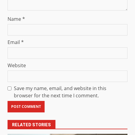
Name
*
Email
*
Website
Save my name, email, and website in this
browser for the next time I comment.
RELATED STORIES