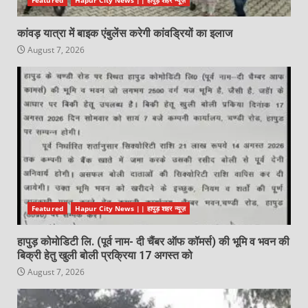
कांवड़ यात्रा में बाइक एंबुलेंस करेगी कांवड्रियों का इलाज
August 7, 2026
Featured
Hapur City News || हापुड़ शहर न्यूज़
हापुड़ कोमोडिटी लि. (पूर्व नाम- दी चैंबर ऑफ कॉमर्स) की भूमि व भवन की
बिक्री हेतु खुली बोली प्रक्रिया 17 अगस्त को
August 7, 2026