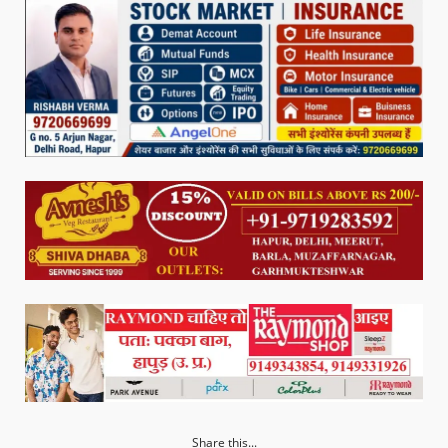
Share this...