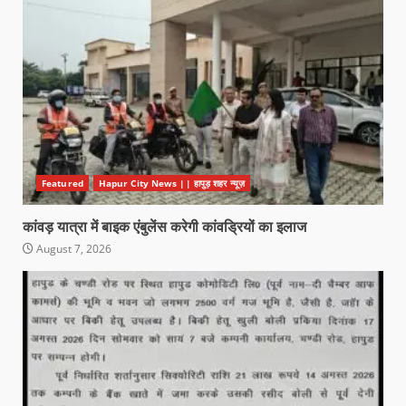
Featured
Hapur City News || हापुड़ शहर न्यूज़
कांवड़ यात्रा में बाइक एंबुलेंस करेगी कांवड्रियों का इलाज
August 7, 2026