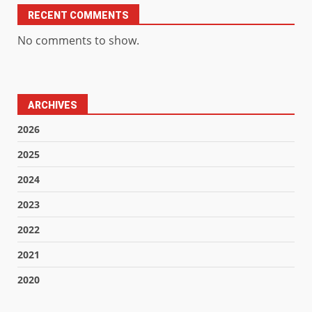
RECENT COMMENTS
No comments to show.
ARCHIVES
2026
2025
2024
2023
2022
2021
2020