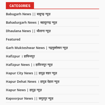
CATEGORIES
Babugarh News || बाबूगढ़ न्यूज़
Bahadurgarh News | बहादुरगढ़ न्यूज़
Dhaulana News || धौलाना न्यूज़
Featured
Garh Mukteshwar News | गढ़मुक्तेश्वर न्यूज़
Hafizpur । हाफिजपुर
Hafizpur News |। हाफिजपुर न्यूज़
Hapur City News || हापुड़ शहर न्यूज़
Hapur Dehat News । हापुड देहात न्यूज़
Hapur News | हापुड़ न्यूज़
Kapoorpur News || कपूरपुर न्यूज़