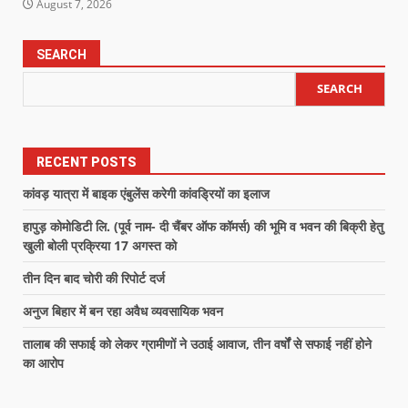
August 7, 2026
SEARCH
SEARCH
RECENT POSTS
कांवड़ यात्रा में बाइक एंबुलेंस करेगी कांवड्रियों का इलाज
हापुड़ कोमोडिटी लि. (पूर्व नाम- दी चैंबर ऑफ कॉमर्स) की भूमि व भवन की बिक्री हेतु
खुली बोली प्रक्रिया 17 अगस्त को
तीन दिन बाद चोरी की रिपोर्ट दर्ज
अनुज बिहार में बन रहा अवैध व्यवसायिक भवन
तालाब की सफाई को लेकर ग्रामीणों ने उठाई आवाज, तीन वर्षों से सफाई नहीं होने
का आरोप