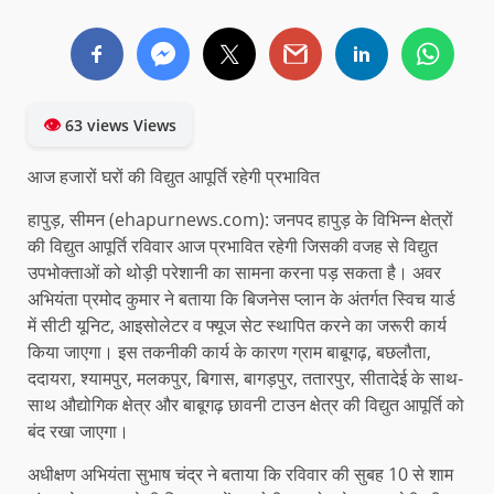
👁
63 views Views
आज हजारों घरों की विद्युत आपूर्ति रहेगी प्रभावित
हापुड़, सीमन (ehapurnews.com): जनपद हापुड़ के विभिन्न क्षेत्रों
की विद्युत आपूर्ति रविवार आज प्रभावित रहेगी जिसकी वजह से विद्युत
उपभोक्ताओं को थोड़ी परेशानी का सामना करना पड़ सकता है। अवर
अभियंता प्रमोद कुमार ने बताया कि बिजनेस प्लान के अंतर्गत स्विच यार्ड
में सीटी यूनिट, आइसोलेटर व फ्यूज सेट स्थापित करने का जरूरी कार्य
किया जाएगा। इस तकनीकी कार्य के कारण ग्राम बाबूगढ़, बछलौता,
ददायरा, श्यामपुर, मलकपुर, बिगास, बागड़पुर, ततारपुर, सीतादेई के साथ-
साथ औद्योगिक क्षेत्र और बाबूगढ़ छावनी टाउन क्षेत्र की विद्युत आपूर्ति को
बंद रखा जाएगा।
अधीक्षण अभियंता सुभाष चंद्र ने बताया कि रविवार की सुबह 10 से शाम