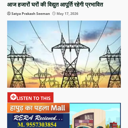
आज हजारों घरों की विद्युत आपूर्ति रहेगी प्रभावित
Satya Prakash Seeman
May 17, 2026
LISTEN TO THIS