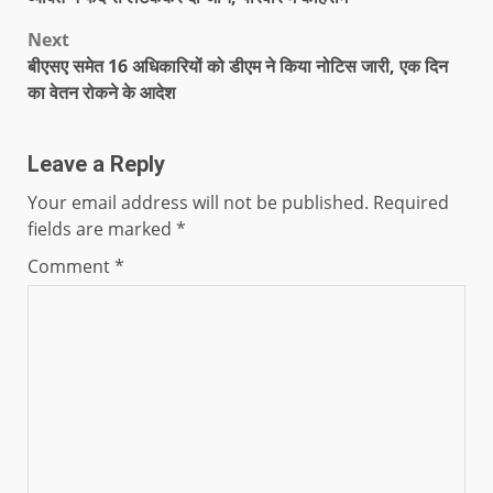
Next
बीएसए समेत 16 अधिकारियों को डीएम ने किया नोटिस जारी, एक दिन
का वेतन रोकने के आदेश
Leave a Reply
Your email address will not be published.
Required
fields are marked
*
Comment
*