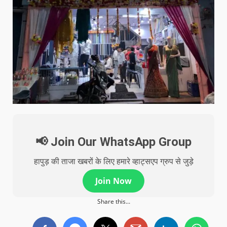
📢 Join Our WhatsApp Group
हापुड़ की ताजा खबरों के लिए हमारे व्हाट्सएप ग्रुप से जुड़े
Join Now
Share this...