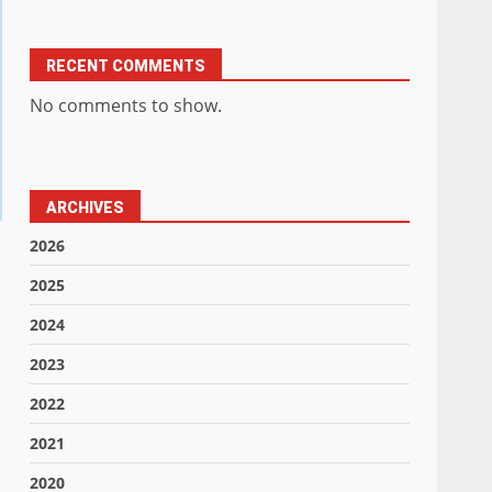
RECENT COMMENTS
No comments to show.
ARCHIVES
2026
2025
2024
2023
2022
2021
2020