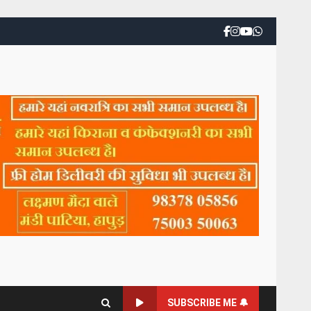
SUBSCRIBE ME 🔔