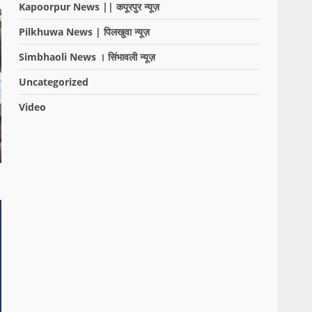
Kapoorpur News || कपूरपुर न्यूज़
Pilkhuwa News | पिलखुवा न्यूज़
Simbhaoli News । सिंभावली न्यूज़
Uncategorized
Video