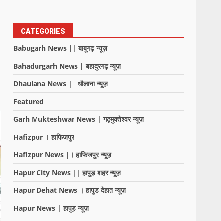
CATEGORIES
Babugarh News || बाबूगढ़ न्यूज़
Bahadurgarh News | बहादुरगढ़ न्यूज़
Dhaulana News || धौलाना न्यूज़
Featured
Garh Mukteshwar News | गढ़मुक्तेश्वर न्यूज़
Hafizpur । हाफिजपुर
Hafizpur News |। हाफिजपुर न्यूज़
Hapur City News || हापुड़ शहर न्यूज़
Hapur Dehat News । हापुड देहात न्यूज़
Hapur News | हापुड़ न्यूज़