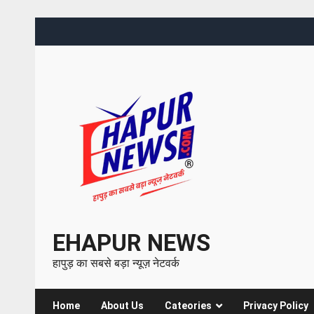
EHAPUR NEWS
हापुड़ का सबसे बड़ा न्यूज़ नेटवर्क
Home
About Us
Cateories
Privacy Policy