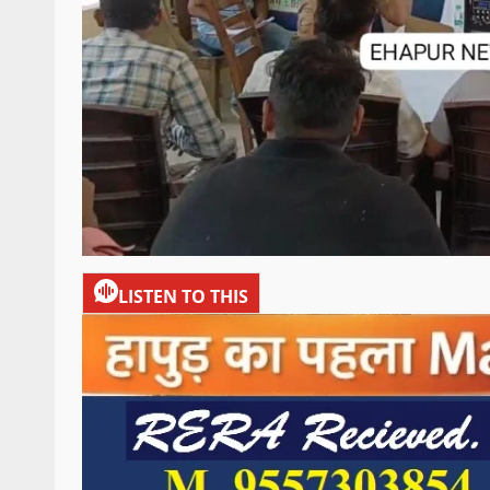
LISTEN TO THIS