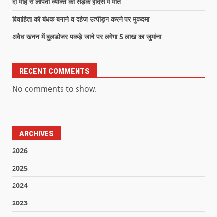
दो माह से लापता व्यक्ति की सड़क हादसे में मौत
विवाहिता को बंधक बनाने व दहेज उत्पीड़न करने पर मुकदमा
अवैध खनन में बुलडोजर पकड़े जाने पर लगेगा 5 लाख का जुर्माना
RECENT COMMENTS
No comments to show.
ARCHIVES
2026
2025
2024
2023