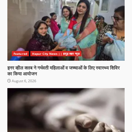
Featured
Hapur City News || हापुड़ शहर न्यूज़
इनर व्हील क्लब ने गर्भवती महिलाओं व जच्चाओं के लिए स्वास्थ्य शिविर
का किया आयोजन
August 6, 2026