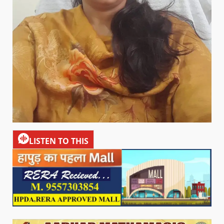
LISTEN TO THIS