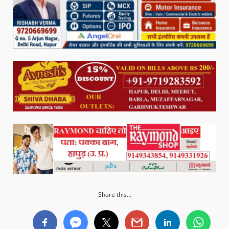
Share this...