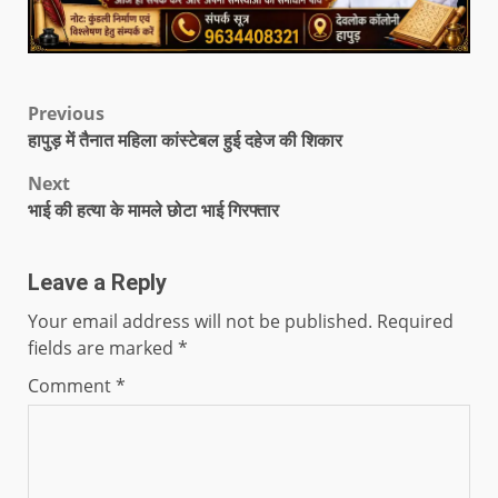
Previous
हापुड़ में तैनात महिला कांस्टेबल हुई दहेज की शिकार
Next
भाई की हत्या के मामले छोटा भाई गिरफ्तार
Leave a Reply
Your email address will not be published.
Required
fields are marked
*
Comment
*