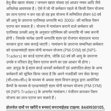
हेतु-बैंक खाता संख्या / जनधन खाता संख्या एवं आधार नम्बर आदि जैसे
अभिलेख आवश्यक है। ऐसे में जो भी कर्मकार पहले से किसी पेंशन योजना
का लाभ प्राप्त न कर रहा हो वह इस योजना में सम्मिलित होकर 60 वर्ष
की आयु के उपरान्त प्रतिमाह धनराशि रू0 3000/- की मासिक पेंशन
प्राप्त कर सकता है। योजना में नामांकन कराने वाले कर्मकार को
प्रतिमाह उनकी आयु के अनुसार प्रीमियम की धनराशि भी जमा करनी
होगी। जिसके सापेक्ष उतनी धनराशि श्रम एवं रोजगार मंत्रालय भारत
सरकार द्वारा जमा कराई जाएगी। नामांकन के उपरान्त सम्बन्धित कर्मकार
को प्रधानमंत्री श्रम योगी मानधन योजना (PM-SYM) एवं (NPS-
Traders) का कार्ड प्राप्त होगा, जोकि 60 वर्ष की आयु के उपरान्त
उनके व परिवार हेतु पेंशन प्राप्त करने का एक आधार भी होगा।
अतः हापुड़ के ई-श्रम कार्ड धारकों कर्मकारों एवं असंगठित क्षेत्र के अन्य
कर्मकारों को सूचित किया जाता है कि अपने नजदीकी जन सेवा केन्द्र
(सी०एस०सी०) के माध्यम से अथवा श्रम विभाग हापुड़ द्वारा आयोजित
कैम्पों के माध्यम से प्रधानमंत्री श्रम योगी मानधन योजना (PM-SYM)
एवं (NPS-Traders) के अन्तर्गत नामांकन / पंजीयन कराकर पेंशन
योजना का लाभ प्राप्त कर सकते हैं।
होलसेल दामों पर खरीदें व बनवाएं कस्टमाईज़ड टाइल्स: 8449930105,