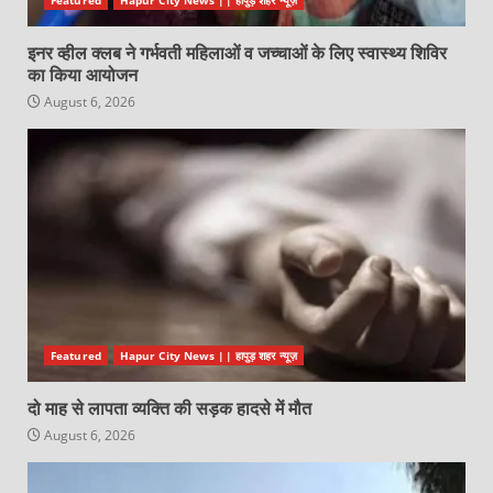
इनर व्हील क्लब ने गर्भवती महिलाओं व जच्चाओं के लिए स्वास्थ्य शिविर
का किया आयोजन
August 6, 2026
Featured
Hapur City News || हापुड़ शहर न्यूज़
दो माह से लापता व्यक्ति की सड़क हादसे में मौत
August 6, 2026