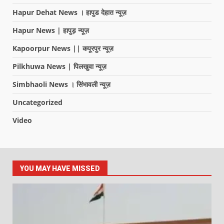
Hapur Dehat News । हापुड देहात न्यूज़
Hapur News | हापुड़ न्यूज़
Kapoorpur News || कपूरपुर न्यूज़
Pilkhuwa News | पिलखुवा न्यूज़
Simbhaoli News । सिंभावली न्यूज़
Uncategorized
Video
YOU MAY HAVE MISSED