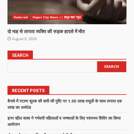
Featured
Hapur City News || हापुड़ शहर न्यूज़
दो माह से लापता व्यक्ति की सड़क हादसे में मौत
August 6, 2026
SEARCH
SEARCH
RECENT POSTS
बैनामे में स्टाम्प शुल्क की कमी की पुष्टि पर 1.90 लाख वसूली के साथ लगाया एक
लाख का अर्थदंड
इनर व्हील क्लब ने गर्भवती महिलाओं व जच्चाओं के लिए स्वास्थ्य शिविर का किया
आयोजन