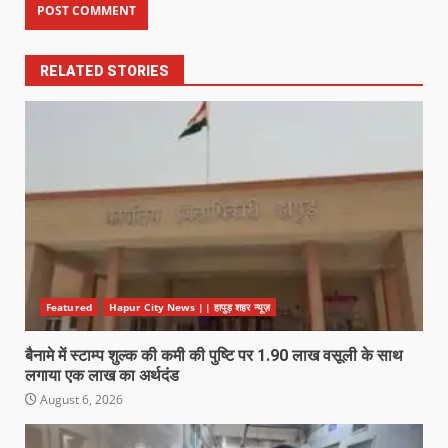
RELATED STORIES
Featured
Hapur City News || हापुड़ शहर न्यूज़
बैनामे में स्टाम्प शुल्क की कमी की पुष्टि पर 1.90 लाख वसूली के साथ
लगाया एक लाख का अर्थदंड
August 6, 2026