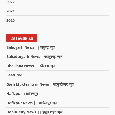
2022
2021
2020
CATEGORIES
Babugarh News || बाबूगढ़ न्यूज़
Bahadurgarh News | बहादुरगढ़ न्यूज़
Dhaulana News || धौलाना न्यूज़
Featured
Garh Mukteshwar News | गढ़मुक्तेश्वर न्यूज़
Hafizpur । हाफिजपुर
Hafizpur News |। हाफिजपुर न्यूज़
Hapur City News || हापुड़ शहर न्यूज़