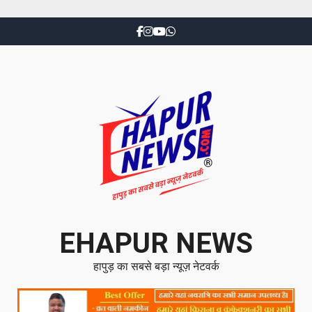
EHAPUR NEWS
हापुड़ का सबसे बड़ा न्यूज़ नेटवर्क