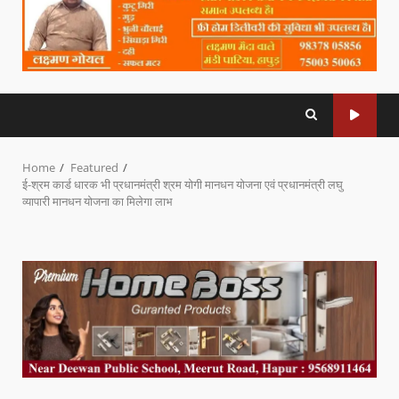
Home
Featured
ई-श्रम कार्ड धारक भी प्रधानमंत्री श्रम योगी मानधन योजना एवं प्रधानमंत्री लघु
व्यापारी मानधन योजना का मिलेगा लाभ