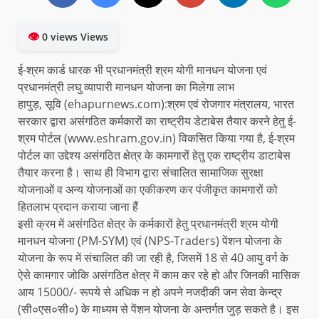
👁
0 views Views
ई-श्रम कार्ड धारक भी प्रधानमंत्री श्रम योगी मानधन योजना एवं
प्रधानमंत्री लघु व्यापारी मानधन योजना का मिलेगा लाभ
हापुड़, सूवि (ehapurnews.com):श्रम एवं रोजगार मंत्रालय, भारत
सरकार द्वारा असंगठित कर्मकारों का राष्ट्रीय डेटाबेस तैयार करने हेतु ई-
श्रम पोर्टल (www.eshram.gov.in) विकसित किया गया है, ई-श्रम
पोर्टल का उद्देश्य असंगठित क्षेत्र के कामगारों हेतु एक राष्ट्रीय डाटाबेस
तैयार करना है। साथ ही विभाग द्वारा संचालित सामाजिक सुरक्षा
योजनाओं व अन्य योजनाओं का एकीकरण कर पंजीकृत कामगारों को
हितलाभ प्रदान कराया जाना हैं
इसी क्रम में असंगठित क्षेत्र के कर्मकारों हेतु प्रधानमंत्री श्रम योगी
मानधन योजना (PM-SYM) एवं (NPS-Traders) पेंशन योजना के
योजना के रूप में संचालित की जा रही है, जिसमें 18 से 40 आयु वर्ग के
ऐसे कामगार जोकि असंगठित क्षेत्र में काम कर रहे हो और जिनकी मासिक
आय 15000/- रूपये से अधिक न हो अपने नजदीकी जन सेवा केन्द्र
(सी०एस०सी०) के माध्यम से पेंशन योजना के अन्तर्गत जुड़ सकते है। इस