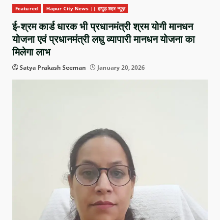
Featured
Hapur City News || हापुड़ शहर न्यूज़
ई-श्रम कार्ड धारक भी प्रधानमंत्री श्रम योगी मानधन
योजना एवं प्रधानमंत्री लघु व्यापारी मानधन योजना का
मिलेगा लाभ
Satya Prakash Seeman
January 20, 2026