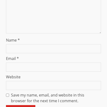
Name
*
Email
*
Website
Save my name, email, and website in this
browser for the next time I comment.