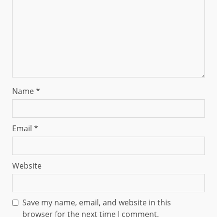
Name
*
Email
*
Website
Save my name, email, and website in this
browser for the next time I comment.