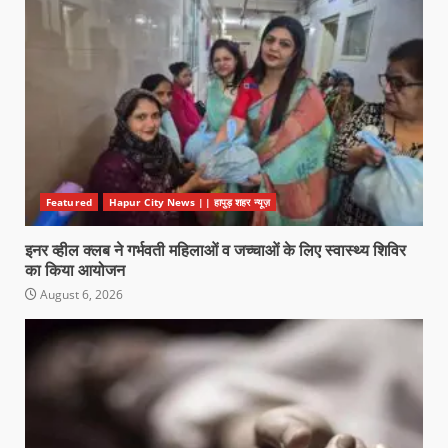
Featured
Hapur City News || हापुड़ शहर न्यूज़
इनर व्हील क्लब ने गर्भवती महिलाओं व जच्चाओं के लिए स्वास्थ्य शिविर
का किया आयोजन
August 6, 2026