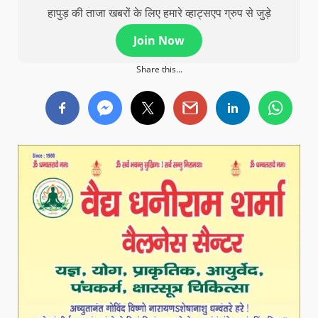
हापुड़ की ताजा खबरों के लिए हमारे व्हाट्सएप ग्रुप से जुड़े
Join Now
Share this...