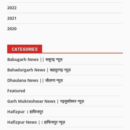
2022
2021
2020
CATEGORIES
Babugarh News || बाबूगढ़ न्यूज़
Bahadurgarh News | बहादुरगढ़ न्यूज़
Dhaulana News || धौलाना न्यूज़
Featured
Garh Mukteshwar News | गढ़मुक्तेश्वर न्यूज़
Hafizpur । हाफिजपुर
Hafizpur News |। हाफिजपुर न्यूज़