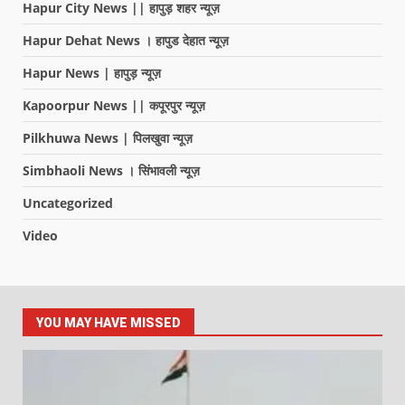
Hapur City News || हापुड़ शहर न्यूज़
Hapur Dehat News । हापुड देहात न्यूज़
Hapur News | हापुड़ न्यूज़
Kapoorpur News || कपूरपुर न्यूज़
Pilkhuwa News | पिलखुवा न्यूज़
Simbhaoli News । सिंभावली न्यूज़
Uncategorized
Video
YOU MAY HAVE MISSED