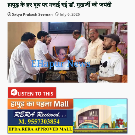
हापुड़ के हर बूथ पर मनाई गई डॉ. मुखर्जी की जयंती
Satya Prakash Seeman
July 6, 2026
LISTEN TO THIS