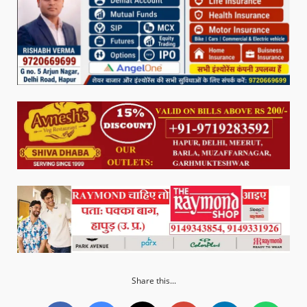
Share this...