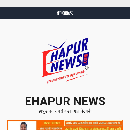
EHAPUR NEWS
हापुड़ का सबसे बड़ा न्यूज़ नेटवर्क