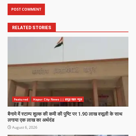
RELATED STORIES
Featured
Hapur City News || हापुड़ शहर न्यूज़
बैनामे में स्टाम्प शुल्क की कमी की पुष्टि पर 1.90 लाख वसूली के साथ
लगाया एक लाख का अर्थदंड
August 6, 2026