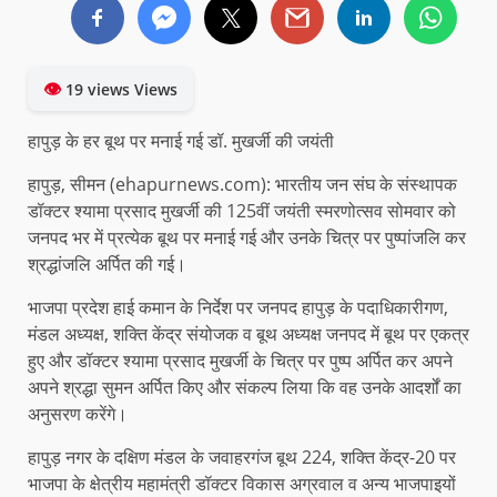
👁
19 views Views
हापुड़ के हर बूथ पर मनाई गई डॉ. मुखर्जी की जयंती
हापुड़, सीमन (ehapurnews.com): भारतीय जन संघ के संस्थापक
डॉक्टर श्यामा प्रसाद मुखर्जी की 125वीं जयंती स्मरणोत्सव सोमवार को
जनपद भर में प्रत्येक बूथ पर मनाई गई और उनके चित्र पर पुष्पांजलि कर
श्रद्धांजलि अर्पित की गई।
भाजपा प्रदेश हाई कमान के निर्देश पर जनपद हापुड़ के पदाधिकारीगण,
मंडल अध्यक्ष, शक्ति केंद्र संयोजक व बूथ अध्यक्ष जनपद में बूथ पर एकत्र
हुए और डॉक्टर श्यामा प्रसाद मुखर्जी के चित्र पर पुष्प अर्पित कर अपने
अपने श्रद्धा सुमन अर्पित किए और संकल्प लिया कि वह उनके आदर्शों का
अनुसरण करेंगे।
हापुड़ नगर के दक्षिण मंडल के जवाहरगंज बूथ 224, शक्ति केंद्र-20 पर
भाजपा के क्षेत्रीय महामंत्री डॉक्टर विकास अग्रवाल व अन्य भाजपाइयों