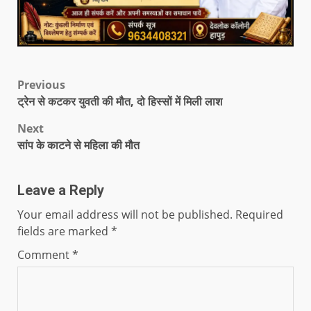
Previous
ट्रेन से कटकर युवती की मौत, दो हिस्सों में मिली लाश
Next
सांप के काटने से महिला की मौत
Leave a Reply
Your email address will not be published.
Required
fields are marked
*
Comment
*