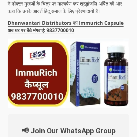
ने डॉक्टर मुखर्जी के चित्र पर माल्यर्पण कर श्रद्धांजलि अर्पित की और
कहा कि उनके आदर्श हिंदू समाज के लिए प्रेरणादायी है।
Dhanwantari Distributors का Immurich Capsule
अब घर पर बैठे मंगवाएं: 9837700010
📢 Join Our WhatsApp Group