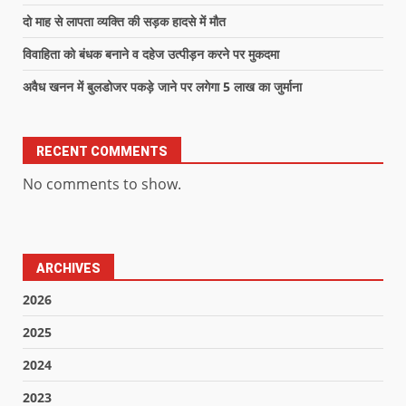
दो माह से लापता व्यक्ति की सड़क हादसे में मौत
विवाहिता को बंधक बनाने व दहेज उत्पीड़न करने पर मुकदमा
अवैध खनन में बुलडोजर पकड़े जाने पर लगेगा 5 लाख का जुर्माना
RECENT COMMENTS
No comments to show.
ARCHIVES
2026
2025
2024
2023