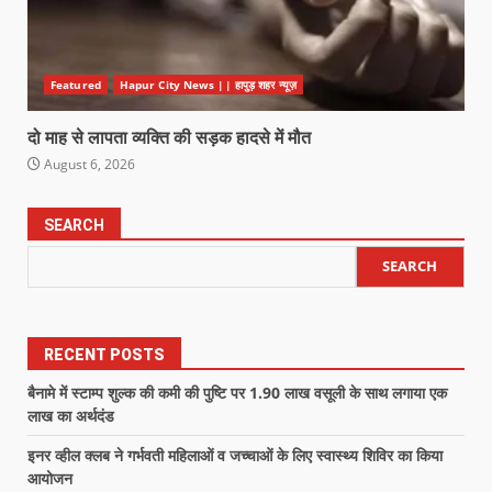
Featured
Hapur City News || हापुड़ शहर न्यूज़
दो माह से लापता व्यक्ति की सड़क हादसे में मौत
August 6, 2026
SEARCH
SEARCH
RECENT POSTS
बैनामे में स्टाम्प शुल्क की कमी की पुष्टि पर 1.90 लाख वसूली के साथ लगाया एक
लाख का अर्थदंड
इनर व्हील क्लब ने गर्भवती महिलाओं व जच्चाओं के लिए स्वास्थ्य शिविर का किया
आयोजन