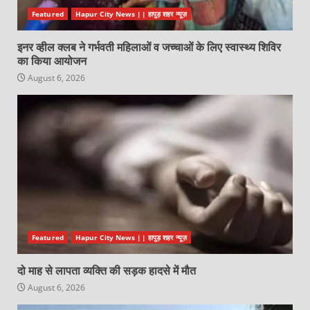
Featured
Hapur City News || हापुड़ शहर न्यूज़
इनर व्हील क्लब ने गर्भवती महिलाओं व जच्चाओं के लिए स्वास्थ्य शिविर
का किया आयोजन
August 6, 2026
Featured
Hapur City News || हापुड़ शहर न्यूज़
दो माह से लापता व्यक्ति की सड़क हादसे में मौत
August 6, 2026