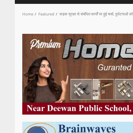
Home
Featured
सड़क सुरक्षा से संबंधित कार्यों पर हुई चर्चा, दुर्घटनाओ