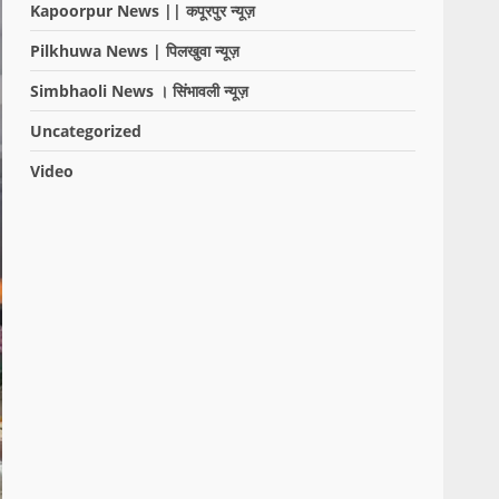
Kapoorpur News || कपूरपुर न्यूज़
Pilkhuwa News | पिलखुवा न्यूज़
Simbhaoli News । सिंभावली न्यूज़
Uncategorized
Video