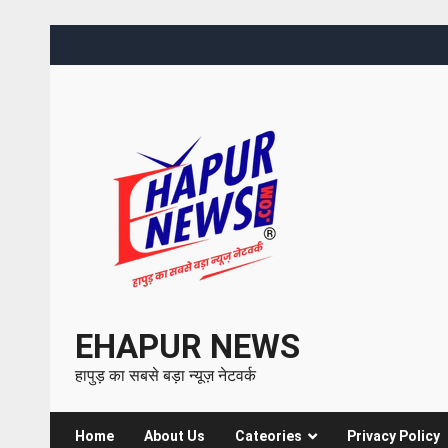
EHAPUR NEWS
हापुड़ का सबसे बड़ा न्यूज़ नेटवर्क
Home
About Us
Cateories
Privacy Policy