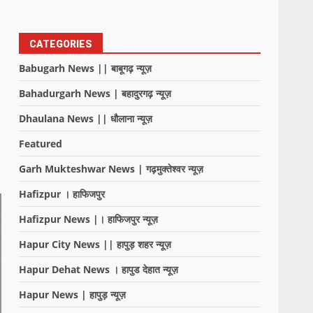
CATEGORIES
Babugarh News || बाबूगढ़ न्यूज़
Bahadurgarh News | बहादुरगढ़ न्यूज़
Dhaulana News || धौलाना न्यूज़
Featured
Garh Mukteshwar News | गढ़मुक्तेश्वर न्यूज़
Hafizpur । हाफिजपुर
Hafizpur News |। हाफिजपुर न्यूज़
Hapur City News || हापुड़ शहर न्यूज़
Hapur Dehat News । हापुड देहात न्यूज़
Hapur News | हापुड़ न्यूज़