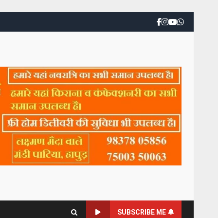
SUBSCRIBE ME 🔔