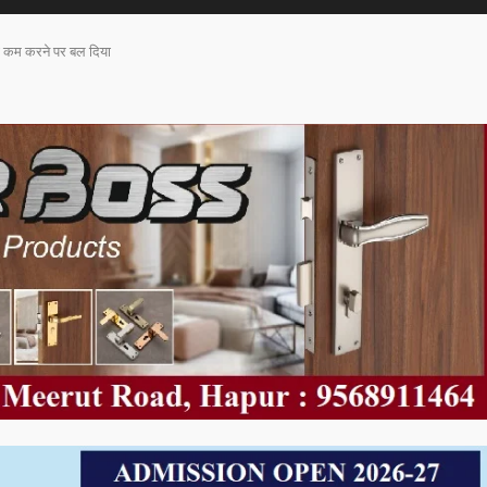
ं को कम करने पर बल दिया