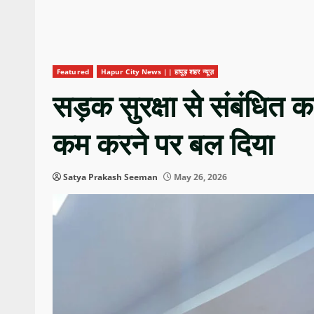
Featured
Hapur City News || हापुड़ शहर न्यूज़
सड़क सुरक्षा से संबंधित कार
कम करने पर बल दिया
Satya Prakash Seeman
May 26, 2026