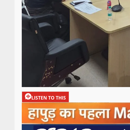
LISTEN TO THIS