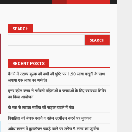
SEARCH
SEARCH
RECENT POSTS
बैनामे में स्टाम्प शुल्क की कमी की पुष्टि पर 1.90 लाख वसूली के साथ
लगाया एक लाख का अर्थदंड
इनर व्हील क्लब ने गर्भवती महिलाओं व जच्चाओं के लिए स्वास्थ्य शिविर
का किया आयोजन
दो माह से लापता व्यक्ति की सड़क हादसे में मौत
विवाहिता को बंधक बनाने व दहेज उत्पीड़न करने पर मुकदमा
अवैध खनन में बुलडोजर पकड़े जाने पर लगेगा 5 लाख का जुर्माना