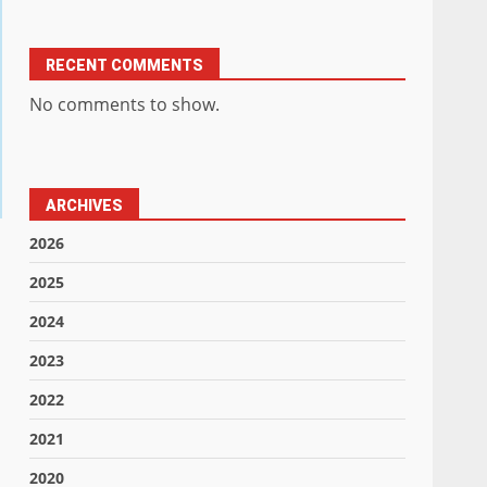
RECENT COMMENTS
No comments to show.
ARCHIVES
2026
2025
2024
2023
2022
2021
2020