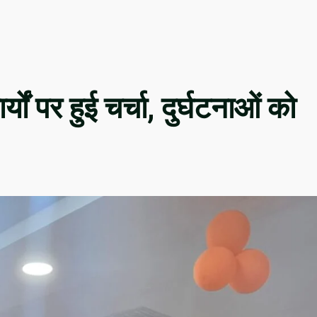
्यों पर हुई चर्चा, दुर्घटनाओं को