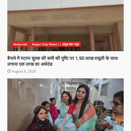
Featured
Hapur City News || हापुड़ शहर न्यूज़
बैनामे में स्टाम्प शुल्क की कमी की पुष्टि पर 1.90 लाख वसूली के साथ
लगाया एक लाख का अर्थदंड
August 6, 2026