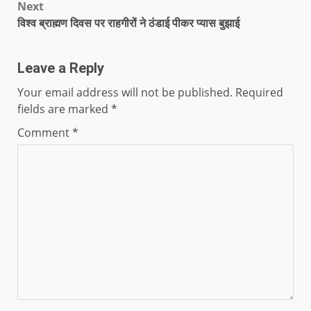
Next
विश्व ब्राह्मण दिवस पर राहगीरों ने ठंडाई पीकर प्यास बुझाई
Leave a Reply
Your email address will not be published.
Required
fields are marked
*
Comment
*