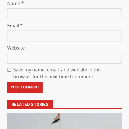
Name
*
Email
*
Website
Save my name, email, and website in this
browser for the next time I comment.
RELATED STORIES