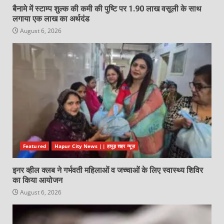
बैनामे में स्टाम्प शुल्क की कमी की पुष्टि पर 1.90 लाख वसूली के साथ
लगाया एक लाख का अर्थदंड
August 6, 2026
Featured
Hapur City News || हापुड़ शहर न्यूज़
इनर व्हील क्लब ने गर्भवती महिलाओं व जच्चाओं के लिए स्वास्थ्य शिविर
का किया आयोजन
August 6, 2026