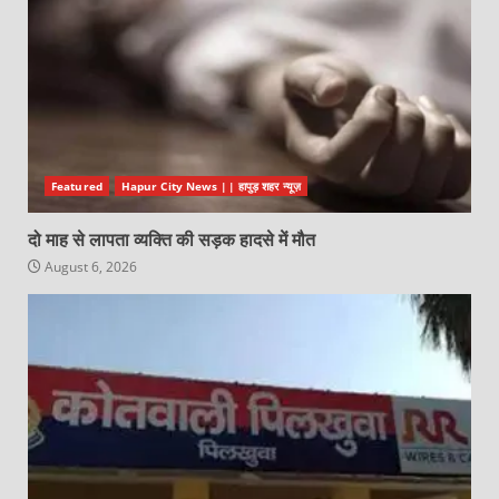
Featured
Hapur City News || हापुड़ शहर न्यूज़
दो माह से लापता व्यक्ति की सड़क हादसे में मौत
August 6, 2026