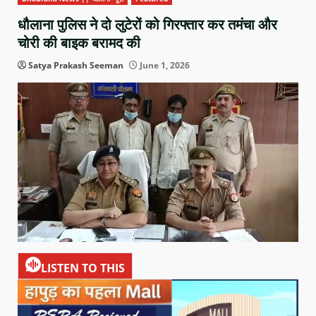
धौलाना पुलिस ने दो लुटेरों को गिरफ्तार कर तमंचा और
चोरी की बाइक बरामद की
Satya Prakash Seeman
June 1, 2026
LISTEN TO THIS