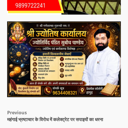
Previous
महंगाई भ्रष्टाचार के विरोध में कलेक्ट्रेट पर सपाइयों का धरना