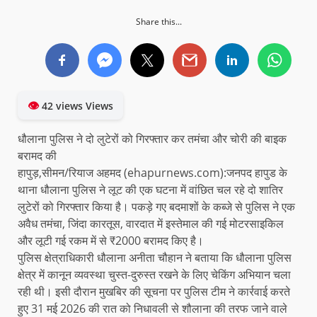
Share this...
👁
42 views Views
धौलाना पुलिस ने दो लुटेरों को गिरफ्तार कर तमंचा और चोरी की बाइक
बरामद की
​हापुड़,सीमन/रियाज अहमद (ehapurnews.com):जनपद हापुड के
थाना धौलाना पुलिस ने लूट की एक घटना में वांछित चल रहे दो शातिर
लुटेरों को गिरफ्तार किया है। पकड़े गए बदमाशों के कब्जे से पुलिस ने एक
अवैध तमंचा, जिंदा कारतूस, वारदात में इस्तेमाल की गई मोटरसाइकिल
और लूटी गई रकम में से ₹2000 बरामद किए है।
पुलिस क्षेत्राधिकारी धौलाना अनीता चौहान ने बताया कि धौलाना पुलिस
क्षेत्र में कानून व्यवस्था चुस्त-दुरुस्त रखने के लिए चेकिंग अभियान चला
रही थी। इसी दौरान मुखबिर की सूचना पर पुलिस टीम ने कार्रवाई करते
हुए 31 मई 2026 की रात को निधावली से शौलाना की तरफ जाने वाले