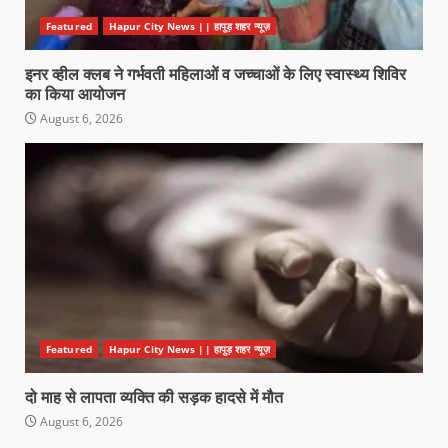
Featured
Hapur City News || हापुड़ शहर न्यूज़
इनर व्हील क्लब ने गर्भवती महिलाओं व जच्चाओं के लिए स्वास्थ्य शिविर
का किया आयोजन
August 6, 2026
Featured
Hapur City News || हापुड़ शहर न्यूज़
दो माह से लापता व्यक्ति की सड़क हादसे में मौत
August 6, 2026