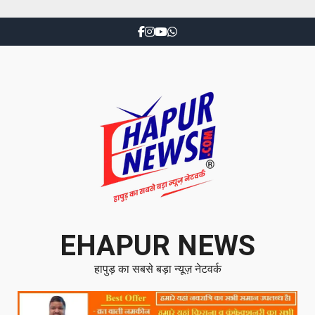
EHAPUR NEWS
हापुड़ का सबसे बड़ा न्यूज़ नेटवर्क