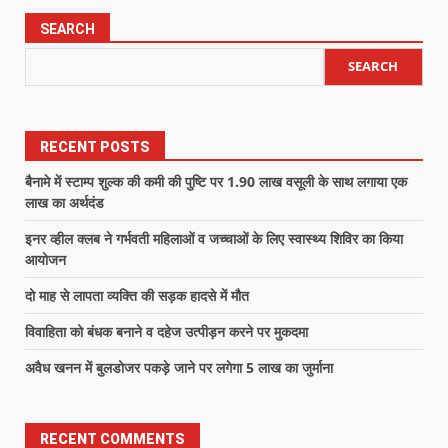
SEARCH
SEARCH
RECENT POSTS
बैनामे में स्टाम्प शुल्क की कमी की पुष्टि पर 1.90 लाख वसूली के साथ लगाया एक
लाख का अर्थदंड
इनर व्हील क्लब ने गर्भवती महिलाओं व जच्चाओं के लिए स्वास्थ्य शिविर का किया
आयोजन
दो माह से लापता व्यक्ति की सड़क हादसे में मौत
विवाहिता को बंधक बनाने व दहेज उत्पीड़न करने पर मुकदमा
अवैध खनन में बुलडोजर पकड़े जाने पर लगेगा 5 लाख का जुर्माना
RECENT COMMENTS