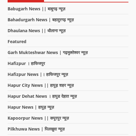
Babugarh News || बाबूगढ़ न्यूज़
Bahadurgarh News | बहादुरगढ़ न्यूज़
Dhaulana News || धौलाना न्यूज़
Featured
Garh Mukteshwar News | गढ़मुक्तेश्वर न्यूज़
Hafizpur । हाफिजपुर
Hafizpur News |। हाफिजपुर न्यूज़
Hapur City News || हापुड़ शहर न्यूज़
Hapur Dehat News । हापुड देहात न्यूज़
Hapur News | हापुड़ न्यूज़
Kapoorpur News || कपूरपुर न्यूज़
Pilkhuwa News | पिलखुवा न्यूज़