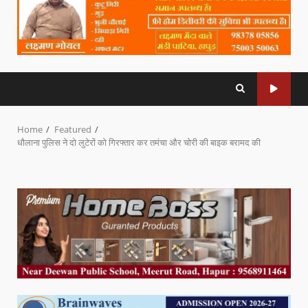
Home
Featured
धौलाना पुलिस ने दो लुटेरों को गिरफ्तार कर तमंचा और चोरी की बाइक बरामद की