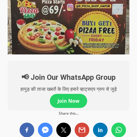
📢 Join Our WhatsApp Group
हापुड़ की ताजा खबरों के लिए हमारे व्हाट्सएप ग्रुप से जुड़े
Join Now
Share this...