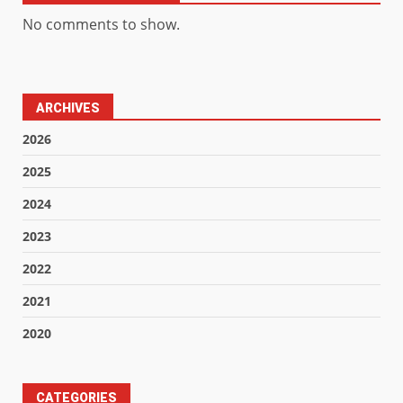
No comments to show.
ARCHIVES
2026
2025
2024
2023
2022
2021
2020
CATEGORIES