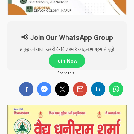
📢 Join Our WhatsApp Group
हापुड़ की ताजा खबरों के लिए हमारे व्हाट्सएप ग्रुप से जुड़े
Join Now
Share this...