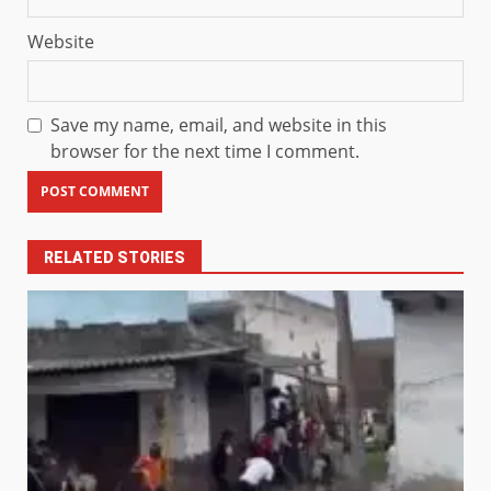
Website
Save my name, email, and website in this
browser for the next time I comment.
RELATED STORIES