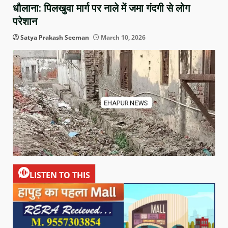
धौलाना: पिलखुवा मार्ग पर नाले में जमा गंदगी से लोग
परेशान
Satya Prakash Seeman
March 10, 2026
LISTEN TO THIS