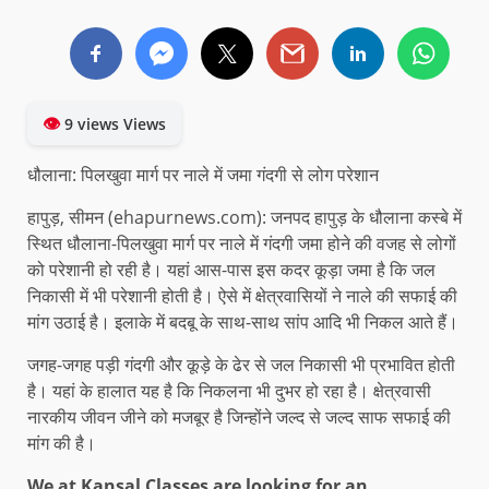
👁
9 views Views
धौलाना: पिलखुवा मार्ग पर नाले में जमा गंदगी से लोग परेशान
हापुड़, सीमन (ehapurnews.com): जनपद हापुड़ के धौलाना कस्बे में
स्थित धौलाना-पिलखुवा मार्ग पर नाले में गंदगी जमा होने की वजह से लोगों
को परेशानी हो रही है। यहां आस-पास इस कदर कूड़ा जमा है कि जल
निकासी में भी परेशानी होती है। ऐसे में क्षेत्रवासियों ने नाले की सफाई की
मांग उठाई है। इलाके में बदबू के साथ-साथ सांप आदि भी निकल आते हैं।
जगह-जगह पड़ी गंदगी और कूड़े के ढेर से जल निकासी भी प्रभावित होती
है। यहां के हालात यह है कि निकलना भी दुभर हो रहा है। क्षेत्रवासी
नारकीय जीवन जीने को मजबूर है जिन्होंने जल्द से जल्द साफ सफाई की
मांग की है।
We at Kansal Classes are looking for an