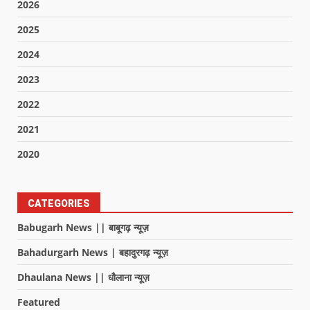
2026
2025
2024
2023
2022
2021
2020
CATEGORIES
Babugarh News || बाबूगढ़ न्यूज़
Bahadurgarh News | बहादुरगढ़ न्यूज़
Dhaulana News || धौलाना न्यूज़
Featured