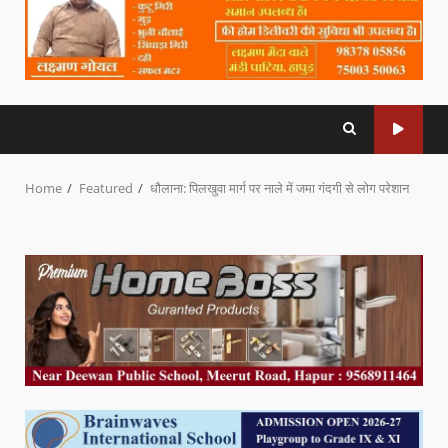
Home
Featured
धौलाना: पिलखुवा मार्ग पर नाले में जमा गंदगी से लोग परेशान