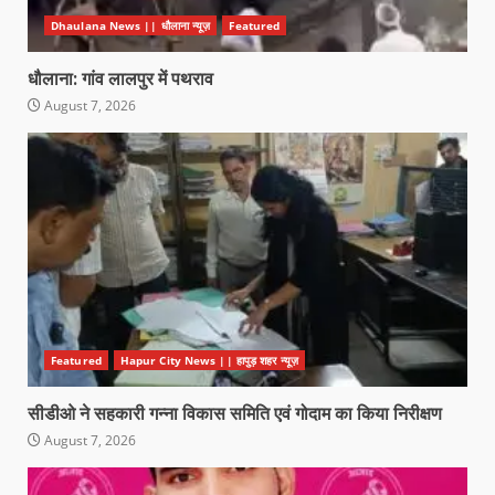
Dhaulana News || धौलाना न्यूज़
Featured
धौलाना: गांव लालपुर में पथराव
August 7, 2026
Featured
Hapur City News || हापुड़ शहर न्यूज़
सीडीओ ने सहकारी गन्ना विकास समिति एवं गोदाम का किया निरीक्षण
August 7, 2026