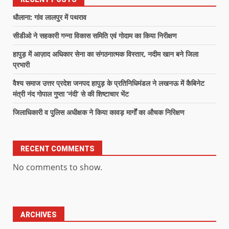
धौलाना: गांव लालपुर में पथराव
सीडीओ ने सहकारी गन्ना विकास समिति एवं गोदाम का किया निरीक्षण
हापुड़ में आज़ाद अधिकार सेना का संगठनात्मक विस्तार, नदीम खान बने जिला
प्रभारी
वैश्य समाज उत्तर प्रदेश जनपद हापुड़ के प्रतिनिधिमंडल ने लखनऊ में कैबिनेट
मंत्री नंद गोपाल गुप्ता ‘नंदी’ से की शिष्टाचार भेंट
जिलाधिकारी व पुलिस अधीक्षक ने किया कावड़ मार्गों का औचक निरिक्षण
RECENT COMMENTS
No comments to show.
ARCHIVES