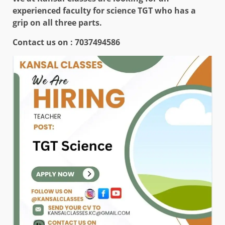
experienced faculty for science TGT who has a
grip on all three parts.
Contact us on : 7037494586