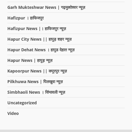
Garh Mukteshwar News | गढ़मुक्तेश्वर न्यूज़
Hafizpur । हाफिजपुर
Hafizpur News |। हाफिजपुर न्यूज़
Hapur City News || हापुड़ शहर न्यूज़
Hapur Dehat News । हापुड देहात न्यूज़
Hapur News | हापुड़ न्यूज़
Kapoorpur News || कपूरपुर न्यूज़
Pilkhuwa News | पिलखुवा न्यूज़
Simbhaoli News । सिंभावली न्यूज़
Uncategorized
Video