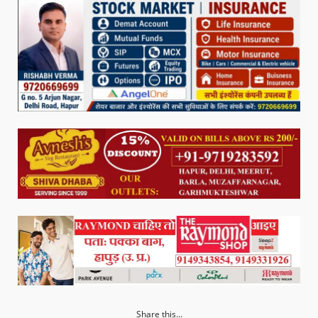
Share this...