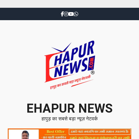
EHAPUR NEWS
हापुड़ का सबसे बड़ा न्यूज़ नेटवर्क