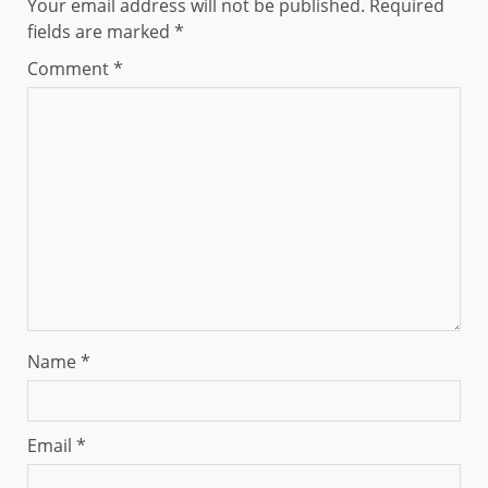
Your email address will not be published.
Required
fields are marked
*
Comment
*
Name
*
Email
*