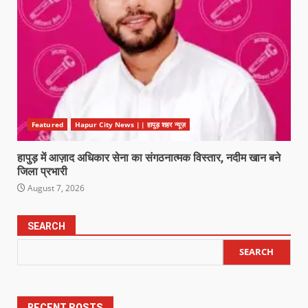
Featured
Hapur City News || हापुड़ शहर न्यूज़
हापुड़ में आज़ाद अधिकार सेना का संगठनात्मक विस्तार, नदीम खान बने
जिला प्रभारी
August 7, 2026
SEARCH
SEARCH
RECENT POSTS