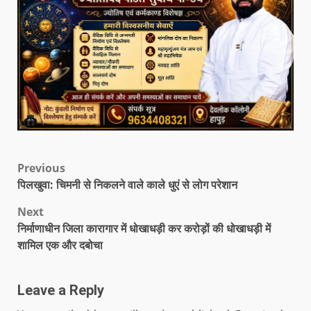
Previous
पिलखुवा: चिमनी से निकलने वाले काले धुएं से लोग परेशान
Next
निर्माणाधीन जिला कारागार में धोखाधड़ी कर करोड़ों की धोखाधड़ी में
शामिल एक और दबोचा
Leave a Reply