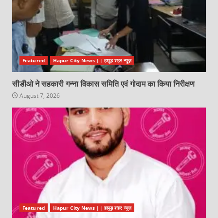
Featured
Hapur City News || हापुड़ शहर न्यूज़
सीडीओ ने सहकारी गन्ना विकास समिति एवं गोदाम का किया निरीक्षण
August 7, 2026
Featured
Hapur City News || हापुड़ शहर न्यूज़