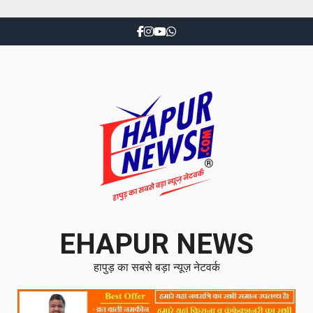
EHAPUR NEWS
हापुड़ का सबसे बड़ा न्यूज़ नेटवर्क