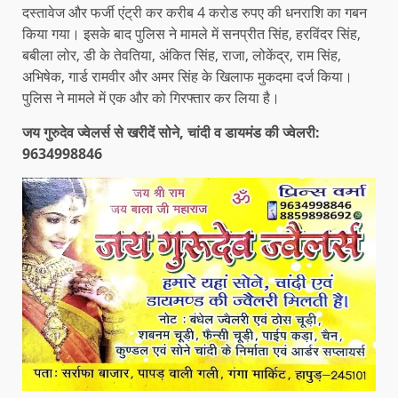
दस्तावेज और फर्जी एंट्री कर करीब 4 करोड रुपए की धनराशि का गबन
किया गया। इसके बाद पुलिस ने मामले में सनप्रीत सिंह, हरविंदर सिंह,
बबीला लोर, डी के तेवतिया, अंकित सिंह, राजा, लोकेंद्र, राम सिंह,
अभिषेक, गार्ड रामवीर और अमर सिंह के खिलाफ मुकदमा दर्ज किया।
पुलिस ने मामले में एक और को गिरफ्तार कर लिया है।
जय गुरुदेव ज्वेलर्स से खरीदें सोने, चांदी व डायमंड की ज्वेलरी:
9634998846