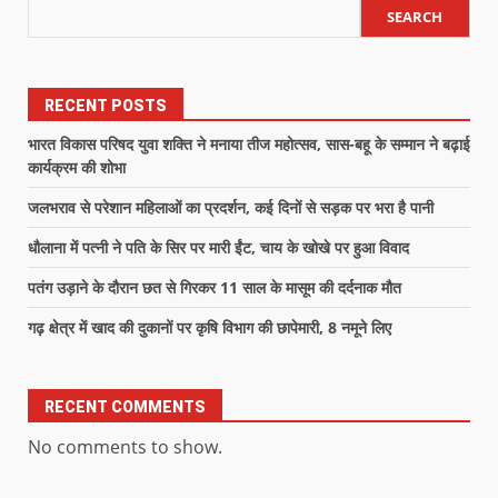
SEARCH
RECENT POSTS
भारत विकास परिषद युवा शक्ति ने मनाया तीज महोत्सव, सास-बहू के सम्मान ने बढ़ाई
कार्यक्रम की शोभा
जलभराव से परेशान महिलाओं का प्रदर्शन, कई दिनों से सड़क पर भरा है पानी
धौलाना में पत्नी ने पति के सिर पर मारी ईंट, चाय के खोखे पर हुआ विवाद
पतंग उड़ाने के दौरान छत से गिरकर 11 साल के मासूम की दर्दनाक मौत
गढ़ क्षेत्र में खाद की दुकानों पर कृषि विभाग की छापेमारी, 8 नमूने लिए
RECENT COMMENTS
No comments to show.