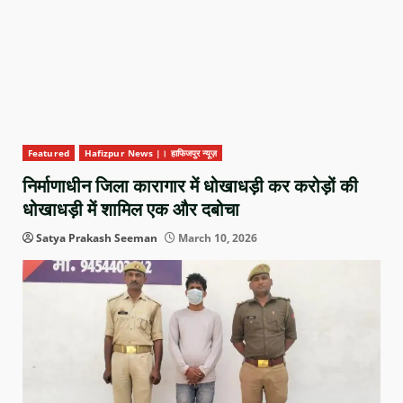
Featured
Hafizpur News |। हाफिजपुर न्यूज़
निर्माणाधीन जिला कारागार में धोखाधड़ी कर करोड़ों की
धोखाधड़ी में शामिल एक और दबोचा
Satya Prakash Seeman
March 10, 2026