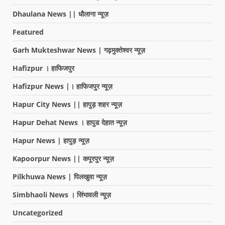
Dhaulana News || धौलाना न्यूज़
Featured
Garh Mukteshwar News | गढ़मुक्तेश्वर न्यूज़
Hafizpur । हाफिजपुर
Hafizpur News |। हाफिजपुर न्यूज़
Hapur City News || हापुड़ शहर न्यूज़
Hapur Dehat News । हापुड देहात न्यूज़
Hapur News | हापुड़ न्यूज़
Kapoorpur News || कपूरपुर न्यूज़
Pilkhuwa News | पिलखुवा न्यूज़
Simbhaoli News । सिंभावली न्यूज़
Uncategorized