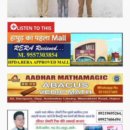
LISTEN TO THIS