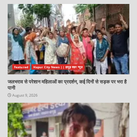
Featured
Hapur City News || हापुड़ शहर न्यूज़
जलभराव से परेशान महिलाओं का प्रदर्शन, कई दिनों से सड़क पर भरा है
पानी
August 9, 2026