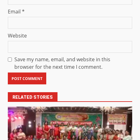
Email
*
Website
Save my name, email, and website in this
browser for the next time I comment.
RELATED STORIES