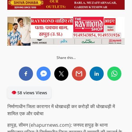
Share this...
👁
58 views Views
निर्माणाधीन जिला कारागार में धोखाधड़ी कर करोड़ों की धोखाधड़ी में
शामिल एक और दबोचा
हापुड़, सीमन (ehapurnews.com): जनपद हापुड़ के थाना
हाफिजपुर पुलिस ने निर्माणाधीन जिला कारागार में सामग्री की सप्लाई के