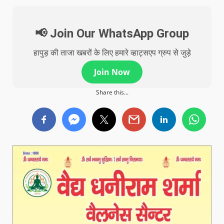
📢 Join Our WhatsApp Group
हापुड़ की ताजा खबरों के लिए हमारे व्हाट्सएप ग्रुप से जुड़े
Join Now
Share this...