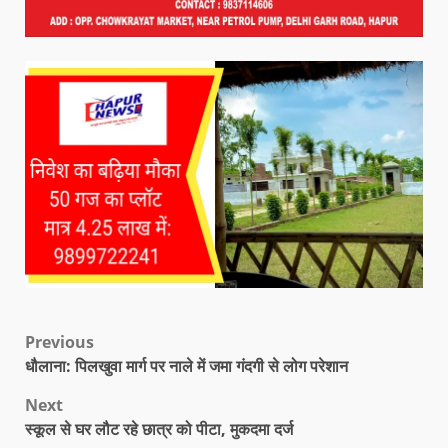
Previous
धौलाना: पिलखुवा मार्ग पर नाले में जमा गंदगी से लोग परेशान
Next
स्कूल से घर लौट रहे छात्र को पीटा, मुकदमा दर्ज