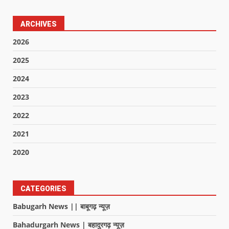
ARCHIVES
2026
2025
2024
2023
2022
2021
2020
CATEGORIES
Babugarh News || बाबूगढ़ न्यूज़
Bahadurgarh News | बहादुरगढ़ न्यूज़