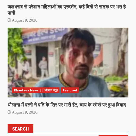
जलभराव से परेशान महिलाओं का प्रदर्शन, कई दिनों से सड़क पर भरा है
पानी
August 9, 2026
Dhaulana News || धौलाना न्यूज़
Featured
धौलाना में पत्नी ने पति के सिर पर मारी ईंट, चाय के खोखे पर हुआ विवाद
August 9, 2026
SEARCH