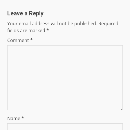
Leave a Reply
Your email address will not be published.
Required
fields are marked
*
Comment
*
Name
*