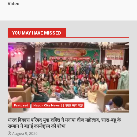
Video
YOU MAY HAVE MISSED
Featured
Hapur City News || हापुड़ शहर न्यूज़
भारत विकास परिषद युवा शक्ति ने मनाया तीज महोत्सव, सास-बहू के
सम्मान ने बढ़ाई कार्यक्रम की शोभा
August 9, 2026