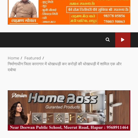
Home
Featured
निर्माणाधीन जिला कारागार में धोखाधड़ी कर करोड़ों की धोखाधड़ी में शामिल एक और
दबोचा