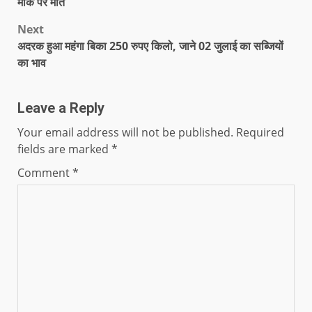
मौके पर मौत
Next
अदरक हुआ महंगा बिका 250 रुपए किलो, जाने 02 जुलाई का सब्जियों
का भाव
Leave a Reply
Your email address will not be published.
Required
fields are marked
*
Comment
*