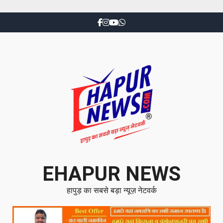
EHAPUR NEWS
हापुड़ का सबसे बड़ा न्यूज़ नेटवर्क