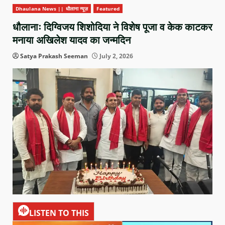
Dhaulana News || धौलाना न्यूज़
Featured
धौलानाः दिग्विजय शिशोदिया ने विशेष पूजा व केक काटकर
मनाया अखिलेश यादव का जन्मदिन
Satya Prakash Seeman
July 2, 2026
LISTEN TO THIS