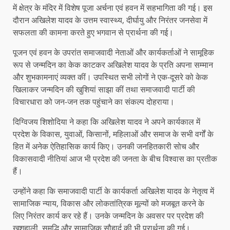
में क्षेत्र के मंदिर में विशेष पूजा अर्चना एवं हवन में सहभागिता की गई। इस
दौरान अखिलेश यादव के उत्तम स्वास्थ्य, दीर्घायु और निरंतर जनसेवा में
सफलता की कामना करते हुए भगवान से प्रार्थना की गई।
पूजन एवं हवन के उपरांत समाजवादी नेताओं और कार्यकर्ताओं ने सामूहिक
रूप से जन्मदिन का केक काटकर अखिलेश यादव के प्रति अपना सम्मान
और शुभकामनाएं व्यक्त कीं। उपस्थित सभी लोगों ने एक-दूसरे को केक
खिलाकर जन्मदिन की खुशियां साझा कीं तथा समाजवादी पार्टी की
विचारधारा को जन-जन तक पहुंचाने का संकल्प दोहराया।
दिग्विजय शिशोदिया ने कहा कि अखिलेश यादव ने अपने कार्यकाल में
प्रदेश के विकास, युवाओं, किसानों, महिलाओं और समाज के सभी वर्गों के
हित में अनेक ऐतिहासिक कार्य किए। उनकी जनहितकारी सोच और
विकासवादी नीतियां आज भी प्रदेश की जनता के बीच विश्वास का प्रतीक
हैं।
उन्होंने कहा कि समाजवादी पार्टी के कार्यकर्ता अखिलेश यादव के नेतृत्व में
सामाजिक न्याय, विकास और लोकतांत्रिक मूल्यों को मजबूत करने के
लिए निरंतर कार्य कर रहे हैं। उनके जन्मदिन के अवसर पर प्रदेश की
खुशहाली, समृद्धि और सामाजिक सौहार्द की भी प्रार्थना की गई।