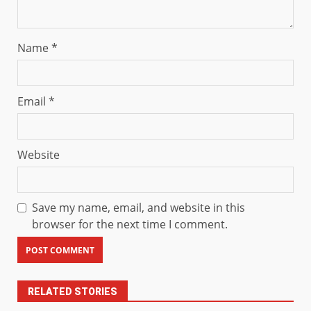
Name
*
Email
*
Website
Save my name, email, and website in this
browser for the next time I comment.
RELATED STORIES