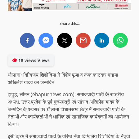
Share this...
👁
18 views Views
धौलानाः दिग्विजय शिशोदिया ने विशेष पूजा व केक काटकर मनाया
अखिलेश यादव का जन्मदिन
हापुड़, सीमन (ehapurnews.com): समाजवादी पार्टी के राष्ट्रीय
अध्यक्ष, उत्तर प्रदेश के पूर्व मुख्यमंत्री एवं सांसद अखिलेश यादव के
जन्मदिन के अवसर पर धौलाना विधानसभा क्षेत्र में समाजवादी पार्टी के
नेताओं और कार्यकर्ताओं ने धार्मिक एवं सामाजिक कार्यक्रमों का आयोजन
किया।
इसी क्रम में समाजवादी पार्टी के वरिष्ठ नेता दिग्विजय शिशोदिया के नेतृत्व