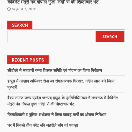
कैबिनेट मंत्री नंद गोपाल गुप्ता ‘नंदी’ से की शिष्टाचार भेंट
August 7, 2026
SEARCH
SEARCH
RECENT POSTS
सीडीओ ने सहकारी गन्ना विकास समिति एवं गोदाम का किया निरीक्षण
हापुड़ में आज़ाद अधिकार सेना का संगठनात्मक विस्तार, नदीम खान बने जिला
प्रभारी
वैश्य समाज उत्तर प्रदेश जनपद हापुड़ के प्रतिनिधिमंडल ने लखनऊ में कैबिनेट
मंत्री नंद गोपाल गुप्ता ‘नंदी’ से की शिष्टाचार भेंट
जिलाधिकारी व पुलिस अधीक्षक ने किया कावड़ मार्गों का औचक निरिक्षण
घर में निकले तीन फीट लंबे जहरीले सांप को पकड़ा