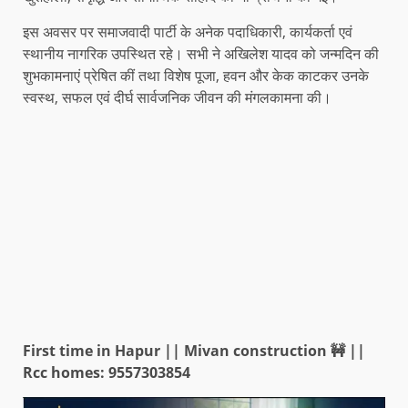
इस अवसर पर समाजवादी पार्टी के अनेक पदाधिकारी, कार्यकर्ता एवं
स्थानीय नागरिक उपस्थित रहे। सभी ने अखिलेश यादव को जन्मदिन की
शुभकामनाएं प्रेषित कीं तथा विशेष पूजा, हवन और केक काटकर उनके
स्वस्थ, सफल एवं दीर्घ सार्वजनिक जीवन की मंगलकामना की।
First time in Hapur || Mivan construction 🚧 ||
Rcc homes: 9557303854