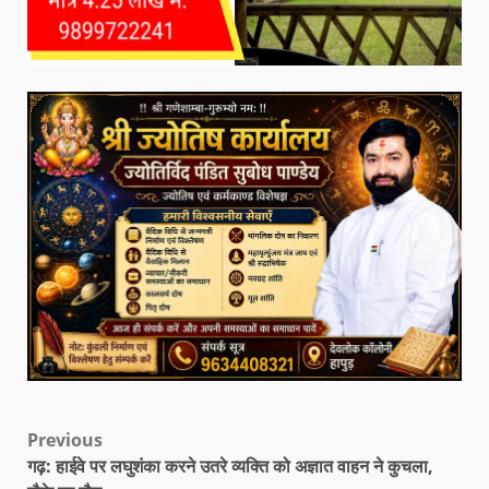
Previous
गढ़: हाईवे पर लघुशंका करने उतरे व्यक्ति को अज्ञात वाहन ने कुचला,