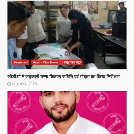
Featured
Hapur City News || हापुड़ शहर न्यूज़
सीडीओ ने सहकारी गन्ना विकास समिति एवं गोदाम का किया निरीक्षण
August 7, 2026