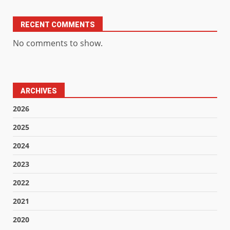
RECENT COMMENTS
No comments to show.
ARCHIVES
2026
2025
2024
2023
2022
2021
2020