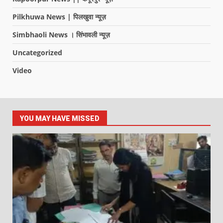
Pilkhuwa News | पिलखुवा न्यूज़
Simbhaoli News । सिंभावली न्यूज़
Uncategorized
Video
YOU MAY HAVE MISSED