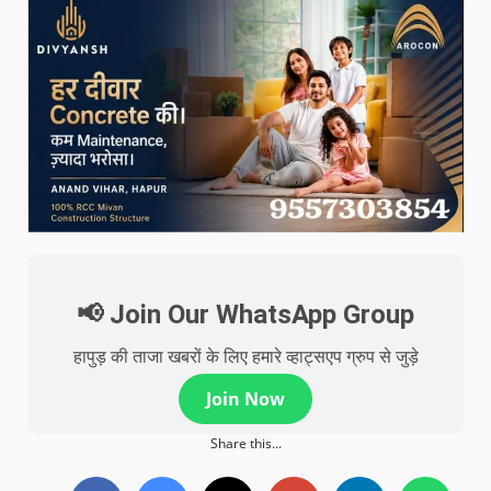
📢 Join Our WhatsApp Group
हापुड़ की ताजा खबरों के लिए हमारे व्हाट्सएप ग्रुप से जुड़े
Join Now
Share this...