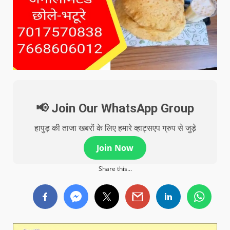
📢 Join Our WhatsApp Group
हापुड़ की ताजा खबरों के लिए हमारे व्हाट्सएप ग्रुप से जुड़े
Join Now
Share this...