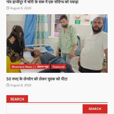
गांव हाजीपुर में चोरी के शक में एक संदिग्ध को पकड़ा
August 8, 2026
Dhaulana News || धौलाना न्यूज़
Featured
50 रुपए के लेनदेन को लेकर युवक को पीटा
August 8, 2026
SEARCH
SEARCH