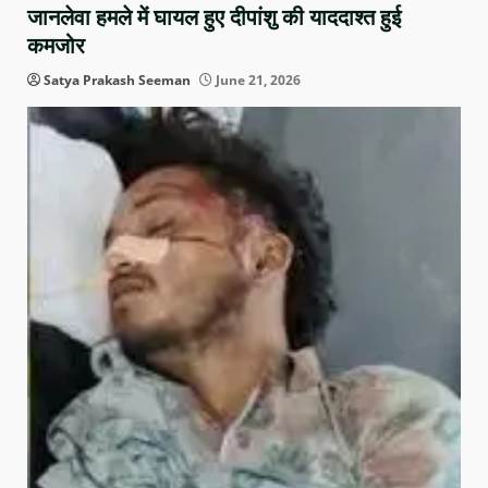
जानलेवा हमले में घायल हुए दीपांशु की याददाश्त हुई
कमजोर
Satya Prakash Seeman
June 21, 2026