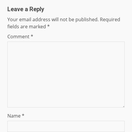
Leave a Reply
Your email address will not be published.
Required
fields are marked
*
Comment
*
Name
*