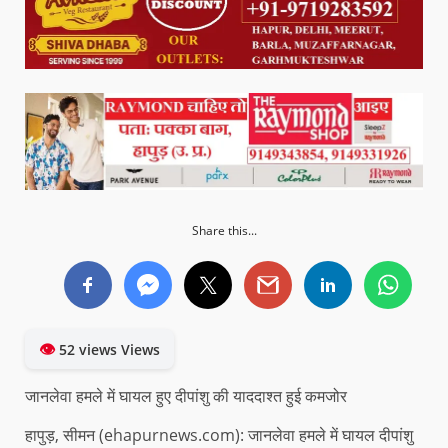
Share this...
👁
52 views Views
जानलेवा हमले में घायल हुए दीपांशु की याददाश्त हुई कमजोर
हापुड़, सीमन (ehapurnews.com): जानलेवा हमले में घायल दीपांशु