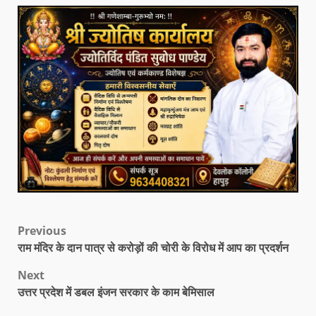
Previous
राम मंदिर के दान पात्र से करोड़ों की चोरी के विरोध में आप का प्रदर्शन
Next
उत्तर प्रदेश में डबल इंजन सरकार के काम बेमिसाल