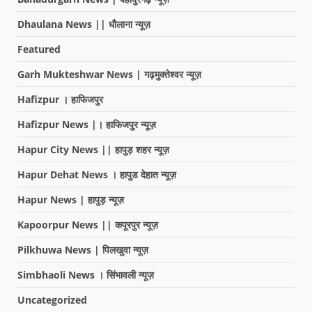
Dhaulana News || धौलाना न्यूज़
Featured
Garh Mukteshwar News | गढ़मुक्तेश्वर न्यूज़
Hafizpur । हाफिजपुर
Hafizpur News |। हाफिजपुर न्यूज़
Hapur City News || हापुड़ शहर न्यूज़
Hapur Dehat News । हापुड देहात न्यूज़
Hapur News | हापुड़ न्यूज़
Kapoorpur News || कपूरपुर न्यूज़
Pilkhuwa News | पिलखुवा न्यूज़
Simbhaoli News । सिंभावली न्यूज़
Uncategorized