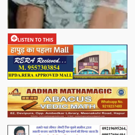
LISTEN TO THIS