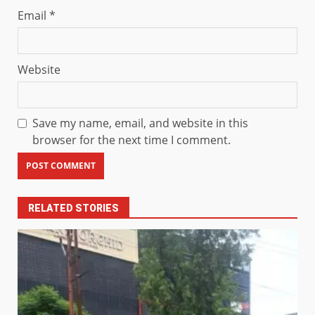
Email
*
Website
Save my name, email, and website in this
browser for the next time I comment.
RELATED STORIES