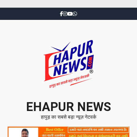
EHAPUR NEWS
हापुड़ का सबसे बड़ा न्यूज़ नेटवर्क