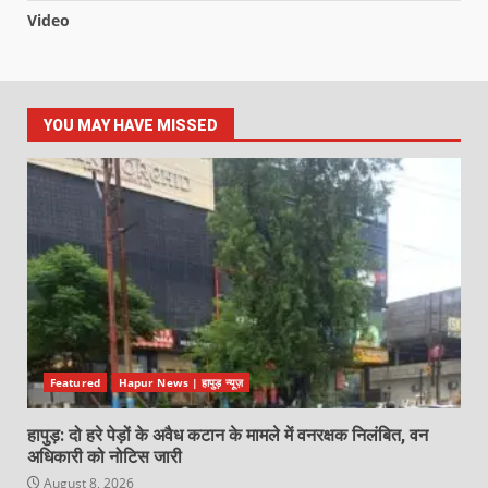
Video
YOU MAY HAVE MISSED
Featured
Hapur News | हापुड़ न्यूज़
हापुड़: दो हरे पेड़ों के अवैध कटान के मामले में वनरक्षक निलंबित, वन
अधिकारी को नोटिस जारी
August 8, 2026