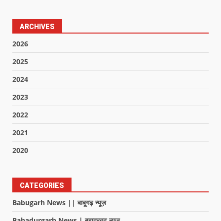
ARCHIVES
2026
2025
2024
2023
2022
2021
2020
CATEGORIES
Babugarh News || बाबूगढ़ न्यूज़
Bahadurgarh News | बहादुरगढ़ न्यूज़