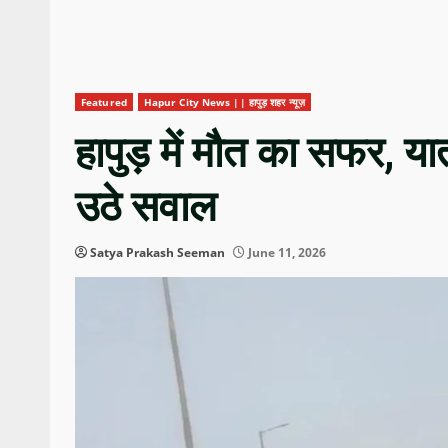
Featured
Hapur City News || हापुड़ शहर न्यूज़
हापुड़ में मौत का सफर, य
उठे सवाल
Satya Prakash Seeman
June 11, 2026