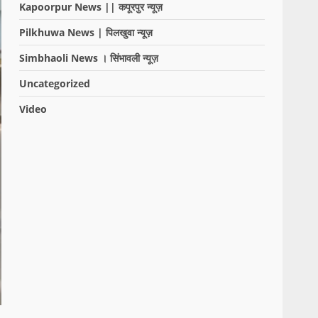
Kapoorpur News || कपूरपुर न्यूज़
Pilkhuwa News | पिलखुवा न्यूज़
Simbhaoli News । सिंभावली न्यूज़
Uncategorized
Video