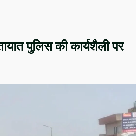
ातायात पुलिस की कार्यशैली पर