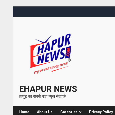
EHAPUR NEWS
हापुड़ का सबसे बड़ा न्यूज़ नेटवर्क
Home
About Us
Cateories
Privacy Policy