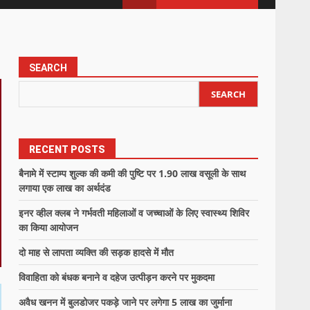
SEARCH
SEARCH
RECENT POSTS
बैनामे में स्टाम्प शुल्क की कमी की पुष्टि पर 1.90 लाख वसूली के साथ
लगाया एक लाख का अर्थदंड
इनर व्हील क्लब ने गर्भवती महिलाओं व जच्चाओं के लिए स्वास्थ्य शिविर
का किया आयोजन
दो माह से लापता व्यक्ति की सड़क हादसे में मौत
विवाहिता को बंधक बनाने व दहेज उत्पीड़न करने पर मुकदमा
अवैध खनन में बुलडोजर पकड़े जाने पर लगेगा 5 लाख का जुर्माना