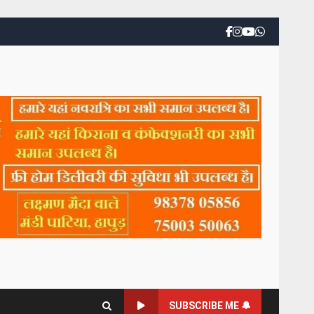
SUBSCRIBE ME 🔔