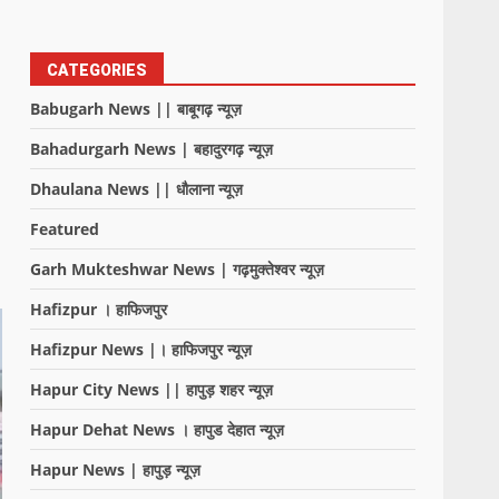
CATEGORIES
Babugarh News || बाबूगढ़ न्यूज़
Bahadurgarh News | बहादुरगढ़ न्यूज़
Dhaulana News || धौलाना न्यूज़
Featured
Garh Mukteshwar News | गढ़मुक्तेश्वर न्यूज़
Hafizpur । हाफिजपुर
Hafizpur News |। हाफिजपुर न्यूज़
Hapur City News || हापुड़ शहर न्यूज़
Hapur Dehat News । हापुड देहात न्यूज़
Hapur News | हापुड़ न्यूज़