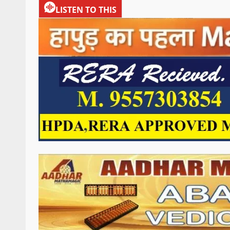
LISTEN TO THIS