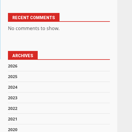
RECENT COMMENTS
No comments to show.
ARCHIVES
2026
2025
2024
2023
2022
2021
2020